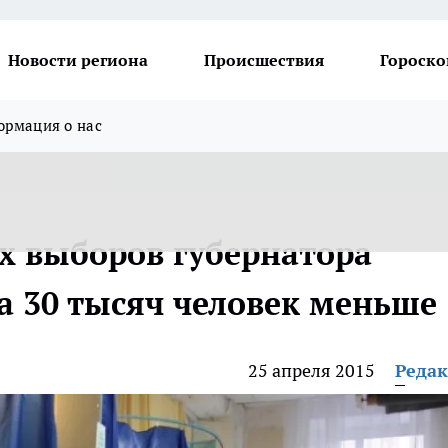
Новости региона
Происшествия
Гороско
рмация о нас
х выборов губернатора
а 30 тысяч человек меньше
25 апреля 2015
Реда