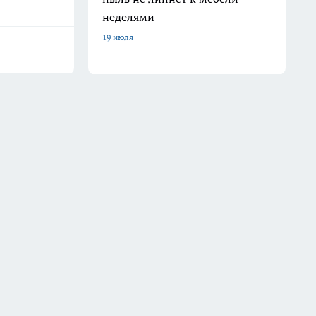
неделями
19 июля