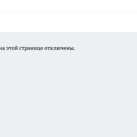
а этой странице отключены.