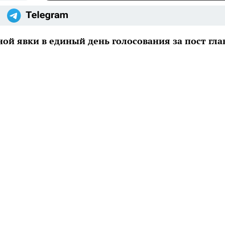
й явки в единый день голосования за пост гла