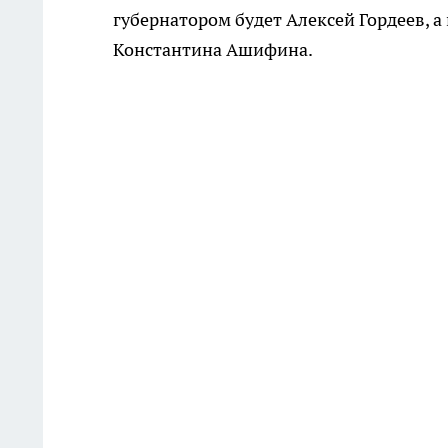
губернатором будет Алексей Гордеев, 
Константина Ашифина.