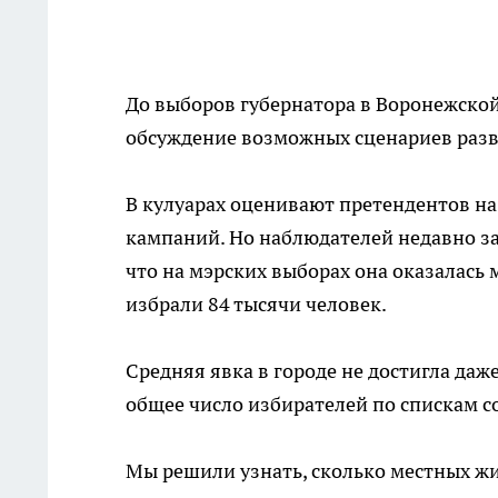
До выборов губернатора в Воронежской
обсуждение возможных сценариев разв
В кулуарах оценивают претендентов на
кампаний. Но наблюдателей недавно заи
что на мэрских выборах она оказалас
избрали 84 тысячи человек.
Средняя явка в городе не достигла даже
общее число избирателей по спискам с
Мы решили узнать, сколько местных жи