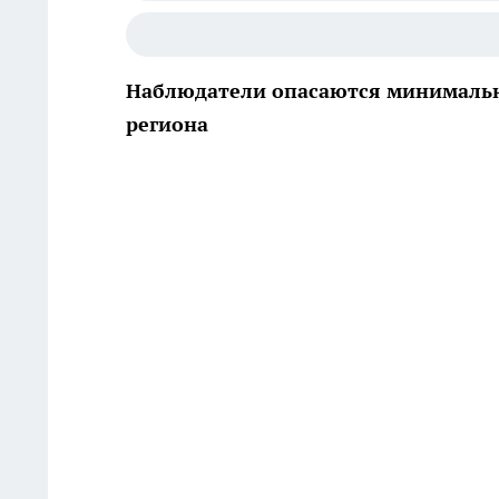
Наблюдатели опасаются минимально
региона