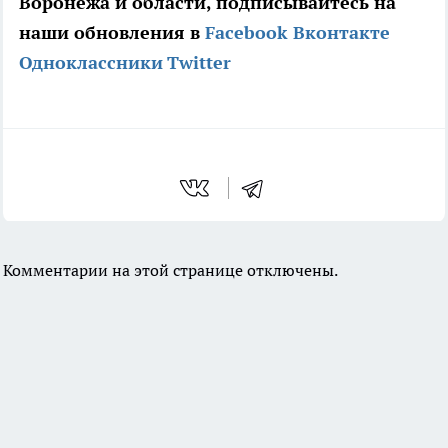
Воронежа и области, подписывайтесь на
наши обновления в
Facebook
Вконтакте
Одноклассники
Twitter
Комментарии на этой странице отключены.