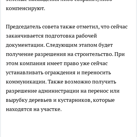
компенсируют.
Председатель совета также отметил, что сейчас
заканчивается подготовка рабочей
документации. Следующим этапом будет
получение разрешения на строительство. При
этом компания имеет право уже сейчас
устанавливать ограждения и переносить
коммуникации. Также возможно получить
разрешение администрации на перенос или
вырубку деревьев и кустарников, которые
находятся на участке.