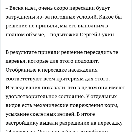
– Весна идет, очень скоро пересадки будут
затруднены из-за погодных условий. Какое бы
решение не приняли, мы его выполним в
полном объеме, – подытожил Сергей Лукин.
В результате приняли решение пересадить те
деревья, которые для этого подходят.
Отобранные к пересадке насаждения
соответствуют всем критериям для этого.
Исследования показали, что в целом они имеют
удовлетворительное состояние. У отдельных
видов есть механические повреждения коры,
усыхание скелетных ветвей. В итоге
застройщику выдали разрешение на пересадку
14 деревьев. Остальные будут вырублены.