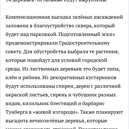
Компенсационная высадка зелёных насаждений
заложена в благоустройство сквера, который
будет над парковкой. Подготовленный эскиз
продемонстрировали Градостроительному
совету. Для обустройства выбрали те растения,
которые подойдут для условий городской
среды. Из лиственных деревьев это будет липа,
клён и рябина. Из декоративных кустарников
будут использованы спиреи, дерен с различной
окраской листьев, сирень и чубушник разных
видов, кизильник блестящий и барбарис
Тунберга в «живой изгороди». Также планируют
высадить вечнозелёные деревья, которые