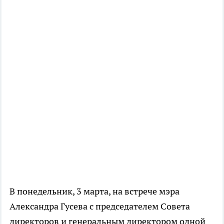
В понедельник, 3 марта, на встрече мэра
Александра Гусева с председателем Совета
директоров и генеральным директором одной