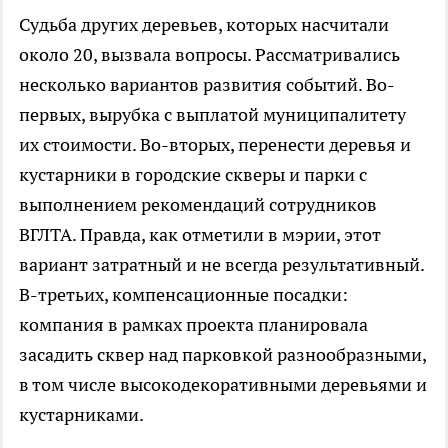
Судьба других деревьев, которых насчитали
около 20, вызвала вопросы. Рассматривались
несколько вариантов развития событий. Во-
первых, вырубка с выплатой муниципалитету
их стоимости. Во-вторых, перенести деревья и
кустарники в городские скверы и парки с
выполнением рекомендаций сотрудников
ВГЛТА. Правда, как отметили в мэрии, этот
вариант затратный и не всегда результативный.
В-третьих, компенсационные посадки:
компания в рамках проекта планировала
засадить сквер над парковкой разнообразными,
в том числе высокодекоративными деревьями и
кустарниками.