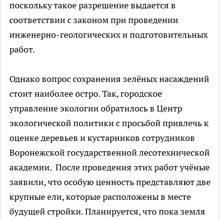
поскольку такое разрешение выдается в
соответствии с законом при проведении
инженерно-геологических и подготовительных
работ.
Однако вопрос сохранения зелёных насаждений
стоит наиболее остро. Так, городское
управление экологии обратилось в Центр
экологической политики с просьбой привлечь к
оценке деревьев и кустарников сотрудников
Воронежской государственной лесотехнической
академии. После проведения этих работ учёные
заявили, что особую ценность представляют две
крупные ели, которые расположены в месте
будущей стройки. Планируется, что пока земля