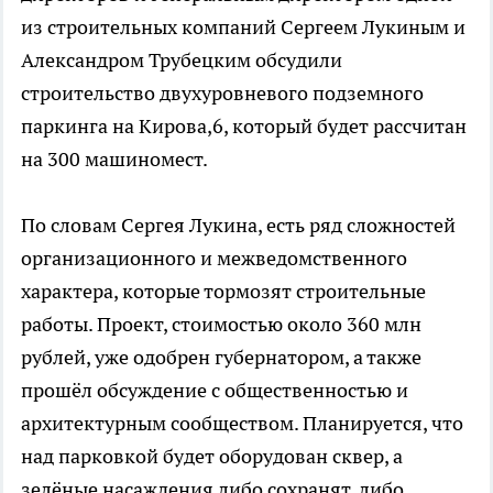
из строительных компаний Сергеем Лукиным и
Александром Трубецким обсудили
строительство двухуровневого подземного
паркинга на Кирова,6, который будет рассчитан
на 300 машиномест.
По словам Сергея Лукина, есть ряд сложностей
организационного и межведомственного
характера, которые тормозят строительные
работы. Проект, стоимостью около 360 млн
рублей, уже одобрен губернатором, а также
прошёл обсуждение с общественностью и
архитектурным сообществом. Планируется, что
над парковкой будет оборудован сквер, а
зелёные насаждения либо сохранят, либо