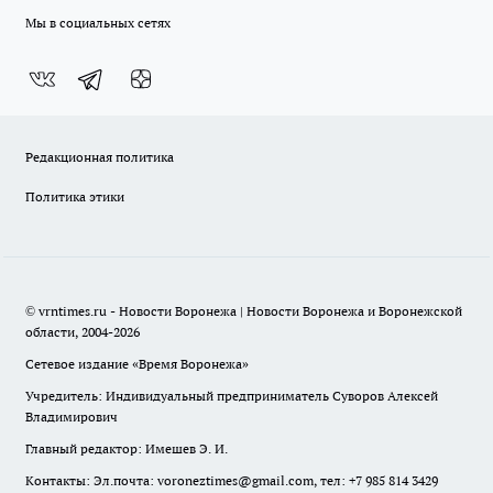
Мы в социальных сетях
Редакционная политика
Политика этики
© vrntimes.ru - Новости Воронежа | Новости Воронежа и Воронежской
области, 2004-2026
Сетевое издание «Время Воронежа»
Учредитель: Индивидуальный предприниматель Суворов Алексей
Владимирович
Главный редактор: Имешев Э. И.
Контакты: Эл.почта: voroneztimes@gmail.com, тел: +7 985 814 3429