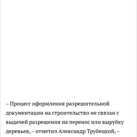
– Процесс оформления разрешительной
документации на строительство не связан с
выдачей разрешения на перенос или вырубку
деревьев, – отметил Александр Трубецкой, –