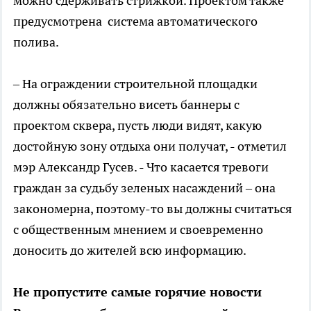
можно сдерживать стрижкой. Проектом также
предусмотрена система автоматического
полива.
– На ограждении строительной площадки
должны обязательно висеть баннеры с
проектом сквера, пусть люди видят, какую
достойную зону отдыха они получат, - отметил
мэр Александр Гусев. - Что касается тревоги
граждан за судьбу зеленых насаждений – она
закономерна, поэтому-то вы должны считаться
с общественным мнением и своевременно
доносить до жителей всю информацию.
Не пропустите самые горячие новости