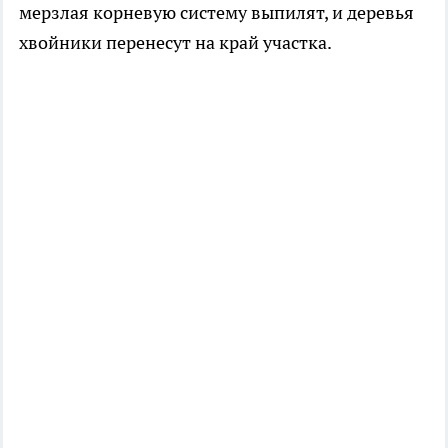
мерзлая корневую систему выпилят, и деревья
хвойники перенесут на край участка.