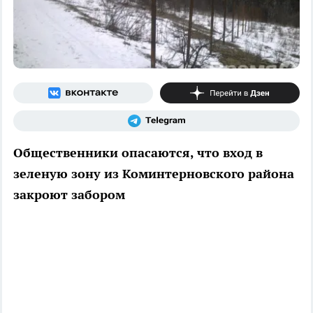
Общественники опасаются, что вход в
зеленую зону из Коминтерновского района
закроют забором