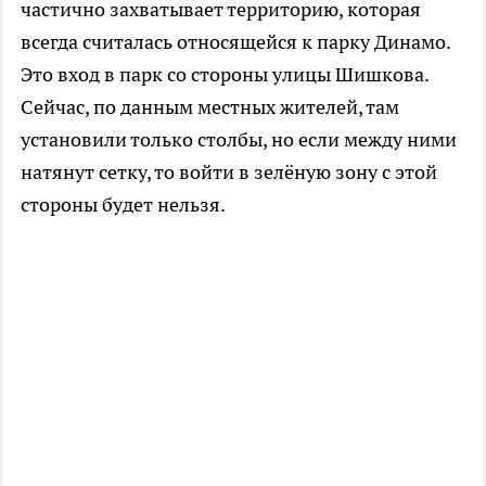
частично захватывает территорию, которая
всегда считалась относящейся к парку Динамо.
Это вход в парк со стороны улицы Шишкова.
Сейчас, по данным местных жителей, там
установили только столбы, но если между ними
натянут сетку, то войти в зелёную зону с этой
стороны будет нельзя.