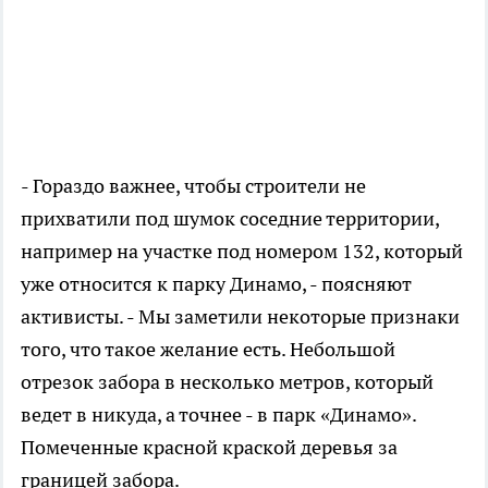
- Гораздо важнее, чтобы строители не
прихватили под шумок соседние территории,
например на участке под номером 132, который
уже относится к парку Динамо, - поясняют
активисты. - Мы заметили некоторые признаки
того, что такое желание есть. Небольшой
отрезок забора в несколько метров, который
ведет в никуда, а точнее - в парк «Динамо».
Помеченные красной краской деревья за
границей забора.