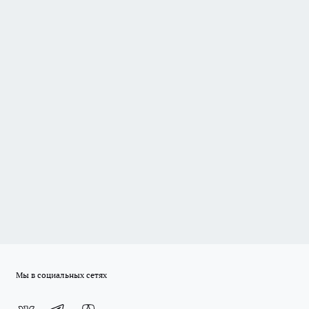
Мы в социальных сетях