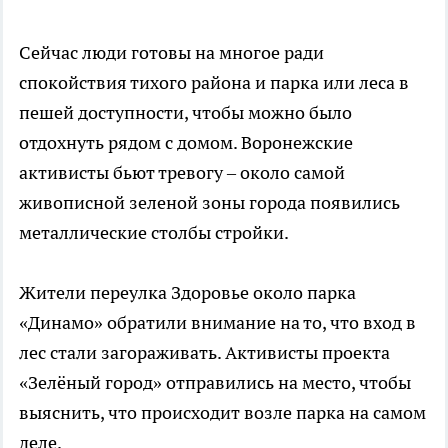
Сейчас люди готовы на многое ради
спокойствия тихого района и парка или леса в
пешей доступности, чтобы можно было
отдохнуть рядом с домом. Воронежские
активисты бьют тревогу – около самой
живописной зеленой зоны города появились
металлические столбы стройки.
Жители переулка Здоровье около парка
«Динамо» обратили внимание на то, что вход в
лес стали загораживать. Активисты проекта
«Зелёный город» отправились на место, чтобы
выяснить, что происходит возле парка на самом
деле.