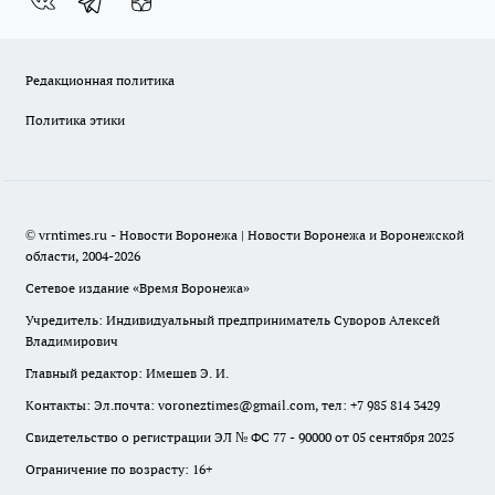
Редакционная политика
Политика этики
© vrntimes.ru - Новости Воронежа | Новости Воронежа и Воронежской
области, 2004-2026
Сетевое издание «Время Воронежа»
Учредитель: Индивидуальный предприниматель Суворов Алексей
Владимирович
Главный редактор: Имешев Э. И.
Контакты: Эл.почта: voroneztimes@gmail.com, тел: +7 985 814 3429
Свидетельство о регистрации ЭЛ № ФС 77 - 90000 от 05 сентября 2025
Ограничение по возрасту: 16+