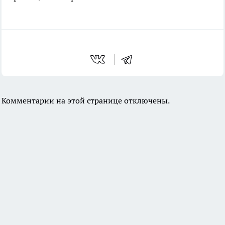
Комментарии на этой странице отключены.