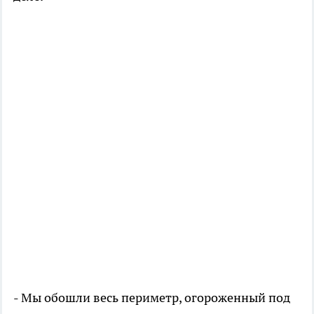
- Мы обошли весь периметр, огороженный под