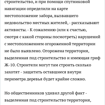
строительство, и при помощи спутниковой
навигации определили на карте
местоположение забора, вызвавшего
недовольство местных жителей, - рассказывают
активисты. - К сожалению (или к счастью,
смотря с какой стороны посмотреть) нарушений
с местоположением огороженной территории
не было выявлено. Огорожена территория,
выделенная под строительство и имеющая гриф
Ж-10. Строители могут там строить сколько
захотят - защитить оставшиеся внутри
периметра деревья будет крайне сложно.
Но общественников удивил другой факт -
выделенная под строительство территория,