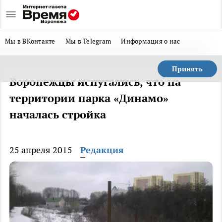
Мы в ВКонтакте
Мы в Telegram
Информация о нас
Принять
Воронежцы испугались, что на
территории парка «Динамо»
началась стройка
25 апреля 2015
Редакция