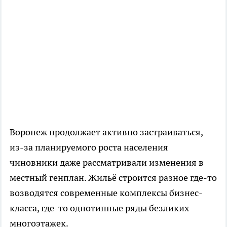
Воронеж продолжает активно застраиваться,
из-за планируемого роста населения
чиновники даже рассматривали изменения в
местный генплан. Жильё строится разное где-то
возводятся современные комплексы бизнес-
класса, где-то однотипные ряды безликих
многоэтажек.