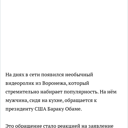
На днях в сети появился необычный
видеоролик из Воронежа, который
стремительно набирает популярность. На нём
мужчина, сидя на кухне, обращается к
президенту США Бараку Обаме.
Это обращение стало реакцией на заявление