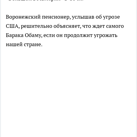
Воронежский пенсионер, услышав об угрозе
США, решительно объясняет, что ждет самого
Барака Обаму, если он продолжит угрожать
нашей стране.