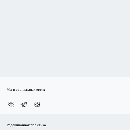
Мы в социальных сетях
Редакционная политика