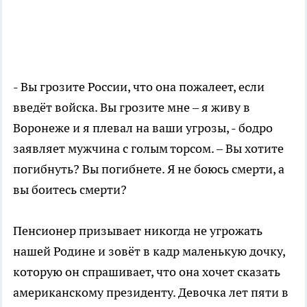
- Вы грозите России, что она пожалеет, если
введёт войска. Вы грозите мне – я живу в
Воронеже и я плевал на ваши угрозы, - бодро
заявляет мужчина с голым торсом. – Вы хотите
погибнуть? Вы погибнете. Я не боюсь смерти, а
вы боитесь смерти?
Пенсионер призывает никогда не угрожать
нашей Родине и зовёт в кадр маленькую дочку,
которую он спрашивает, что она хочет сказать
американскому президенту. Девочка лет пяти в