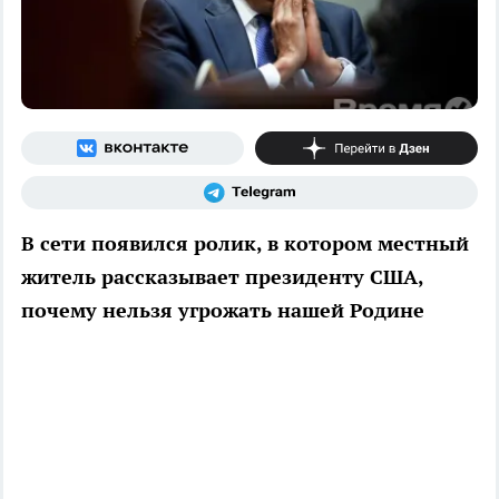
В сети появился ролик, в котором местный
житель рассказывает президенту США,
почему нельзя угрожать нашей Родине