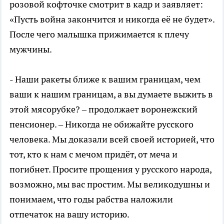
розовой кофточке смотрит в кадр и заявляет:
«Пусть война закончится и никогда её не будет».
После чего малышка прижимается к плечу
мужчины.
- Наши ракеты ближе к вашим границам, чем
ваши к нашим границам, а вы думаете выжить в
этой мясорубке? – продолжает воронежский
пенсионер. – Никогда не обижайте русского
человека. Мы доказали всей своей историей, что
тот, кто к нам с мечом придёт, от меча и
погибнет. Просите прощения у русского народа,
возможно, мы вас простим. Мы великодушны и
понимаем, что годы рабства наложили
отпечаток на вашу историю.