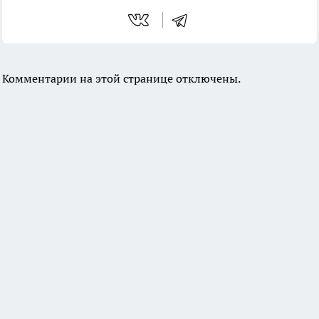
Комментарии на этой странице отключены.