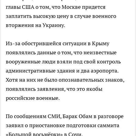
главы США о том, что Москве придется
заплатить высокую цену в случае военного
вторжения на Украину.
Из-за обострившейся ситуации в Крыму
появлялись данные о том, что неизвестные
вооруженные люди взяли под свой контроль
административные здания и два аэропорта.
Хотя на них не было опознавательных знаков,
появлялись заявления, что это якобы
российские военные.
По сообщениям СМИ, Барак Обам в разговоре
заявил о приостановке подготовки саммита
«Большой восьмёрки» в Сочи.