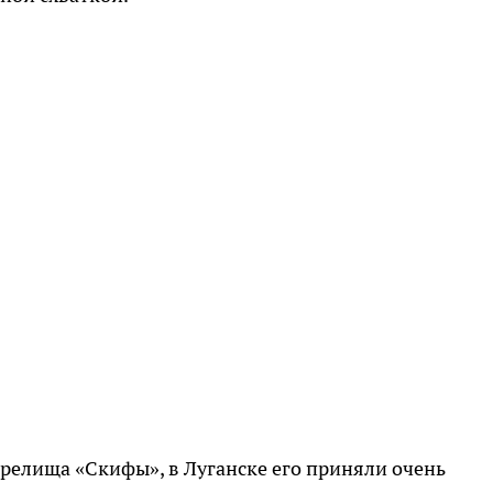
зрелища «Скифы», в Луганске его приняли очень