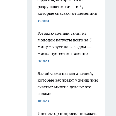
разрушают мозг — и 5,
которые спасают от деменции
14 июля
Готовлю сочный салат из
молодой капусты всего за 5
минут: хруст на весь дом —
миска пустеет мгновенно
28 июля
Далай-лама назвал 5 вещей,
которые забирают у женщины
счастье: многие делают это
годами
10 июля
Инспектор попросил показать