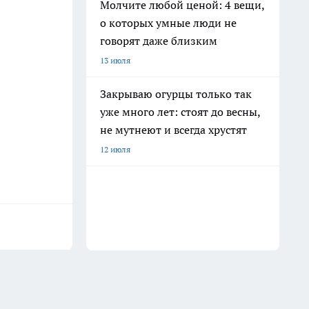
Молчите любой ценой: 4 вещи,
о которых умные люди не
говорят даже близким
13 июля
Закрываю огурцы только так
уже много лет: стоят до весны,
не мутнеют и всегда хрустят
12 июля