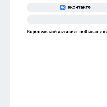
Воронежский активист побывал с к