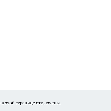
а этой странице отключены.