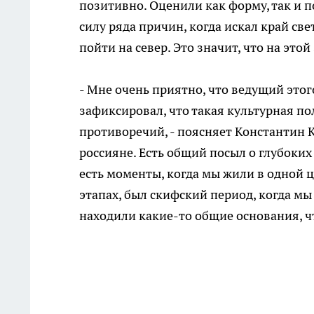
позитивно. Оценили как форму, так и 
силу ряда причин, когда искал край св
пойти на север. Это значит, что на это
- Мне очень приятно, что ведущий этог
зафиксировал, что такая культурная п
противоречий, - поясняет Константин К
россияне. Есть общий посыл о глубоких
есть моменты, когда мы жили в одной 
этапах, был скифский период, когда мы
находили какие-то общие основания, ч