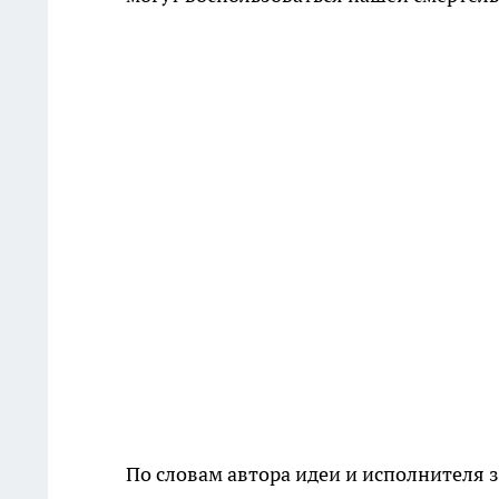
По словам автора идеи и исполнителя 