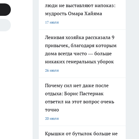
люди не выставляют напоказ:
мудрость Омара Хайяма
17 июля
Ленивая хозяйка рассказала 9
привычек, благодаря которым
дома всегда чисто — больше
никаких генеральных уборок
26 июля
Почему сил нет даже после
отдыха: Борис Пастернак
ответил на этот вопрос очень
точно
20 июля
Крышки от бутылок больше не