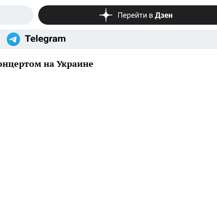
онцертом на Украине