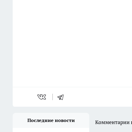
Последние новости
Комментарии н