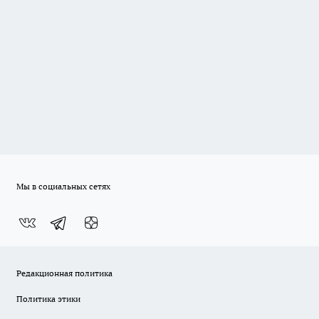
Мы в социальных сетях
Редакционная политика
Политика этики