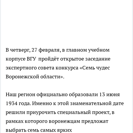
В четверг, 27 февраля, в главном учебном
корпусе ВГУ пройдёт открытое заседание
экспертного совета конкурса «Семь чудес
Воронежской области».
Наш регион официально образовали 13 июня
1934 года. Именно к этой знаменательной дате
решили приурочить специальный проект, в
рамках которого воронежцам предложат
выбрать семь самых ярких