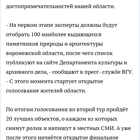
достопримечательностей нашей области.
- На первом этапе эксперты должны будут
отобрать 100 наиболее выдающихся
памятников природы и архитектуры
воронежской области, после чего список
публикуют на сайте Департамента культуры и
архивного дела, - сообщают в пресс- службе ВГУ.
- С этого момента стартует открытое
голосование жителей области.
По итогам голосования во второй тур пройдёт
20 лучших объектов, о каждом из которых
снимут ролик и напишут в местных СМИ. А уже
после этого начнётся открытое финальное