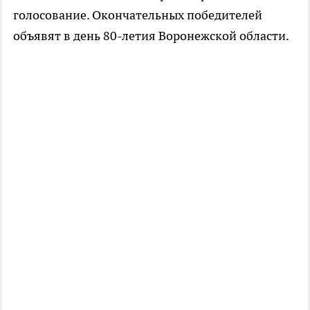
голосование. Окончательных победителей
объявят в день 80-летия Воронежской области.