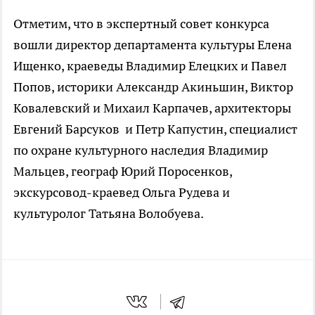
Отметим, что в экспертный совет конкурса
вошли директор департамента культуры Елена
Ищенко, краеведы Владимир Елецких и Павел
Попов, историки Александр Акиньшин, Виктор
Ковалевский и Михаил Карпачев, архитекторы
Евгений Барсуков и Петр Капустин, специалист
по охране культурного наследия Владимир
Мальцев, географ Юрий Поросенков,
экскурсовод-краевед Ольга Рудева и
культуролог Татьяна Волобуева.