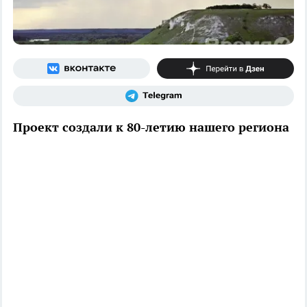
Проект создали к 80-летию нашего региона