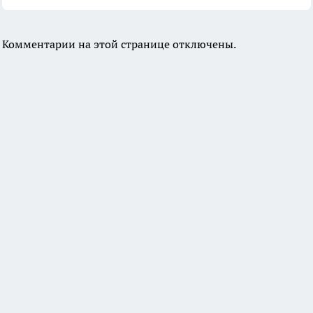
Комментарии на этой странице отключены.