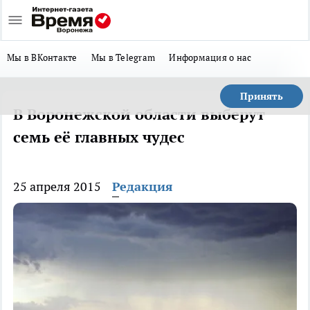
Мы в ВКонтакте
Мы в Telegram
Информация о нас
Принять
В Воронежской области выберут
семь её главных чудес
25 апреля 2015
Редакция