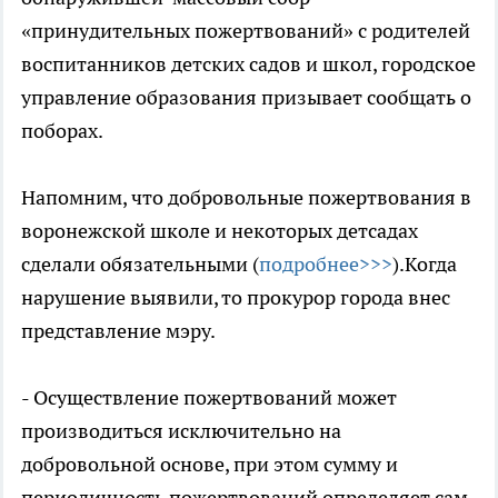
«принудительных пожертвований» с родителей
воспитанников детских садов и школ, городское
управление образования призывает сообщать о
поборах.
Напомним, что добровольные пожертвования в
воронежской школе и некоторых детсадах
сделали обязательными (
подробнее>>>
).Когда
нарушение выявили, то прокурор города внес
представление мэру.
- Осуществление пожертвований может
производиться исключительно на
добровольной основе, при этом сумму и
периодичность пожертвований определяет сам