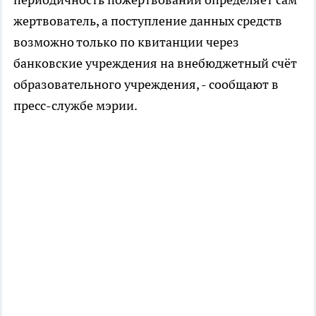
жертвователь, а поступление данных средств
возможно только по квитанции через
банковские учреждения на внебюджетный счёт
образовательного учреждения, - сообщают в
пресс-службе мэрии.