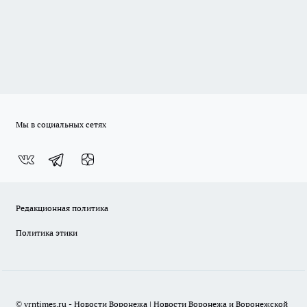
Мы в социальных сетях
Редакционная политика
Политика этики
© vrntimes.ru - Новости Воронежа | Новости Воронежа и Воронежской