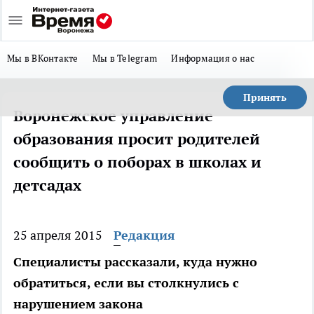
Мы в ВКонтакте
Мы в Telegram
Информация о нас
Принять
Воронежское управление
образования просит родителей
сообщить о поборах в школах и
детсадах
25 апреля 2015
Редакция
Специалисты рассказали, куда нужно
обратиться, если вы столкнулись с
нарушением закона