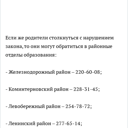
Если же родители столкнуться с нарушением
закона, то они могут обратиться в районные
отделы образования:
- Железнодорожный район – 220-60-08;
- Коминтерновский район – 228-31-45;
- Левобережный район – 254-78-72;
- Ленинский район – 277-65-14;