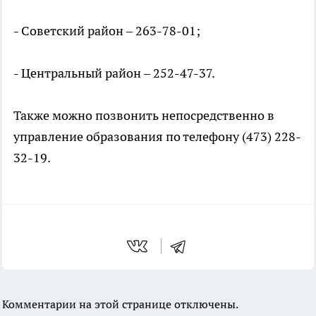
- Советский район – 263-78-01;
- Центральный район – 252-47-37.
Также можно позвонить непосредственно в
управление образования по телефону (473) 228-
32-19.
Комментарии на этой странице отключены.