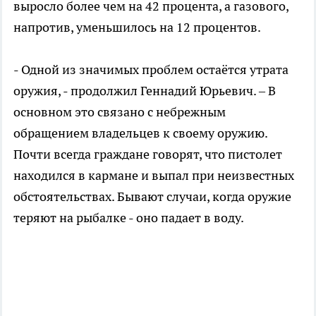
выросло более чем на 42 процента, а газового,
напротив, уменьшилось на 12 процентов.
- Одной из значимых проблем остаётся утрата
оружия, - продолжил Геннадий Юрьевич. – В
основном это связано с небрежным
обращением владельцев к своему оружию.
Почти всегда граждане говорят, что пистолет
находился в кармане и выпал при неизвестных
обстоятельствах. Бывают случаи, когда оружие
теряют на рыбалке - оно падает в воду.