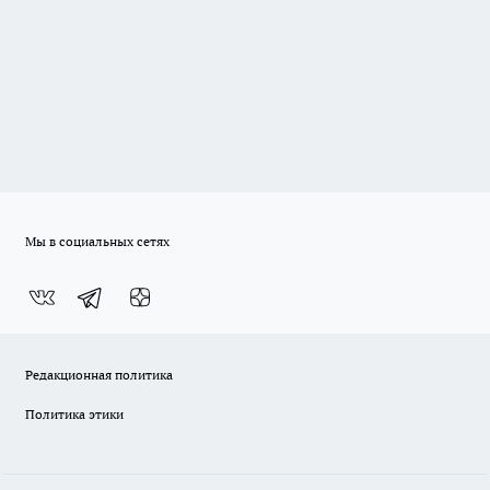
Мы в социальных сетях
Редакционная политика
Политика этики