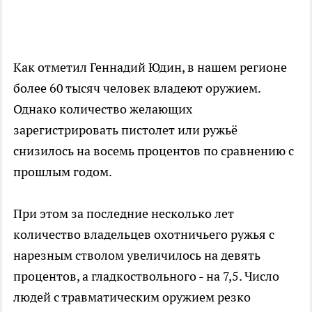
Как отметил Геннадий Юдин, в нашем регионе
более 60 тысяч человек владеют оружием.
Однако количество желающих
зарегистрировать пистолет или ружьё
снизилось на восемь процентов по сравнению с
прошлым годом.
При этом за последние несколько лет
количество владельцев охотничьего ружья с
нарезным стволом увеличилось на девять
процентов, а гладкоствольного - на 7,5. Число
людей с травматическим оружием резко