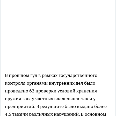
В прошлом гуд в рамках государственного
контроля органами внутренних дел было
проведено 62 проверки условий хранения
оружия, как у частных владельцев, так и у
предприятий. В результате было выдано более
4,5 тысячи различных нарушений. В основном