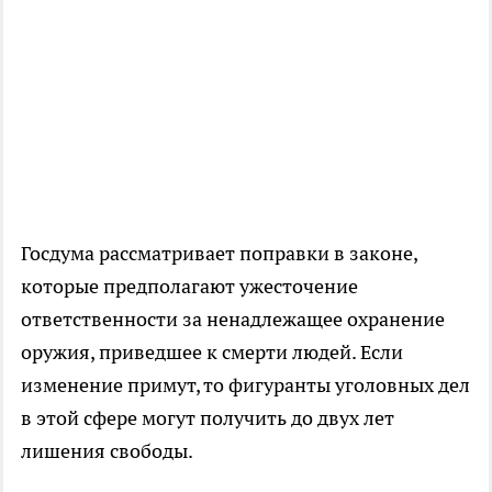
Госдума рассматривает поправки в законе,
которые предполагают ужесточение
ответственности за ненадлежащее охранение
оружия, приведшее к смерти людей. Если
изменение примут, то фигуранты уголовных дел
в этой сфере могут получить до двух лет
лишения свободы.