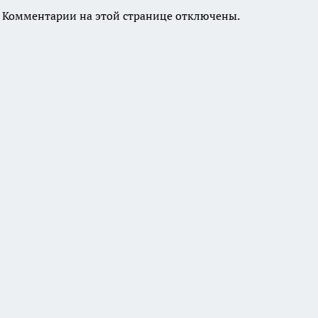
Комментарии на этой странице отключены.