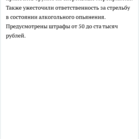
Также ужесточили ответственность за стрельбу
в состоянии алкогольного опьянения.
Предусмотрены штрафы от 50 до ста тысяч
рублей.