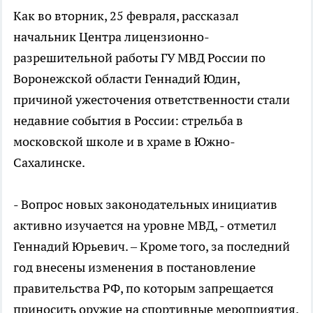
Как во вторник, 25 февраля, рассказал
начальник Центра лицензионно-
разрешительной работы ГУ МВД России по
Воронежской области Геннадий Юдин,
причиной ужесточения ответственности стали
недавние события в России: стрельба в
московской школе и в храме в Южно-
Сахалинске.
- Вопрос новых законодательных инициатив
активно изучается на уровне МВД, - отметил
Геннадий Юрьевич. – Кроме того, за последний
год внесены изменения в постановление
правительства РФ, по которым запрещается
приносить оружие на спортивные мероприятия.