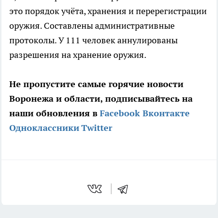
это порядок учёта, хранения и перерегистрации
оружия. Составлены административные
протоколы. У 111 человек аннулированы
разрешения на хранение оружия.
Не пропустите самые горячие новости
Воронежа и области, подписывайтесь на
наши обновления в
Facebook
Вконтакте
Одноклассники
Twitter