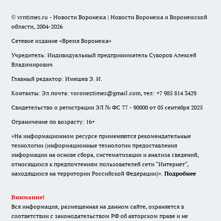
© vrntimes.ru - Новости Воронежа | Новости Воронежа и Воронежской
области, 2004-2026
Сетевое издание «Время Воронежа»
Учредитель: Индивидуальный предприниматель Суворов Алексей
Владимирович
Главный редактор: Имешев Э. И.
Контакты: Эл.почта: voroneztimes@gmail.com, тел: +7 985 814 3429
Свидетельство о регистрации ЭЛ № ФС 77 - 90000 от 05 сентября 2025
Ограничение по возрасту: 16+
«На информационном ресурсе применяются рекомендательные
технологии (информационные технологии предоставления
информации на основе сбора, систематизации и анализа сведений,
относящихся к предпочтениям пользователей сети "Интернет",
находящихся на территории Российской Федерации)».
Подробнее
Внимание!
Вся информация, размещенная на данном сайте, охраняется в
соответствии с законодательством РФ об авторском праве и не