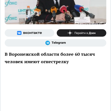
В Воронежской области более 60 тысяч
человек имеют огнестрелку