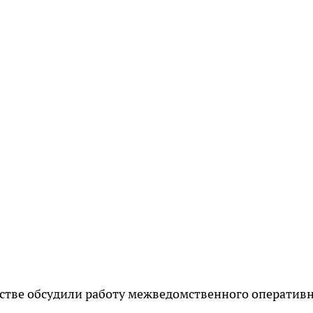
ьстве обсудили работу межведомственного оператив