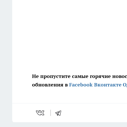
Не пропустите самые горячие ново
обновления в
Facebook
Вконтакте
О