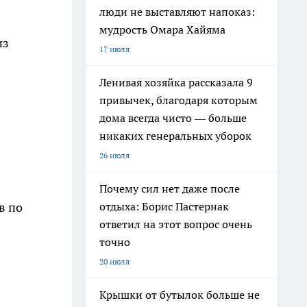
люди не выставляют напоказ:
мудрость Омара Хайяма
из
17 июля
Ленивая хозяйка рассказала 9
привычек, благодаря которым
дома всегда чисто — больше
никаких генеральных уборок
26 июля
Почему сил нет даже после
в по
отдыха: Борис Пастернак
ответил на этот вопрос очень
точно
20 июля
Крышки от бутылок больше не