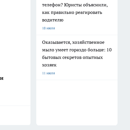
телефон? Юристы объяснили,
как правильно реагировать
водителю
18 июля
Оказывается, хозяйственное
мыло умеет гораздо больше: 10
бытовых секретов опытных
хозяек
11 июля
ши