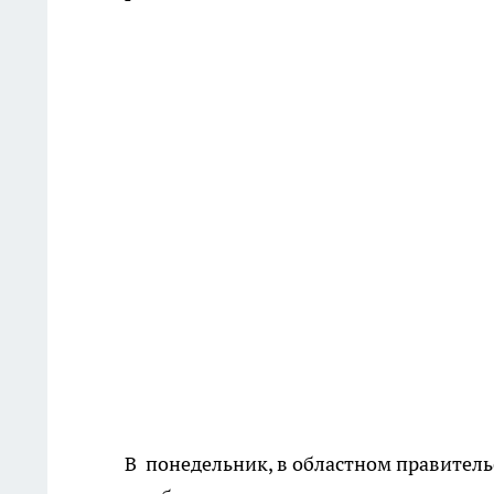
В понедельник, в областном правител