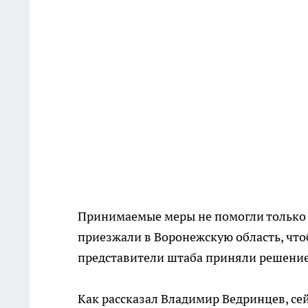
Принимаемые меры не помогли только 
приезжали в Воронежскую область, что
представители штаба приняли решение н
Как рассказал Владимир Ведринцев, се