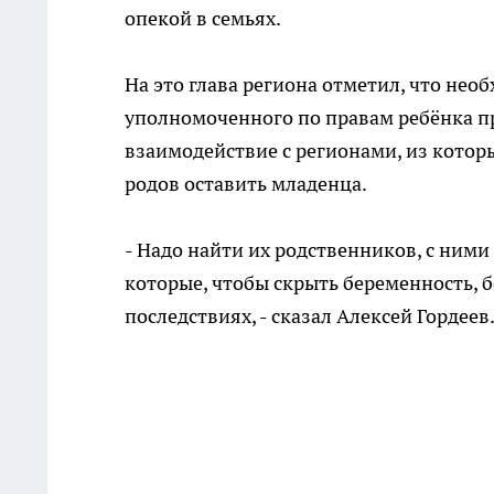
опекой в семьях.
На это глава региона отметил, что не
уполномоченного по правам ребёнка пр
взаимодействие с регионами, из кото
родов оставить младенца.
- Надо найти их родственников, с ними
которые, чтобы скрыть беременность, бе
последствиях, - сказал Алексей Гордеев