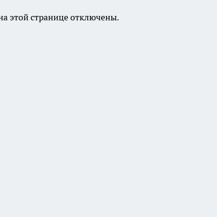
а этой странице отключены.