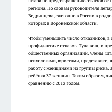
штаба по предотвращению отказов от 
региона. По словам руководителя деп
Ведринцева, ежегодно в России в роддо
которых в Воронежской области.
Чтобы уменьшить число отказников, в 
профилактике отказов. Туда вошли пре
общественных организаций. Члены шта
психологами, юристами, представител
работу с женщинами из группы риска. З
ребёнка 37 женщин. Таким образом, чи
сравнению с 2012 годом.