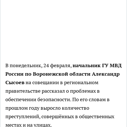
В понедельник, 24 февраля,
начальник ГУ МВД
России по Воронежской области Александр
Сысоев
на совещании в региональном
правительстве рассказал о проблемах в
обеспечении безопасности. По его словам в
прошлом году выросло количество
преступлений, совершённых в общественных
местах и на улицах.