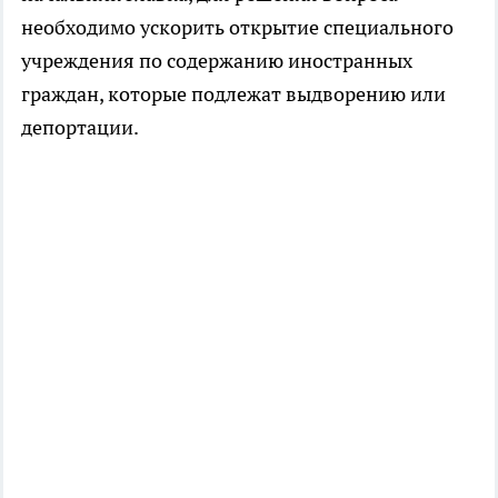
необходимо ускорить открытие специального
учреждения по содержанию иностранных
граждан, которые подлежат выдворению или
депортации.