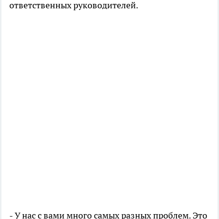
ответственных руководителей.
- У нас с вами много самых разных проблем. Это