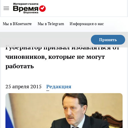
Мы в ВКонтакте
Мы в Telegram
Информация о нас
Принять
Губернатор призвал избавляться от
чиновников, которые не могут
работать
25 апреля 2015
Редакция