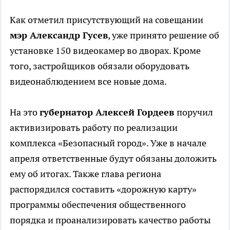
Как отметил присутствующий на совещании
мэр Александр Гусев
, уже принято решение об
установке 150 видеокамер во дворах. Кроме
того, застройщиков обязали оборудовать
видеонаблюдением все новые дома.
На это
губернатор Алексей Гордеев
поручил
активизировать работу по реализации
комплекса «Безопасный город». Уже в начале
апреля ответственные будут обязаны доложить
ему об итогах. Также глава региона
распорядился составить «дорожную карту»
программы обеспечения общественного
порядка и проанализировать качество работы