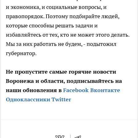
и экономика, и социальные вопросы, и
правопорядок. Поэтому подбирайте людей,
которые способны решать задачи и
избавляйтесь от тех, кто не может этого делать.
Мы за них работать не будем, - подытожил
губернатор.
Не пропустите самые горячие новости
Воронежа и области, подписывайтесь на
наши обновления в
Facebook
Вконтакте
Одноклассники
Twitter