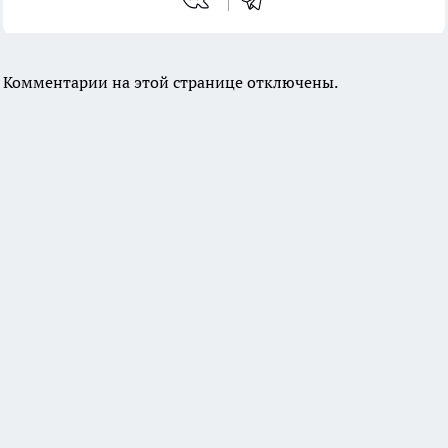
Комментарии на этой странице отключены.