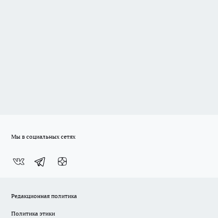
Мы в социальных сетях
Редакционная политика
Политика этики