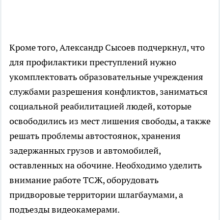
Кроме того, Александр Сысоев подчеркнул, что
для профилактики преступлений нужно
укомплектовать образовательные учреждения
службами разрешения конфликтов, заниматься
социальной реабилитацией людей, которые
освободились из мест лишения свободы, а также
решать проблемы автостоянок, хранения
задержанных грузов и автомобилей,
оставленных на обочине. Необходимо уделить
внимание работе ТСЖ, оборудовать
придворовые территории шлагбаумами, а
подъезды видеокамерами.