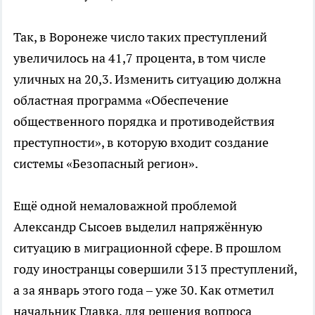
Так, в Воронеже число таких преступлений
увеличилось на 41,7 процента, в том числе
уличных на 20,3. Изменить ситуацию должна
областная программа «Обеспечение
общественного порядка и противодействия
преступности», в которую входит создание
системы «Безопасный регион».
Ещё одной немаловажной проблемой
Александр Сысоев выделил напряжённую
ситуацию в миграционной сфере. В прошлом
году иностранцы совершили 313 преступлений,
а за январь этого года – уже 30. Как отметил
начальник Главка, для решения вопроса