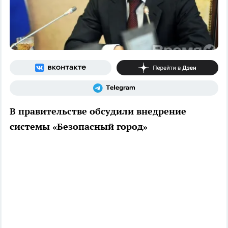
В правительстве обсудили внедрение
системы «Безопасный город»