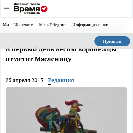
Мы в ВКонтакте
Мы в Telegram
Информация о нас
Принять
В первый день весны воронежцы
отметят Масленицу
25 апреля 2015
Редакция