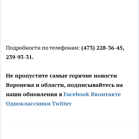
Подробности по телефонам:
(473) 228-36-45,
239-93-31.
Не пропустите самые горячие новости
Воронежа и области, подписывайтесь на
наши обновления в
Facebook
Вконтакте
Одноклассники
Twitter