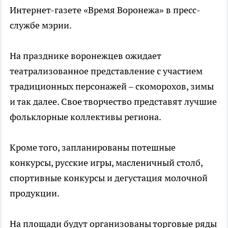
Интернет-газете «Время Воронежа» в пресс-
службе мэрии.
На празднике воронежцев ожидает
театрализованное представление с участием
традиционных персонажей – скоморохов, зимы
и так далее. Свое творчество представят лучшие
фольклорные коллективы региона.
Кроме того, запланированы потешные
конкурсы, русские игры, масленичный столб,
спортивные конкурсы и дегустация молочной
продукции.
На площади будут организованы торговые ряды