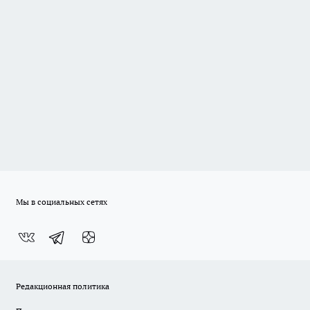
Мы в социальных сетях
Редакционная политика