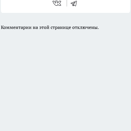
Комментарии на этой странице отключены.