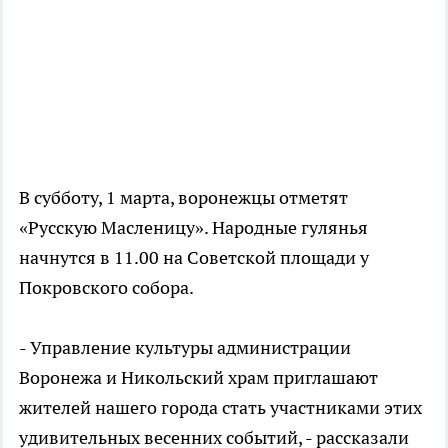
В субботу, 1 марта, воронежцы отметят
«Русскую Масленицу». Народные гулянья
начнутся в 11.00 на Советской площади у
Покровского собора.
- Управление культуры администрации
Воронежа и Никольский храм приглашают
жителей нашего города стать участниками этих
удивительных весенних событий, - рассказали