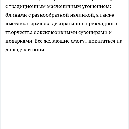
с традиционным масленичным угощением:
блинами с разнообразной начинкой, а также
выставка-ярмарка декоративно-прикладного
творчества с эксклюзивными сувенирами и
подарками. Все желающие смогут покататься на
лошадях и пони.