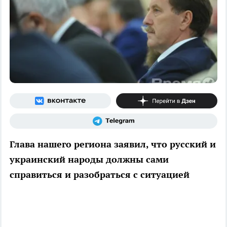
Глава нашего региона заявил, что русский и
украинский народы должны сами
справиться и разобраться с ситуацией