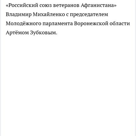
«Российский союз ветеранов Афганистана»
Владимир Михайленко с председателем
Молодёжного парламента Воронежской области
Артёмом Зубковым.