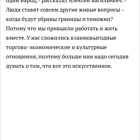
один народ, - рассказал Алексей Васильевич. -
Люди ставят совсем другие живые вопросы –
когда будут убраны границы и таможни?
Потому что мы привыкли работать и жить
вместе. У нас сложились взаимовыгодные
торгово-экономические и культурные
отношения, поэтому больше нам надо сегодня
думать о том, что все это искусственное.