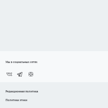
Мы в социальных сетях
Редакционная политика
Политика этики