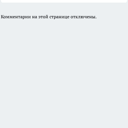
Комментарии на этой странице отключены.