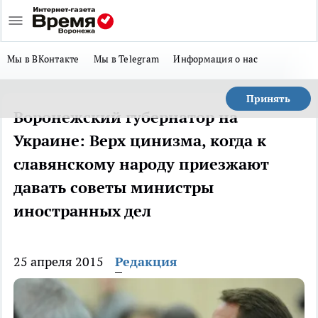
Мы в ВКонтакте
Мы в Telegram
Информация о нас
Принять
Воронежский губернатор на
Украине: Верх цинизма, когда к
славянскому народу приезжают
давать советы министры
иностранных дел
25 апреля 2015
Редакция