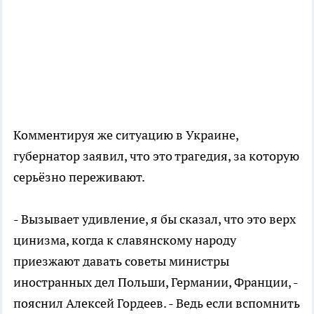
Комментируя же ситуацию в Украине,
губернатор заявил, что это трагедия, за которую
серьёзно переживают.
- Вызывает удивление, я бы сказал, что это верх
цинизма, когда к славянскому народу
приезжают давать советы министры
иностранных дел Польши, Германии, Франции, -
пояснил Алексей Гордеев. - Ведь если вспомнить