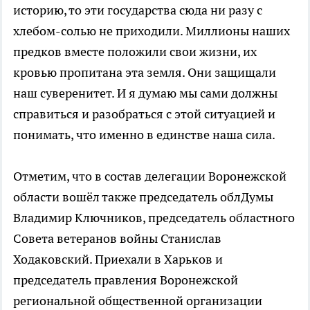
историю, то эти государства сюда ни разу с
хлебом-солью не приходили. Миллионы наших
предков вместе положили свои жизни, их
кровью пропитана эта земля. Они защищали
наш суверенитет. И я думаю мы сами должны
справиться и разобраться с этой ситуацией и
понимать, что именно в единстве наша сила.
Отметим, что в состав делегации Воронежской
области вошёл также председатель облДумы
Владимир Ключников, председатель областного
Совета ветеранов войны Станислав
Ходаковский. Приехали в Харьков и
председатель правления Воронежской
региональной общественной организации