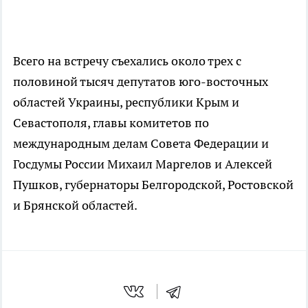
Всего на встречу съехались около трех с
половиной тысяч депутатов юго-восточных
областей Украины, республики Крым и
Севастополя, главы комитетов по
международным делам Совета Федерации и
Госдумы России Михаил Маргелов и Алексей
Пушков, губернаторы Белгородской, Ростовской
и Брянской областей.