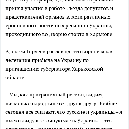
принял участие в работе Съезда депутатов и
представителей органов власти различных
уровней юго-восточных регионов Украины,
проходившего во Дворце спорта в Харькове.
Алексей Гордеев рассказал, что воронежская
делегация прибыла на Украину по
приглашению губернатора Харьковской
области.
– Мы, как приграничный регион, видим,
насколько народ тянется друг к другу. Вообще
сегодня все считают, что русские и украинцы – я
имею ввиду восточную часть Украины – это