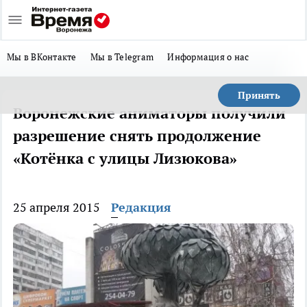
Мы в ВКонтакте
Мы в Telegram
Информация о нас
Принять
Воронежские аниматоры получили
разрешение снять продолжение
«Котёнка с улицы Лизюкова»
25 апреля 2015
Редакция