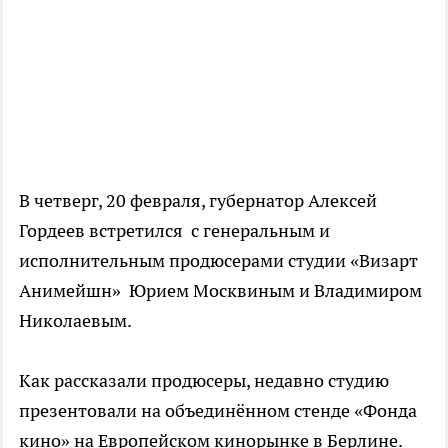
В четверг, 20 февраля, губернатор Алексей
Гордеев встретился с генеральным и
исполнительным продюсерами студии «Визарт
Анимейшн» Юрием Москвиным и Владимиром
Николаевым.
Как рассказали продюсеры, недавно студию
презентовали на объединённом стенде «Фонда
кино» на Европейском кинорынке в Берлине.