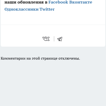
наши обновления в
Facebook
Вконтакте
Одноклассники
Twitter
Комментарии на этой странице отключены.