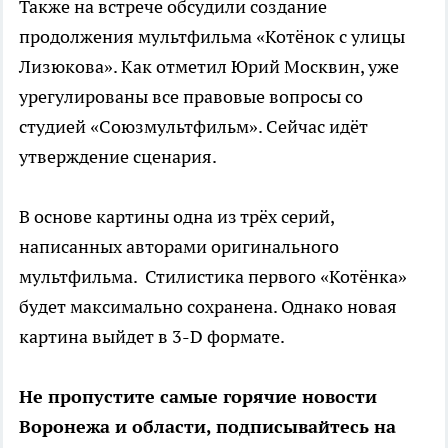
Также на встрече обсудили создание
продолжения мультфильма «Котёнок с улицы
Лизюкова». Как отметил Юрий Москвин, уже
урегулированы все правовые вопросы со
студией «Союзмультфильм». Сейчас идёт
утверждение сценария.
В основе картины одна из трёх серий,
написанных авторами оригинального
мультфильма. Стилистика первого «Котёнка»
будет максимально сохранена. Однако новая
картина выйдет в 3-D формате.
Не пропустите самые горячие новости
Воронежа и области, подписывайтесь на