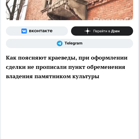
Как поясняют краеведы, при оформлении
сделки не прописали пункт обременения
владения памятником культуры