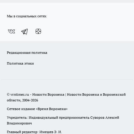
Мы в социальных сетях
Редакционная политика
Политика этики
© vrntimes.ru - Новости Воронежа | Новости Воронежа и Воронежской
области, 2004-2026
Сетевое издание «Время Воронежа»
Учредитель: Индивидуальный предприниматель Суворов Алексей
Владимирович
Главный редактор: Имешев Э. И.