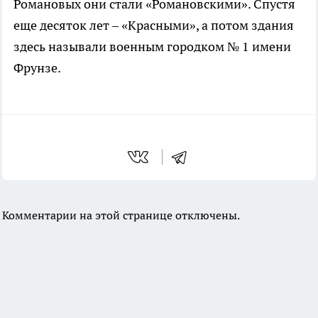
Романовых они стали «Романовскими». Спустя
еще десяток лет – «Красными», а потом здания
здесь называли военным городком № 1 имени
Фрунзе.
Комментарии на этой странице отключены.