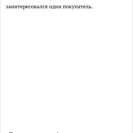
заинтересовался один покупатель.