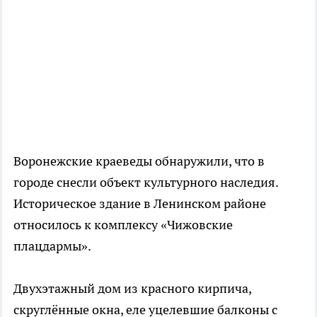
Воронежские краеведы обнаружили, что в
городе снесли объект культурного наследия.
Историческое здание в Ленинском районе
относилось к комплексу «Чижовские
плацдармы».
Двухэтажный дом из красного кирпича,
скруглённые окна, еле уцелевшие балконы с