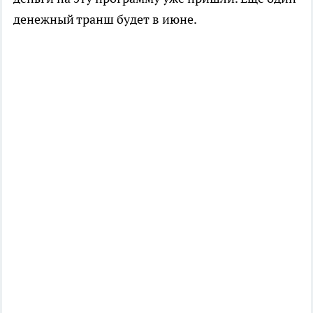
денежный транш будет в июне.