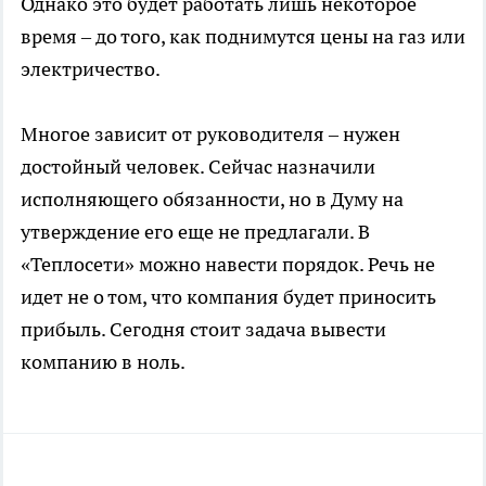
Однако это будет работать лишь некоторое
время – до того, как поднимутся цены на газ или
электричество.
Многое зависит от руководителя – нужен
достойный человек. Сейчас назначили
исполняющего обязанности, но в Думу на
утверждение его еще не предлагали. В
«Теплосети» можно навести порядок. Речь не
идет не о том, что компания будет приносить
прибыль. Сегодня стоит задача вывести
компанию в ноль.