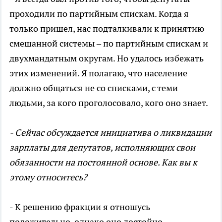
проходили по партийным спискам. Когда я
только пришел, нас подталкивали к принятию
смешанной системы – по партийным спискам и
двухмандатным округам. Но удалось избежать
этих изменений. Я полагаю, что население
должно общаться не со списками, с теми
людьми, за кого проголосовало, кого оно знает.
- Сейчас обсуждается инициатива о ликвидации
зарплаты для депутатов, исполняющих свои
обязанности на постоянной основе. Как вы к
этому относитесь?
- К решению фракции я отношусь
положительно, однако оно достойно