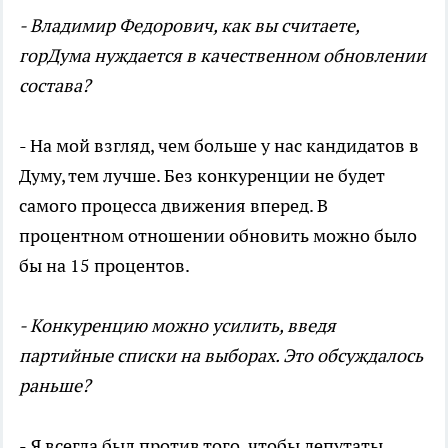
- Владимир Федорович, как вы считаете,
горДума нуждается в качественном обновлении
состава?
- На мой взгляд, чем больше у нас кандидатов в
Думу, тем лучше. Без конкуренции не будет
самого процесса движения вперед. В
процентном отношении обновить можно было
бы на 15 процентов.
- Конкуренцию можно усилить, введя
партийные списки на выборах. Это обсуждалось
раньше?
- Я всегда был против того, чтобы депутаты