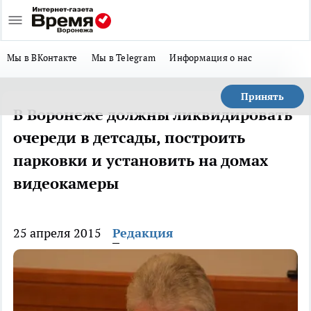
Мы в ВКонтакте
Мы в Telegram
Информация о нас
Принять
В Воронеже должны ликвидировать
очереди в детсады, построить
парковки и установить на домах
видеокамеры
25 апреля 2015
Редакция