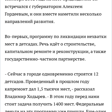
встречался с губернатором Алексеем
Гордеевым, и они вместе наметили несколько
направлений развития.
Во-первых, программу по ликвидации нехватки
мест в детсадах. Речь идёт о строительстве,
капитальном ремонте и реконструкции, а также
государственно-частном партнерстве.
- Сейчас в городе одновременно строятся 12
детсадов. Проведенный в прошлом году
капремонт дал 1,5 тысячи мест, - рассказал
Владимир Ходырев. - В этом году перед нами
стоит задача получить 1400 мест. Федеральные
деньги на эту программу уже пришли. Еще один