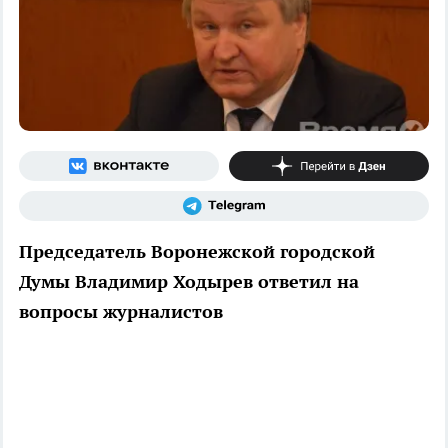
Председатель Воронежской городской
Думы Владимир Ходырев ответил на
вопросы журналистов