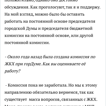
обсуждения. Как проголосуют, так я и поддержу.
На мой взгляд, можно было бы оставить
работать на постоянной основе председателя
городской Думы и председателя бюджетной
комиссии на постоянной основе, или другой
постоянной комиссии.
- Около года назад была создана комиссия по
ЖКХ при горДуме. Как вы оцениваете её
работу?
- Комиссия пока не заработала. Но мы к этому
направлению обязательно вернемся, так как
существует масса вопросов, связанных с ЖКХ.