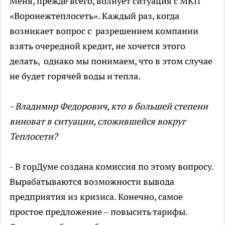
Меня, прежде всего, волнует ситуация с МКП
«Воронежтеплосеть». Каждый раз, когда
возникает вопрос с разрешением компании
взять очередной кредит, не хочется этого
делать, однако мы понимаем, что в этом случае
не будет горячей воды и тепла.
- Владимир Федорович, кто в большей степени
виноват в ситуации, сложившейся вокруг
Теплосети?
- В горДуме создана комиссия по этому вопросу.
Вырабатываются возможности вывода
предприятия из кризиса. Конечно, самое
простое предложение – повысить тарифы.