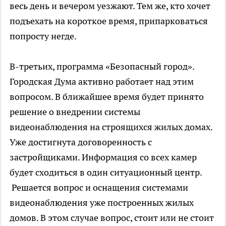
весь день и вечером уезжают. Тем же, кто хочет
подъехать на короткое время, припарковаться
попросту негде.
В-третьих, программа «Безопасный город».
Городская Дума активно работает над этим
вопросом. В ближайшее время будет принято
решение о внедрении системы
видеонаблюдения на строящихся жилых домах.
Уже достигнута договоренность с
застройщиками. Информация со всех камер
будет сходиться в один ситуационный центр.
Решается вопрос и оснащения системами
видеонаблюдения уже построенных жилых
домов. В этом случае вопрос, стоит или не стоит