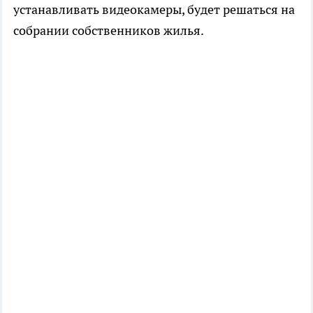
устанавливать видеокамеры, будет решаться на
собрании собственников жилья.