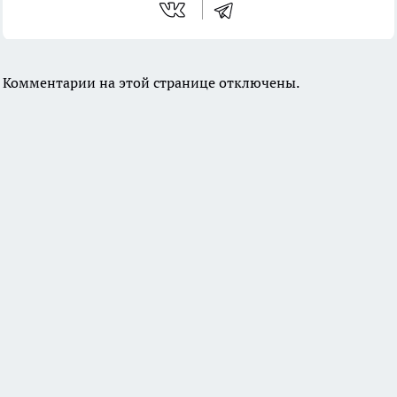
Комментарии на этой странице отключены.