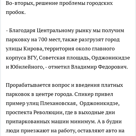
Во-вторых, решение проблемы городских
пробок.
- Благодаря Центральному рынку мы получим
парковку на 700 мест, также разгрузят город
улицы Кирова, территория около главного
корпуса ВГУ, Советская площадь, Орджоникидзе
и Юбилейного, - отметил Владимир Федорович.
Прорабатывается вопрос и введения платных
парковок в центре города. Спикер привел
пример улиц Плехановская, Орджоникидзе,
проспекта Революции, где в выходные дни
припаркованных машин минимум. А в будни
люди приезжают на работу, оставляют авто на