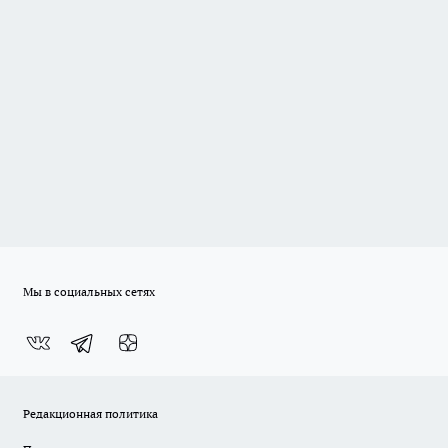
Мы в социальных сетях
Редакционная политика