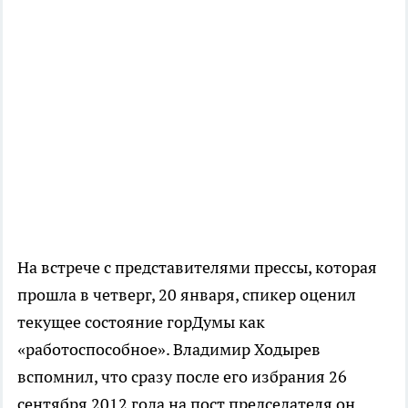
На встрече с представителями прессы, которая
прошла в четверг, 20 января, спикер оценил
текущее состояние горДумы как
«работоспособное». Владимир Ходырев
вспомнил, что сразу после его избрания 26
сентября 2012 года на пост председателя он