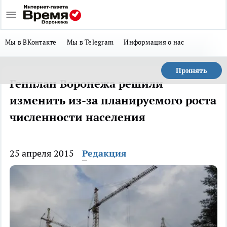
Мы в ВКонтакте
Мы в Telegram
Информация о нас
Принять
Генплан Воронежа решили
изменить из-за планируемого роста
численности населения
25 апреля 2015
Редакция