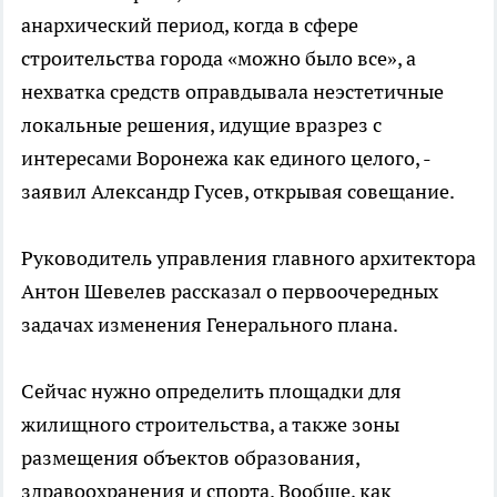
анархический период, когда в сфере
строительства города «можно было все», а
нехватка средств оправдывала неэстетичные
локальные решения, идущие вразрез с
интересами Воронежа как единого целого, -
заявил Александр Гусев, открывая совещание.
Руководитель управления главного архитектора
Антон Шевелев рассказал о первоочередных
задачах изменения Генерального плана.
Сейчас нужно определить площадки для
жилищного строительства, а также зоны
размещения объектов образования,
здравоохранения и спорта. Вообще, как