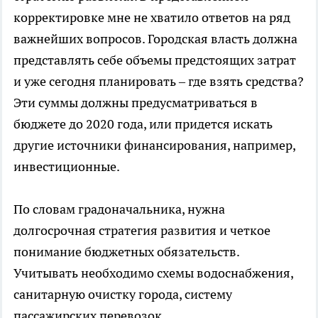
корректировке мне не хватило ответов на ряд
важнейших вопросов. Городская власть должна
представлять себе объемы предстоящих затрат
и уже сегодня планировать – где взять средства?
Эти суммы должны предусматриваться в
бюджете до 2020 года, или придется искать
другие источники финансирования, например,
инвестиционные.
По словам градоначальника, нужна
долгосрочная стратегия развития и четкое
понимание бюджетных обязательств.
Учитывать необходимо схемы водоснабжения,
санитарную очистку города, систему
пассажирских перевозок.