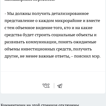
- Мы должны получить детализированное
представление о каждом микрорайоне и вместе
с тем объемное видение того, кто и на какие
средства будет строить социальные объекты и
развивать коммуникации, понять ожидаемые
объемы инвестиционных средств, получить
другие, не менее важные ответы, – пояснил мэр.
Комментарии на этой странице отключены.