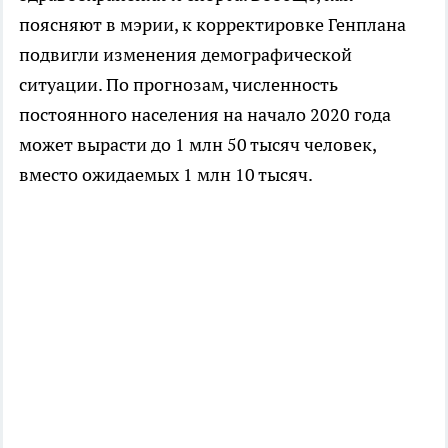
поясняют в мэрии, к корректировке Генплана
подвигли изменения демографической
ситуации. По прогнозам, численность
постоянного населения на начало 2020 года
может вырасти до 1 млн 50 тысяч человек,
вместо ожидаемых 1 млн 10 тысяч.