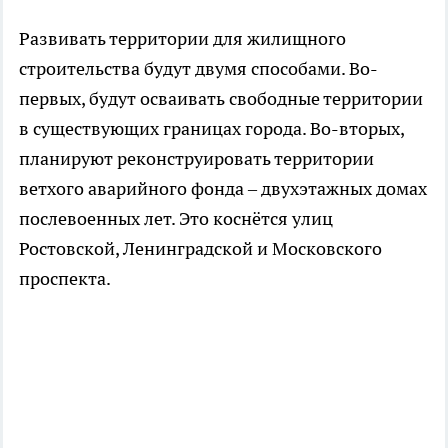
Развивать территории для жилищного
строительства будут двумя способами. Во-
первых, будут осваивать свободные территории
в существующих границах города. Во-вторых,
планируют реконструировать территории
ветхого аварийного фонда – двухэтажных домах
послевоенных лет. Это коснётся улиц
Ростовской, Ленинградской и Московского
проспекта.