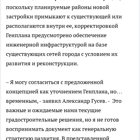
поскольку планируемые районы новой
застройки примыкают к существующей или
располагаются внутри ее, корректировкой
Генплана предусмотрено обеспечение
инженерной инфраструктурой на базе
существующих сетей города с условием их
развития и реконструкции.
– Я могу согласиться с предложенной
концепцией как уточнением Генплана, но…
временным, - заявил Александр Гусев. - Это
важные и ожидаемые нами текущие
градостроительные решения, но я не готов
воспринимать документ как генеральную
стратегию развития. В представленной