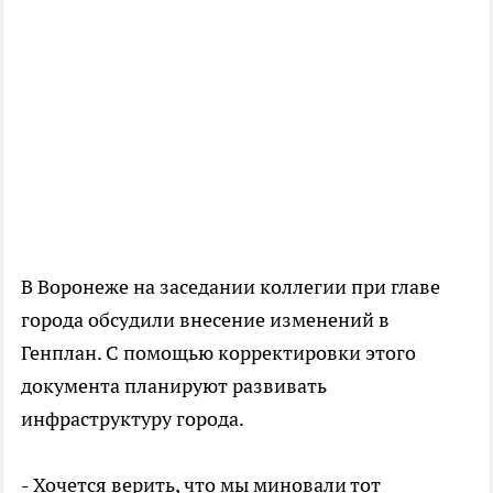
В Воронеже на заседании коллегии при главе
города обсудили внесение изменений в
Генплан. С помощью корректировки этого
документа планируют развивать
инфраструктуру города.
- Хочется верить, что мы миновали тот