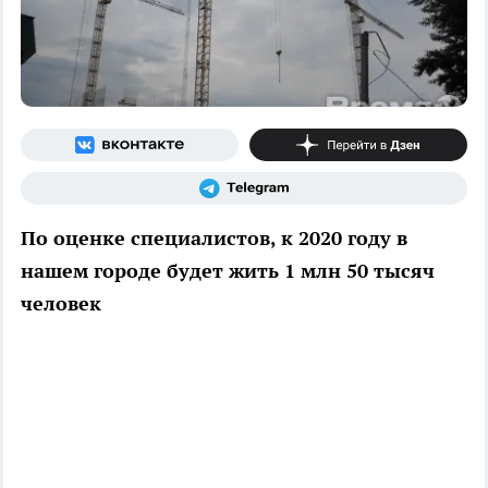
По оценке специалистов, к 2020 году в
нашем городе будет жить 1 млн 50 тысяч
человек