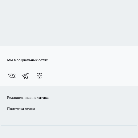
Мы в социальных сетях
Редакционная политика
Политика этики