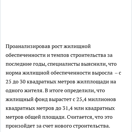
Проанализировав рост жилищной
обеспеченности и темпов строительства за
последние годы, специалисты выяснили, что
норма жилищной обеспеченности выросла – с
25 до 30 квадратных метров жилплощади на
одного жителя. В итоге определили, что
жилищный фонд вырастет с 25,4 миллионов
квадратных метров до 31,4 млн квадратных
метров общей площади. Считается, что это
произойдет за счет нового строительства.