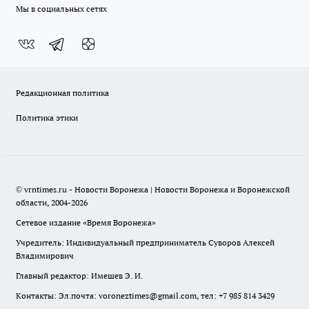
Мы в социальных сетях
Редакционная политика
Политика этики
© vrntimes.ru - Новости Воронежа | Новости Воронежа и Воронежской
области, 2004-2026
Сетевое издание «Время Воронежа»
Учредитель: Индивидуальный предприниматель Суворов Алексей
Владимирович
Главный редактор: Имешев Э. И.
Контакты: Эл.почта: voroneztimes@gmail.com, тел: +7 985 814 3429