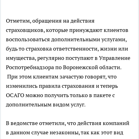
Отметим, обращения на действия
страховщиков, которые принуждают клиентов
воспользоваться дополнительными услугами,
будь то страховка ответственности, жизни или
имущества, регулярно поступают в Управление
Роспотребнадзора по Воронежской области.
При этом клиентам зачастую говорят, что
изменились правила страхования и теперь
ОСАГО можно получить только в пакете с
дополнительным видом услуг.
В ведомстве отметили, что действия компаний
в данном случае незаконны, так как этот вид