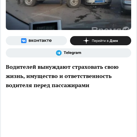
Водителей вынуждают страховать свою
жизнь, имущество и ответственность
водителя перед пассажирами