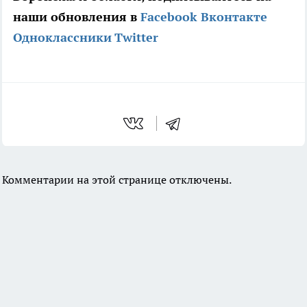
наши обновления в
Facebook
Вконтакте
Одноклассники
Twitter
Комментарии на этой странице отключены.