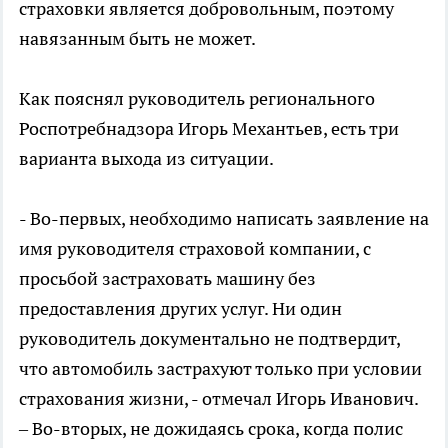
страховки является добровольным, поэтому
навязанным быть не может.
Как пояснял руководитель регионального
Роспотребнадзора Игорь Механтьев, есть три
варианта выхода из ситуации.
- Во-первых, необходимо написать заявление на
имя руководителя страховой компании, с
просьбой застраховать машину без
предоставления других услуг. Ни один
руководитель документально не подтвердит,
что автомобиль застрахуют только при условии
страхования жизни, - отмечал Игорь Иванович.
– Во-вторых, не дожидаясь срока, когда полис