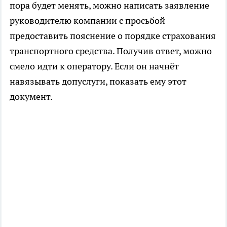
пора будет менять, можно написать заявление
руководителю компании с просьбой
предоставить пояснение о порядке страхования
транспортного средства. Получив ответ, можно
смело идти к оператору. Если он начнёт
навязывать допуслуги, показать ему этот
документ.