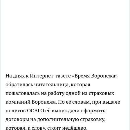
На днях к Интернет-газете «Время Воронежа»
обратилась читательница, которая
пожаловалась на работу одной из страховых
компаний Воронежа. По её словам, при выдаче
полисов ОСАГО её вынуждали оформить
договоры на дополнительную страховку,
которая, к слову, стоит недёшево.