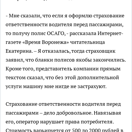
- Мне сказали, что если я оформлю страхование
ответственности водителя перед пассажирами,
то получу полис ОСАГО, - рассказала Интернет-
газете «Время Воронежа» читательница
Екатерина. – Я отказалась, тогда страховщик
заявил, что бланки полисов якобы закончились.
Кроме того, представитель компании прямым
текстом сказал, что без этой дополнительной
услуги машину мне нигде не застрахуют.
Страхование ответственности водителя перед
пассажирами – дело добровольное. Навязывая
его, оператор нарушает права потребителя.
Стоимость варьируется от 500 до 2000 рублей в