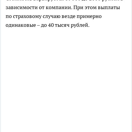
зависимости от компании. При этом выплаты
по страховому случаю везде примерно
одинаковые – до 40 тысяч рублей.