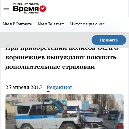
Мы в ВКонтакте
Мы в Telegram
Информация о нас
Принять
При приобретении полисов ОСАГО
воронежцев вынуждают покупать
дополнительные страховки
25 апреля 2015
Редакция