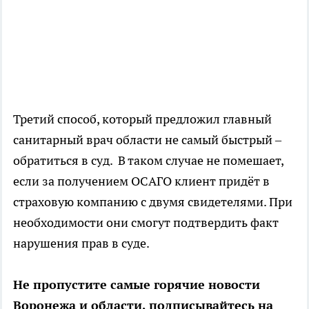
Третий способ, который предложил главный
санитарный врач области не самый быстрый –
обратиться в суд. В таком случае не помешает,
если за получением ОСАГО клиент придёт в
страховую компанию с двумя свидетелями. При
необходимости они смогут подтвердить факт
нарушения прав в суде.
Не пропустите самые горячие новости
Воронежа и области, подписывайтесь на