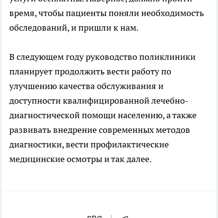
время, чтобы пациенты поняли необходимость
обследований, и пришли к нам.
В следующем году руководство поликлиники
планирует продолжить вести работу по
улучшению качества обслуживания и
доступности квалифицированной лечебно-
диагностической помощи населению, а также
развивать внедрение современных методов
диагностики, вести профилактические
медицинские осмотры и так далее.