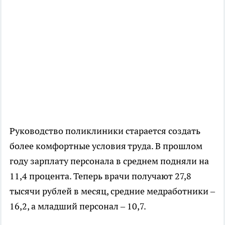
Руководство поликлиники старается создать
более комфортные условия труда. В прошлом
году зарплату персонала в среднем подняли на
11,4 процента. Теперь врачи получают 27,8
тысячи рублей в месяц, средние медработники –
16,2, а младший персонал – 10,7.