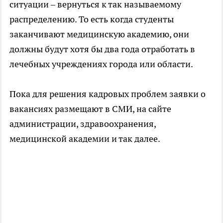
ситуации – вернуться к так называемому
распределению. То есть когда студенты
заканчивают медицинскую академию, они
должны будут хотя бы два года отработать в
лечебных учреждениях города или области.
Пока для решения кадровых проблем заявки о
вакансиях размещают в СМИ, на сайте
администрации, здравоохранения,
медицинской академии и так далее.