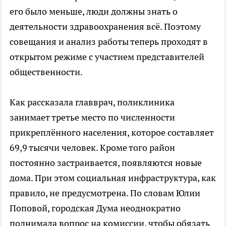
его было меньше, люди должны знать о
деятельности здравоохранения всё. Поэтому
совещания и анализ работы теперь проходят в
открытом режиме с участием представителей
общественности.
Как рассказала главврач, поликлиника
занимает третье место по численности
прикреплённого населения, которое составляет
69,9 тысячи человек. Кроме того район
постоянно застраивается, появляются новые
дома. При этом социальная инфраструктура, как
правило, не предусмотрена. По словам Юлии
Поповой, городская Дума неоднократно
поднимала вопрос на комиссии, чтобы обязать