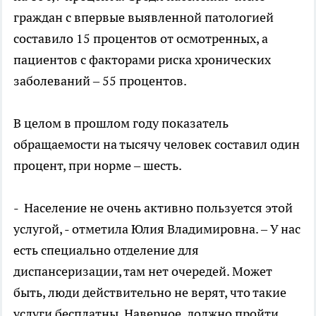
граждан с впервые выявленной патологией
составило 15 процентов от осмотренных, а
пациентов с факторами риска хронических
заболеваний – 55 процентов.
В целом в прошлом году показатель
обращаемости на тысячу человек составил один
процент, при норме – шесть.
- Население не очень активно пользуется этой
услугой, - отметила Юлия Владимировна. – У нас
есть специально отделение для
диспансеризации, там нет очередей. Может
быть, люди действительно не верят, что такие
услуги бесплатны. Наверное, должно пройти