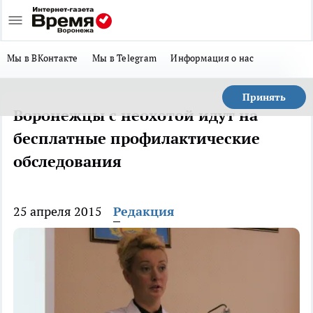
Мы в ВКонтакте
Мы в Telegram
Информация о нас
Принять
Воронежцы с неохотой идут на
бесплатные профилактические
обследования
25 апреля 2015
Редакция