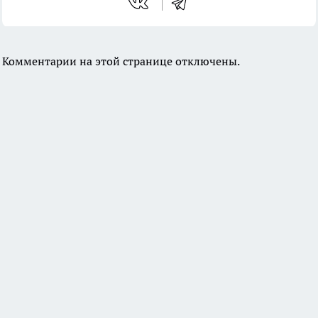
Комментарии на этой странице отключены.