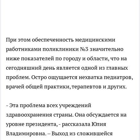
При этом обеспеченность медицинскими
работниками поликлиники №3 значительно
ниже показателей по городу и области, что на
сегодняшний день является одной из главных
проблем. Остро ощущается нехватка педиатров,
врачей общей практики, терапевтов и других.
- Эта проблема всех учреждений
здравоохранения страны. Она обсуждается на
уровне президента, - рассказала Юлия
Владимировна. – Выход из сложившейся