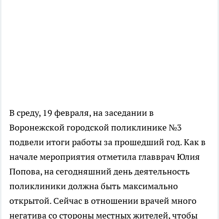
В среду, 19 февраля, на заседании в
Воронежской городской поликлинике №3
подвели итоги работы за прошедший год. Как в
начале мероприятия отметила главврач Юлия
Попова, на сегодняшний день деятельность
поликлиники должна быть максимально
открытой. Сейчас в отношении врачей много
негатива со стороны местных жителей, чтобы