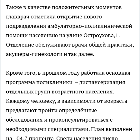
Также в качестве положительных моментов
главврач отметила открытие нового
подразделения амбулаторно-поликлинической
помощи населению на улице Остроухова,1.
Отделение обслуживают врачи общей практики,
акушеры-гинекологи и так далее.
Кроме того, в прошлом году работала основная
программа поликлиники – диспансеризация
отдельных групп возрастного населения.
Каждому человеку, в зависимости от возраста
предлагают пройти определённые
обследования и проконсультироваться с
необходимыми специалистами. План выполнен
на 104,7 процента. Среди населения число