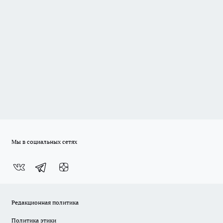
Мы в социальных сетях
Редакционная политика
Политика этики