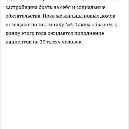
застройщика брать на себя и социальные
обязательства. Пока же жильцы новых домов
посещают поликлинику №3. Таким образом, к
концу этого года ожидается пополнение
пациентов на 20 тысяч человек.