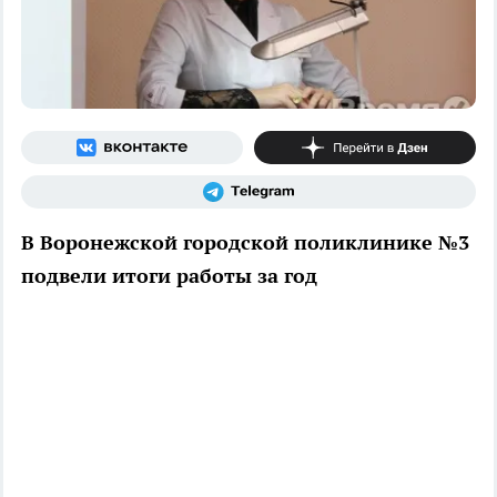
В Воронежской городской поликлинике №3
подвели итоги работы за год