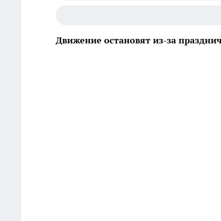
Движение остановят из-за праздни