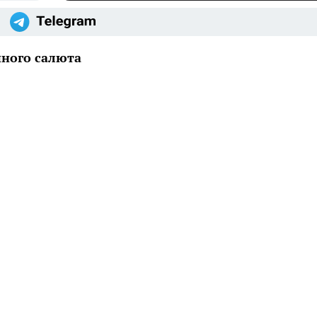
чного салюта