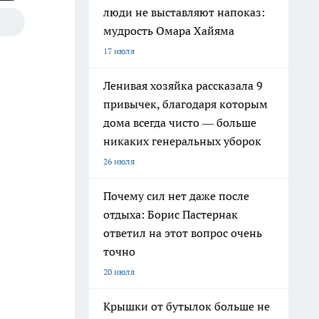
люди не выставляют напоказ:
мудрость Омара Хайяма
17 июля
Ленивая хозяйка рассказала 9
привычек, благодаря которым
дома всегда чисто — больше
никаких генеральных уборок
26 июля
Почему сил нет даже после
отдыха: Борис Пастернак
ответил на этот вопрос очень
точно
20 июля
Крышки от бутылок больше не