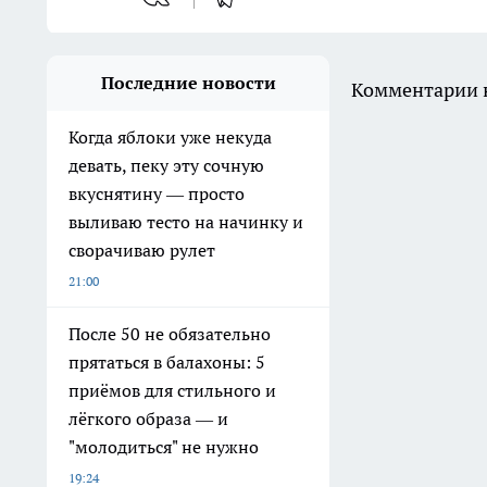
Последние новости
Комментарии н
Когда яблоки уже некуда
девать, пеку эту сочную
вкуснятину — просто
выливаю тесто на начинку и
сворачиваю рулет
21:00
После 50 не обязательно
прятаться в балахоны: 5
приёмов для стильного и
лёгкого образа — и
"молодиться" не нужно
19:24