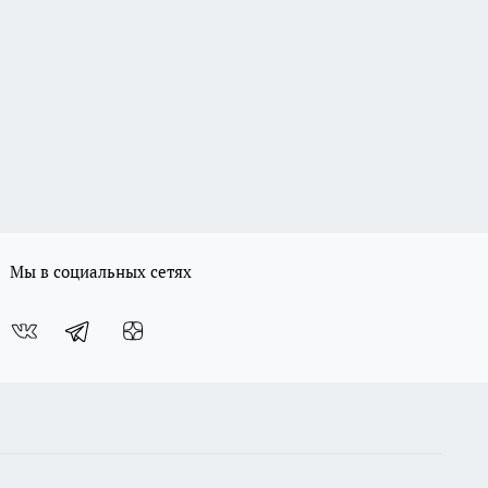
Мы в социальных сетях