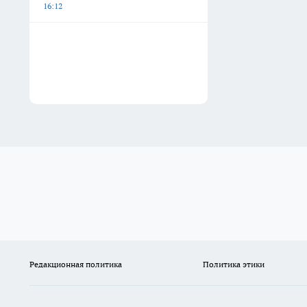
16:12
Редакционная политика
Политика этики