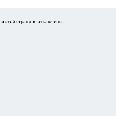
а этой странице отключены.