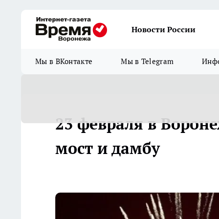
Новости России
Мы в ВКонтакте
Мы в Telegram
Инфо
23 февраля в Ворон
мост и дамбу