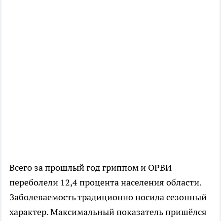
Всего за прошлый год гриппом и ОРВИ
переболели 12,4 процента населения области.
Заболеваемость традиционно носила сезонный
характер. Максимальный показатель пришёлся