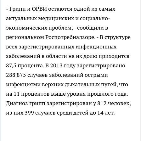
- Грипп и ОРВИ остаются одной из самых
актуальных медицинских и социально-
экономических проблем, - сообщили в
региональном Роспотребнадзоре. - В структуре
всех зарегистрированных инфекционных
заболеваний в области на их долю приходится
87,5 процента. В 2013 году зарегистрировано
288 875 случаев заболеваний острыми
инфекциями верхних дыхательных путей, что
на 11 процентов выше уровня прошлого года.
Диагноз грипп зарегистрирован у 812 человек,
из них 399 случаев среди детей до 14 лет.