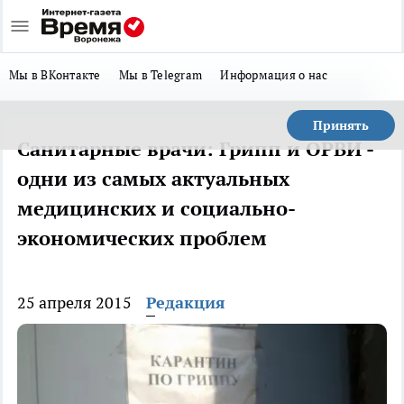
Мы в ВКонтакте
Мы в Telegram
Информация о нас
Принять
Санитарные врачи: Грипп и ОРВИ -
одни из самых актуальных
медицинских и социально-
экономических проблем
25 апреля 2015
Редакция