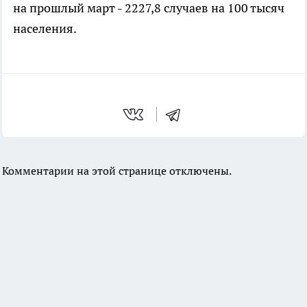
на прошлый март - 2227,8 случаев на 100 тысяч
населения.
Комментарии на этой странице отключены.