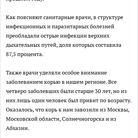
Как поясняют санитарные врачи, в структуре
инфекционных и паразитарных болезней
преобладали острые инфекции верхних
дыхательных путей, доля которых составила
87,5 процента.
Также врачи уделяли особое внимание
заболеванием корью в нашем регионе. Все
четверо заболевших были старше 30 лет, но из
них лишь один человек был привит по возрасту.
Оказалось, что корь к нам завозили из Москвы,
Московской области, Солнечногорска и из
Абхазии.