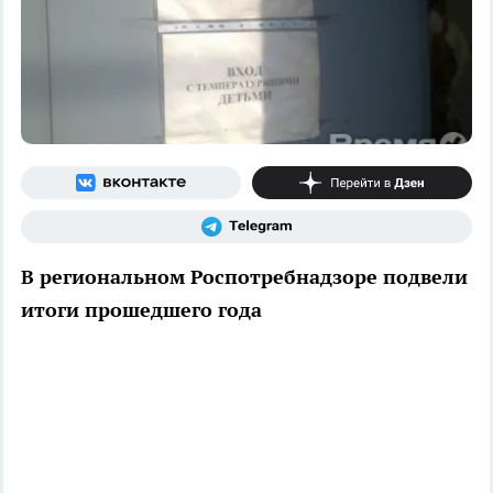
В региональном Роспотребнадзоре подвели
итоги прошедшего года