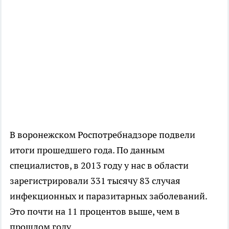
В воронежском Роспотребнадзоре подвели
итоги прошедшего года. По данным
специалистов, в 2013 году у нас в области
зарегистрировали 331 тысячу 83 случая
инфекционных и паразитарных заболеваний.
Это почти на 11 процентов выше, чем в
прошлом году.