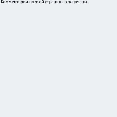
Комментарии на этой странице отключены.