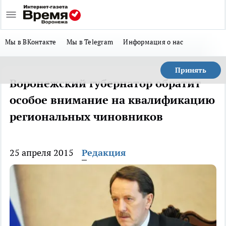
Мы в ВКонтакте
Мы в Telegram
Информация о нас
Принять
Воронежский губернатор обратит
особое внимание на квалификацию
региональных чиновников
25 апреля 2015
Редакция