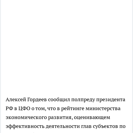
Алексей Гордеев сообщил полпреду президента
РФ в ЦФО о том, что в рейтинге министерства
экономического развития, оценивающем
эффективность деятельности глав субъектов по