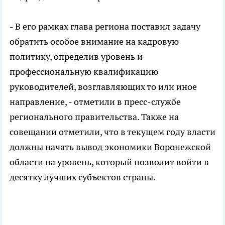
- В его рамках глава региона поставил задачу
обратить особое внимание на кадровую
политику, определив уровень и
профессиональную квалификацию
руководителей, возглавляющих то или иное
направление, - отметили в пресс-службе
регионального правительства. Также на
совещании отметили, что в текущем году власти
должны начать вывод экономики Воронежской
области на уровень, который позволит войти в
десятку лучших субъектов страны.