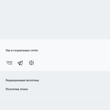
Мы в социальных сетях
Редакционная политика
Политика этики