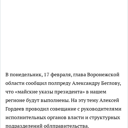
В понедельник, 17 февраля, глава Воронежской
области сообщил полпреду Александру Беглову,
что «майские указы президента» в нашем
регионе будут выполнены. На эту тему Алексей
Гордеев проводил совещание с руководителями
исполнительных органов власти и структурных
подразделений облправительства.