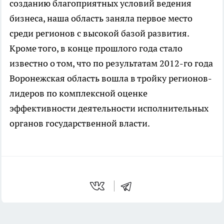
созданию благоприятных условий ведения
бизнеса, наша область заняла первое место
среди регионов с высокой базой развития.
Кроме того, в конце прошлого года стало
известно о том, что по результатам 2012-го года
Воронежская область вошла в тройку регионов-
лидеров по комплексной оценке
эффективности деятельности исполнительных
органов государственной власти.