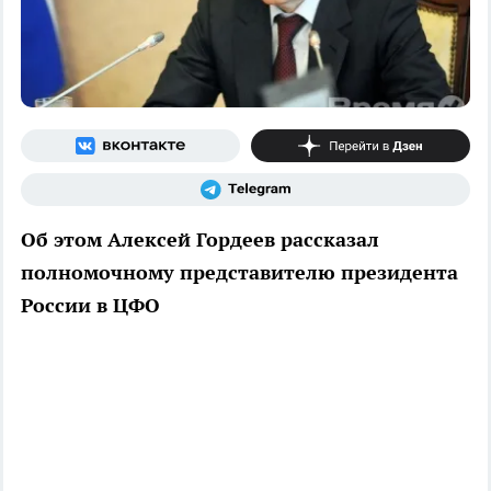
Об этом Алексей Гордеев рассказал
полномочному представителю президента
России в ЦФО