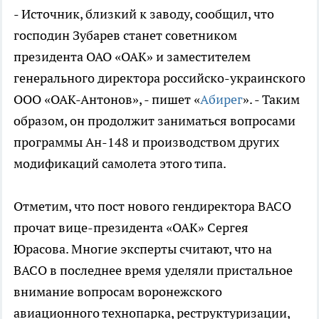
- Источник, близкий к заводу, сообщил, что
господин Зубарев станет советником
президента ОАО «ОАК» и заместителем
генерального директора российско-украинского
ООО «ОАК-Антонов», - пишет «
Абирег
». - Таким
образом, он продолжит заниматься вопросами
программы Ан-148 и производством других
модификаций самолета этого типа.
Отметим, что пост нового гендиректора ВАСО
прочат вице-президента «ОАК» Сергея
Юрасова. Многие эксперты считают, что на
ВАСО в последнее время уделяли пристальное
внимание вопросам воронежского
авиационного технопарка, реструктуризации,