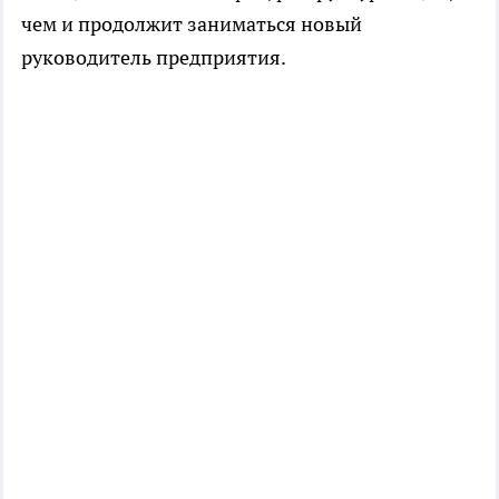
чем и продолжит заниматься новый
руководитель предприятия.