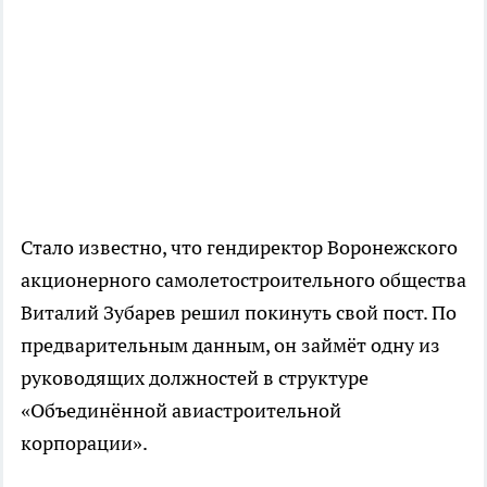
Стало известно, что гендиректор Воронежского
акционерного самолетостроительного общества
Виталий Зубарев решил покинуть свой пост. По
предварительным данным, он займёт одну из
руководящих должностей в структуре
«Объединённой авиастроительной
корпорации».