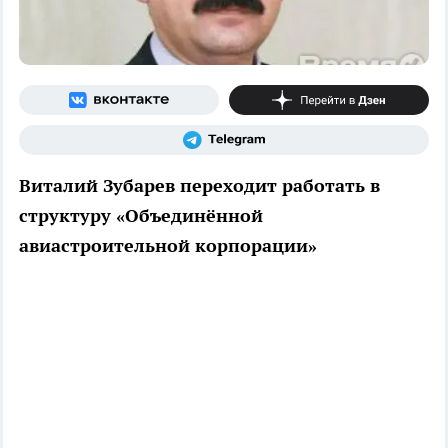
Виталий Зубарев переходит работать в
структуру «Объединённой
авиастроительной корпорации»