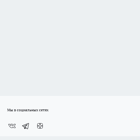
Мы в социальных сетях