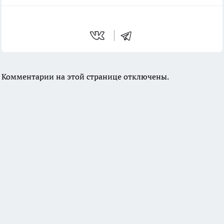
Комментарии на этой странице отключены.