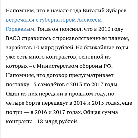
Напомним, что в начале года Виталий Зубарев
встречался с губернатором Алексеем
Гордеевым
. Тогда он пояснял, что в 2013 году
ВАСО справилось с производственным планом,
заработав 10 млрд рублей. На ближайшие годы
уже есть много контрактов, основной из
которых – с Министерством обороны РФ.
Напомним, что договор предусматривает
поставку 15 самолётов с 2013 по 2017 годы.
Один из них передали в прошлом году, по
четыре борта передадут в 2014 и 2015 годах, ещё
по три — в 2016 и 2017 годах. Общая сумма
контракта - 18 млрд рублей.