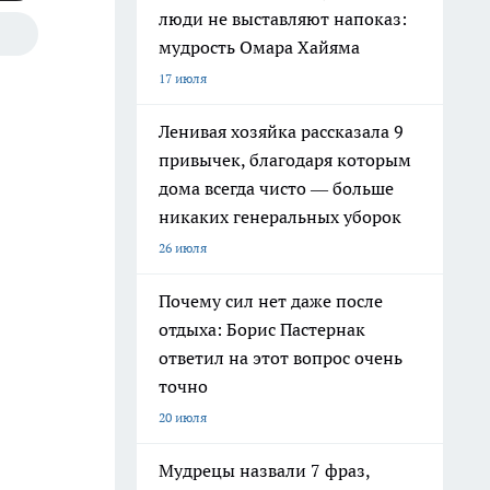
люди не выставляют напоказ:
мудрость Омара Хайяма
17 июля
Ленивая хозяйка рассказала 9
привычек, благодаря которым
дома всегда чисто — больше
никаких генеральных уборок
26 июля
Почему сил нет даже после
отдыха: Борис Пастернак
ответил на этот вопрос очень
точно
20 июля
Мудрецы назвали 7 фраз,