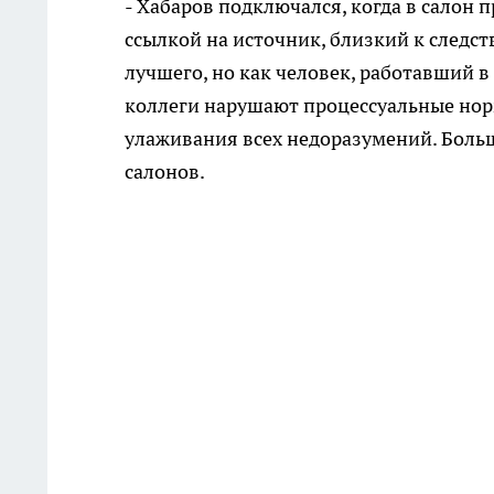
- Хабаров подключался, когда в салон 
ссылкой на источник, близкий к следст
лучшего, но как человек, работавший в
коллеги нарушают процессуальные нор
улаживания всех недоразумений. Боль
салонов.