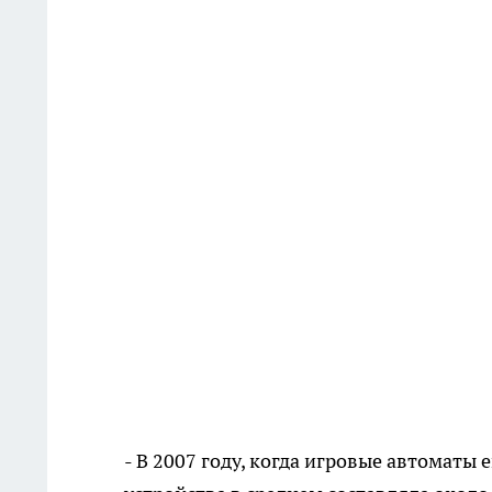
- В 2007 году, когда игровые автоматы