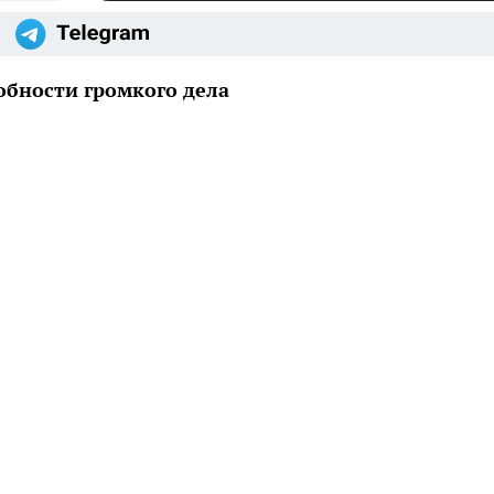
бности громкого дела