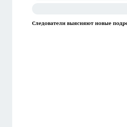
Следователи выясняют новые подро