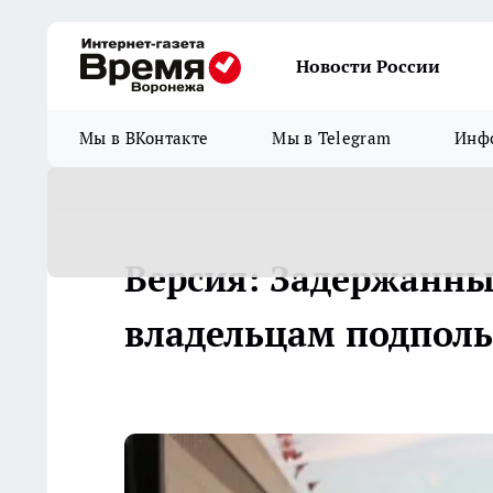
Новости России
Мы в ВКонтакте
Мы в Telegram
Инфо
Версия: Задержанны
владельцам подполь