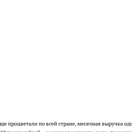
 еще процветали по всей стране, месячная выручка од