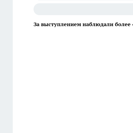
За выступлением наблюдали более 