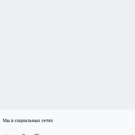
Мы в социальных сетях