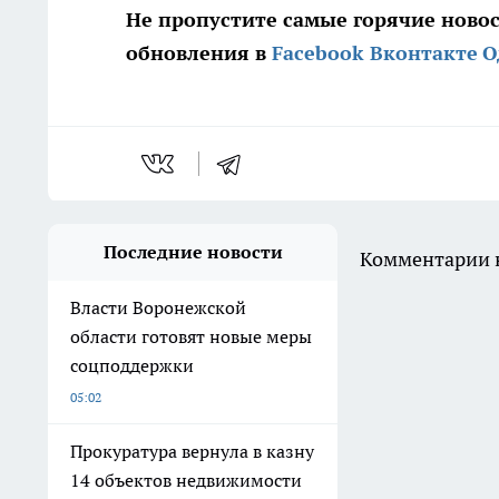
Не пропустите самые горячие ново
обновления в
Facebook
Вконтакте
О
Последние новости
Комментарии н
Власти Воронежской
области готовят новые меры
соцподдержки
05:02
Прокуратура вернула в казну
14 объектов недвижимости