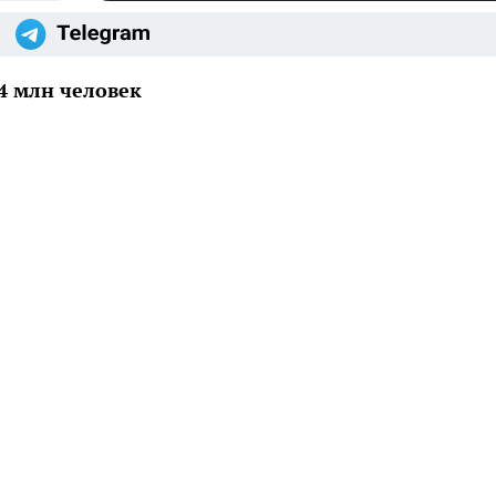
4 млн человек