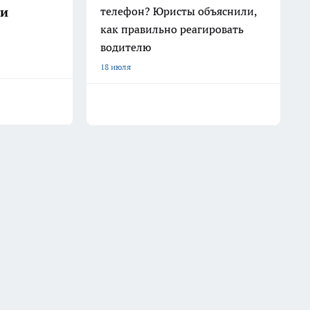
телефон? Юристы объяснили,
ши
как правильно реагировать
водителю
18 июля