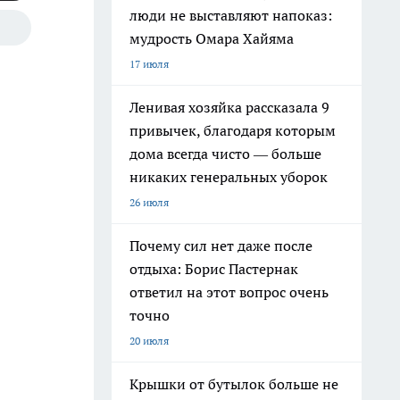
люди не выставляют напоказ:
мудрость Омара Хайяма
17 июля
Ленивая хозяйка рассказала 9
привычек, благодаря которым
дома всегда чисто — больше
никаких генеральных уборок
26 июля
Почему сил нет даже после
отдыха: Борис Пастернак
ответил на этот вопрос очень
точно
20 июля
Крышки от бутылок больше не