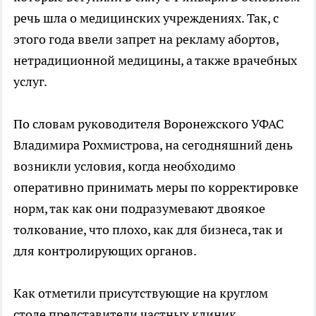
речь шла о медицинских учреждениях. Так, с
этого года ввели запрет на рекламу абортов,
нетрадиционной медицины, а также врачебных
услуг.
По словам руководителя Воронежского УФАС
Владимира Рохмистрова, на сегодняшний день
возникли условия, когда необходимо
оперативно принимать меры по корректировке
норм, так как они подразумевают двоякое
толкование, что плохо, как для бизнеса, так и
для контролирующих органов.
Как отметили присутствующие на круглом
столе представители частных клиник,