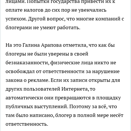
лицами. Попытки государства привести их к
оплате налогов до сих пор не увенчались
успехом. Другой вопрос, что многие компаний с
блогерами не умеют работать.
На это Галина Арапова отметила, что как бы
блогеры не были уверены в своей
безнаказанности, физические лица никто не
освобождал от ответственности за нарушение
закона о рекламе. Если их записи открыты для
других пользователей Интернета, то
автоматически они превращаются в площадку
публичных выступлений. Поэтому за всё, что
там было написано, блогер в полной мере несёт
ответственность.