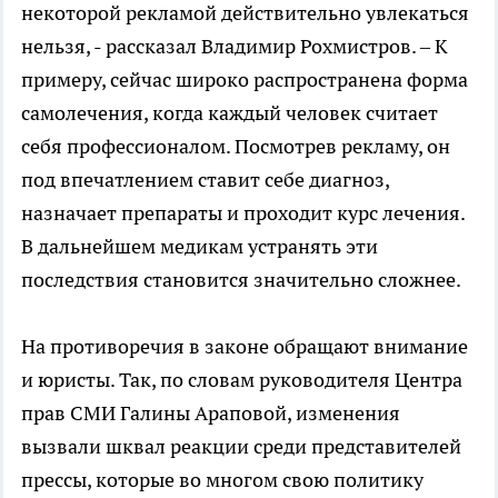
некоторой рекламой действительно увлекаться
нельзя, - рассказал Владимир Рохмистров. – К
примеру, сейчас широко распространена форма
самолечения, когда каждый человек считает
себя профессионалом. Посмотрев рекламу, он
под впечатлением ставит себе диагноз,
назначает препараты и проходит курс лечения.
В дальнейшем медикам устранять эти
последствия становится значительно сложнее.
На противоречия в законе обращают внимание
и юристы. Так, по словам руководителя Центра
прав СМИ Галины Араповой, изменения
вызвали шквал реакции среди представителей
прессы, которые во многом свою политику