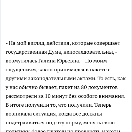
- На мой взгляд, действия, которые совершает
государственная Дума, непоследовательны, -
возмутилась Галина Юрьевна. – По моим
ощущениям, закон принимался в пакете с
другими законодательными актами. То есть, как
у нас обычно бывает, пакет из 80 документов
рассмотрели за 10 минут без особого внимания.
В итоге получили то, что получили. Теперь
возникала ситуация, когда все должны
подстраиваться под эту норму, менять свою
политику, более тщательно проверять макеты.