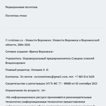
Редакционная политика
Политика этики
© vrntimes.ru - Новости Воронежа | Новости Воронежа и Воронежской
области, 2004-2026
Сетевое издание «Время Воронежа»
Учредитель: Индивидуальный предприниматель Суворов Алексей
Владимирович
Главный редактор: Имешев Э. И.
Контакты: Эл.почта: voroneztimes@gmail.com, тел: +7 985 814 3429
Свидетельство о регистрации ЭЛ № ФС 77 - 90000 от 05 сентября 2025
Ограничение по возрасту: 16+
«На информационном ресурсе применяются рекомендательные
технологии (информационные технологии предоставления