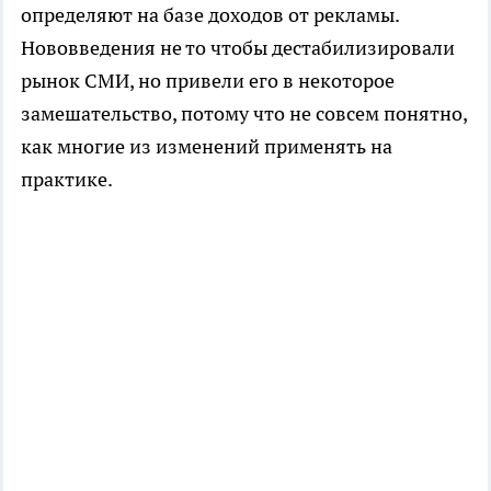
определяют на базе доходов от рекламы.
Нововведения не то чтобы дестабилизировали
рынок СМИ, но привели его в некоторое
замешательство, потому что не совсем понятно,
как многие из изменений применять на
практике.