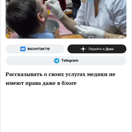
Рассказывать о своих услугах медики не
имеют права даже в блоге