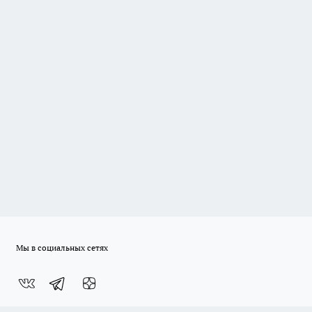
Мы в социальных сетях