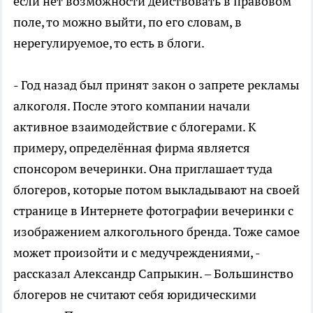
если нет возможности действовать в правовом
поле, то можно выйти, по его словам, в
нерегулируемое, то есть в блоги.
- Год назад был принят закон о запрете рекламы
алкоголя. После этого компании начали
активное взаимодействие с блогерами. К
примеру, определённая фирма является
спонсором вечеринки. Она приглашает туда
блогеров, которые потом выкладывают на своей
странице в Интернете фотографии вечеринки с
изображением алкогольного бренда. Тоже самое
может произойти и с медучреждениями, -
рассказал Александр Сапрыкин. – Большинство
блогеров не считают себя юридическими