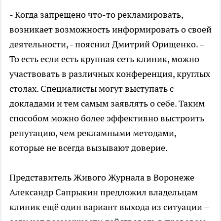
- Когда запрещено что-то рекламировать,
возникает возможность информировать о своей
деятельности, - пояснил Дмитрий Орищенко. –
То есть если есть крупная сеть клиник, можно
участвовать в различных конференция, круглых
столах. Специалисты могут выступать с
докладами и тем самым заявлять о себе. Таким
способом можно более эффективно выстроить
репутацию, чем рекламными методами,
которые не всегда вызывают доверие.
Представитель Живого Журнала в Воронеже
Александр Сапрыкин предложил владельцам
клиник ещё один вариант выхода из ситуации –