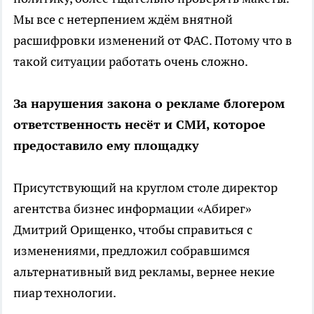
Мы все с нетерпением ждём внятной
расшифровки изменений от ФАС. Потому что в
такой ситуации работать очень сложно.
За нарушения закона о рекламе блогером
ответственность несёт и СМИ, которое
предоставило ему площадку
Присутствующий на круглом столе директор
агентства бизнес информации «Абирег»
Дмитрий Орищенко, чтобы справиться с
изменениями, предложил собравшимся
альтернативный вид рекламы, вернее некие
пиар технологии.