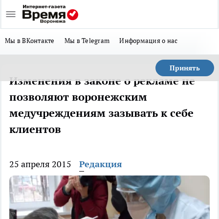
Мы в ВКонтакте
Мы в Telegram
Информация о нас
Принять
Изменения в законе о рекламе не
позволяют воронежским
медучреждениям зазывать к себе
клиентов
25 апреля 2015
Редакция