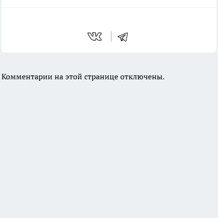
Комментарии на этой странице отключены.