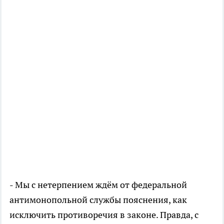
- Мы с нетерпением ждём от федеральной
антимонопольной службы пояснения, как
исключить противоречия в законе. Правда, с