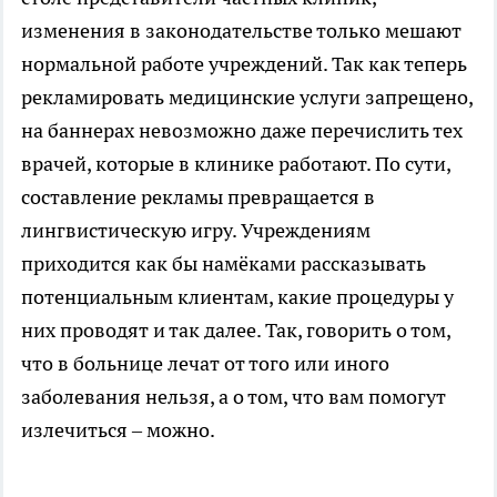
изменения в законодательстве только мешают
нормальной работе учреждений. Так как теперь
рекламировать медицинские услуги запрещено,
на баннерах невозможно даже перечислить тех
врачей, которые в клинике работают. По сути,
составление рекламы превращается в
лингвистическую игру. Учреждениям
приходится как бы намёками рассказывать
потенциальным клиентам, какие процедуры у
них проводят и так далее. Так, говорить о том,
что в больнице лечат от того или иного
заболевания нельзя, а о том, что вам помогут
излечиться – можно.