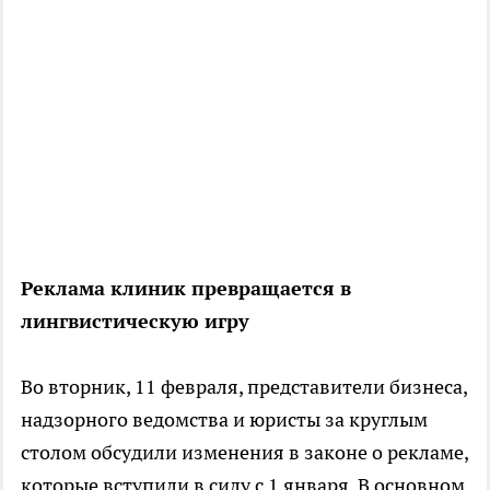
Реклама клиник превращается в
лингвистическую игру
Во вторник, 11 февраля, представители бизнеса,
надзорного ведомства и юристы за круглым
столом обсудили изменения в законе о рекламе,
которые вступили в силу с 1 января. В основном