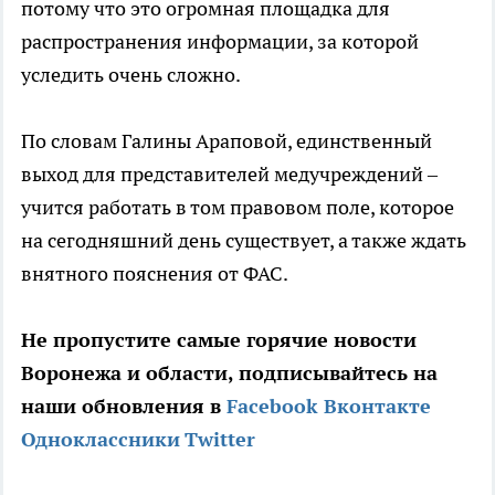
потому что это огромная площадка для
распространения информации, за которой
уследить очень сложно.
По словам Галины Араповой, единственный
выход для представителей медучреждений –
учится работать в том правовом поле, которое
на сегодняшний день существует, а также ждать
внятного пояснения от ФАС.
Не пропустите самые горячие новости
Воронежа и области, подписывайтесь на
наши обновления в
Facebook
Вконтакте
Одноклассники
Twitter