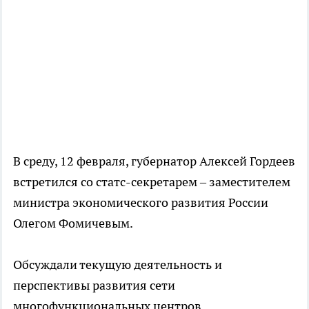
В среду, 12 февраля, губернатор Алексей Гордеев
встретился со статс-секретарем – заместителем
министра экономического развития России
Олегом Фомичевым.
Обсуждали текущую деятельность и
перспективы развития сети
многофункциональных центров