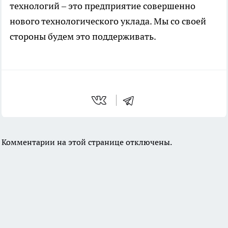
технологий – это предприятие совершенно
нового технологического уклада. Мы со своей
стороны будем это поддерживать.
Комментарии на этой странице отключены.