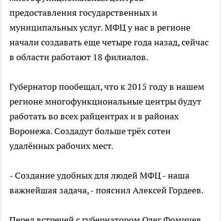
предоставления государственных и
муниципальных услуг. МФЦ у нас в регионе
начали создавать еще четыре года назад, сейчас
в области работают 18 филиалов.
Губернатор пообещал, что к 2015 году в нашем
регионе многофункциональные центры будут
работать во всех райцентрах и в районах
Воронежа. Создадут больше трёх сотен
удалённых рабочих мест.
- Создание удобных для людей МФЦ - наша
важнейшая задача, - пояснил Алексей Гордеев.
Перед встречей с губернатором Олег Фомичев