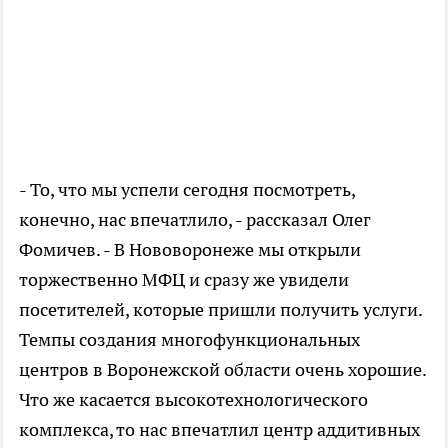
- То, что мы успели сегодня посмотреть,
конечно, нас впечатлило, - рассказал Олег
Фомичев. - В Нововоронеже мы открыли
торжественно МФЦ и сразу же увидели
посетителей, которые пришли получить услуги.
Темпы создания многофункциональных
центров в Воронежской области очень хорошие.
Что же касается высокотехнологического
комплекса, то нас впечатлил центр аддитивных