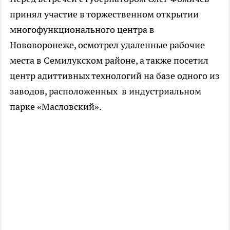
принял участие в торжественном открытии
многофункционального центра в
Нововоронеже, осмотрел удаленные рабочие
места в Семилукском районе, а также посетил
центр адиттивных технологий на базе одного из
заводов, расположенных в индустриальном
парке «Масловский».