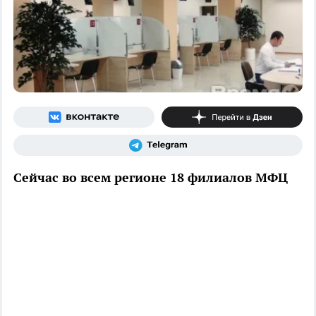
Сейчас во всем регионе 18 филиалов МФЦ