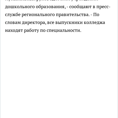
дошкольного образования, - сообщают в пресс-
службе регионального правительства. - По
словам директора, все выпускники колледжа
находят работу по специальности.