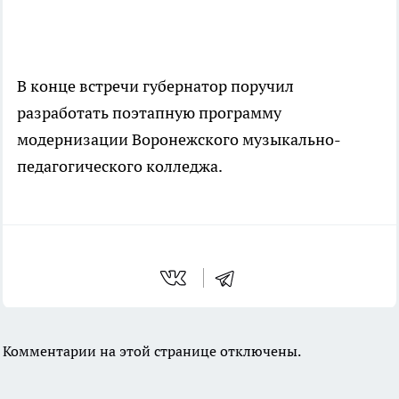
В конце встречи губернатор поручил
разработать поэтапную программу
модернизации Воронежского музыкально-
педагогического колледжа.
Комментарии на этой странице отключены.