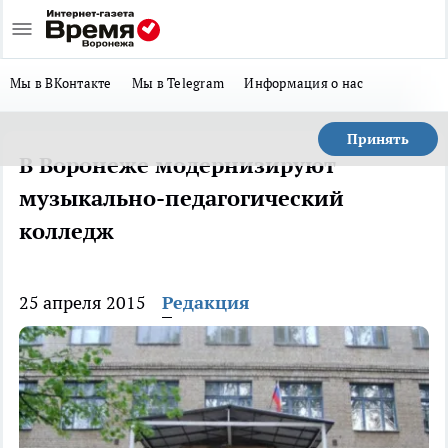
Мы в ВКонтакте
Мы в Telegram
Информация о нас
Принять
В Воронеже модернизируют
музыкально-педагогический
колледж
25 апреля 2015
Редакция