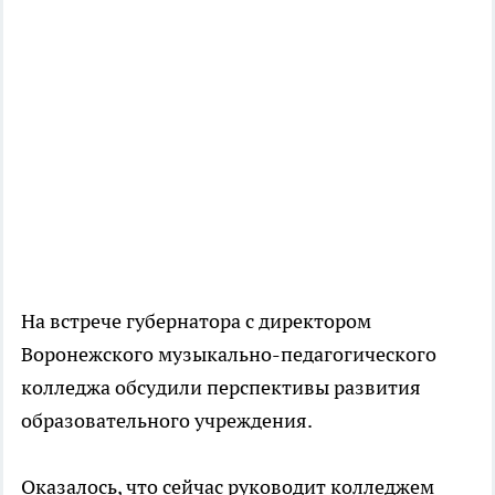
На встрече губернатора с директором
Воронежского музыкально-педагогического
колледжа обсудили перспективы развития
образовательного учреждения.
Оказалось, что сейчас руководит колледжем