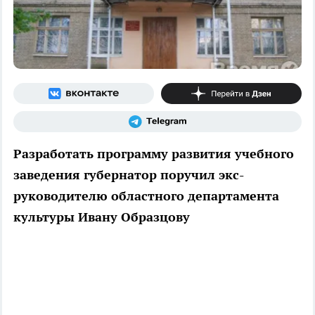
Разработать программу развития учебного
заведения губернатор поручил экс-
руководителю областного департамента
культуры Ивану Образцову