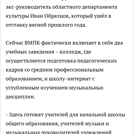
экс-руководитель областного департамента
культуры Иван Образцов, который ушёл в
отставку весной прошлого года.
Сейчас ВМПК фактически включает в себя два
учебных заведения – колледж, где
осуществляется подготовка педагогических
кадров со средним профессиональным
образованием, и школу-интернат с
углубленным изучением музыкальных
дисциплин.
- Здесь готовят учителей для начальной школы
общего образования, учителей музыки и
музыкальных руководителей учреждений