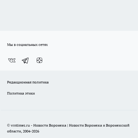
Мы в социальных сетях
Редакционная политика
Политика этики
© vrntimes.ru - Новости Воронежа | Новости Воронежа и Воронежской
области, 2004-2026