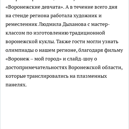
«Воронежские девчата». А в течение всего дня
на стенде региона работала художник и
ремесленник Людмила Дыханова с мастер-
классом по изготовлению традиционной
воронежской куклы. Также гости могли узнать
олимпиады о нашем регионе, благодаря фильму
«Воронеж – мой город» и слайд-шоу о
достопримечательностях Воронежской области,
которые транслировались на плазменных
панелях.