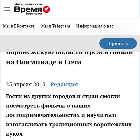
Мы в ВКонтакте
Мы в Telegram
Информация о нас
Принять
Воронежскую область презентовали
на Олимпиаде в Сочи
25 апреля 2015
Редакция
Гости из других городов и стран смогли
посмотреть фильмы о наших
достопримечательностях и научиться
изготавливать традиционных воронежских
кукол