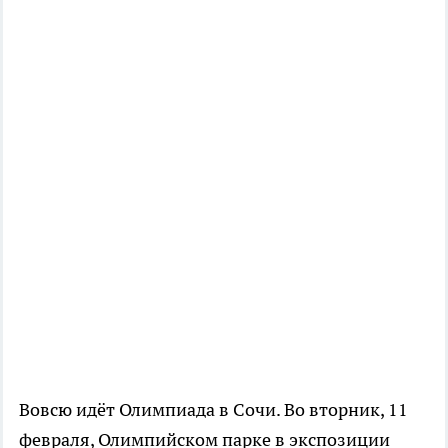
Вовсю идёт Олимпиада в Сочи. Во вторник, 11
февраля, Олимпийском парке в экспозиции