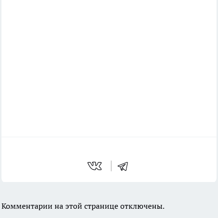
Комментарии на этой странице отключены.