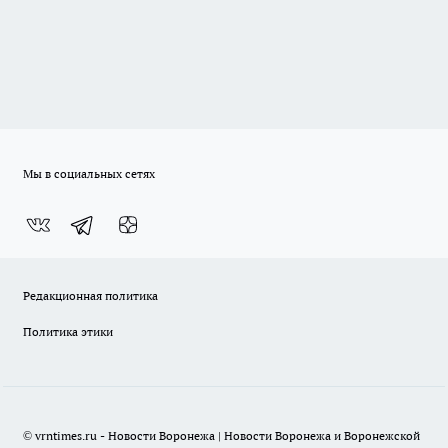
Мы в социальных сетях
Редакционная политика
Политика этики
© vrntimes.ru - Новости Воронежа | Новости Воронежа и Воронежской