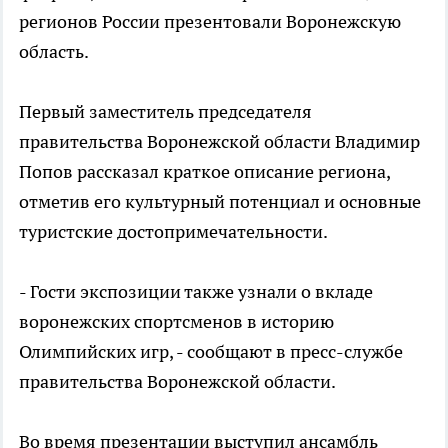
регионов России презентовали Воронежскую
область.
Первый заместитель председателя
правительства Воронежской области Владимир
Попов рассказал краткое описание региона,
отметив его культурный потенциал и основные
туристские достопримечательности.
- Гости экспозиции также узнали о вкладе
воронежских спортсменов в историю
Олимпийских игр, - сообщают в пресс-службе
правительства Воронежской области.
Во время презентации выступил ансамбль