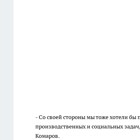
- Со своей стороны мы тоже хотели бы
производственных и социальных задач,
Комаров.