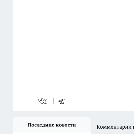
Последние новости
Комментарии н