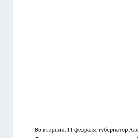
Во вторник, 11 февраля, губернатор Ал