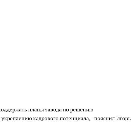
 поддержать планы завода по решению
 укреплению кадрового потенциала, - пояснил Игорь