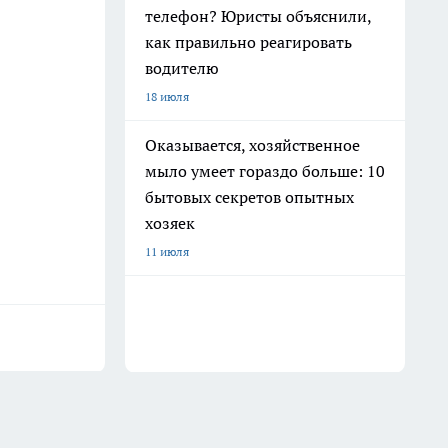
телефон? Юристы объяснили,
как правильно реагировать
водителю
18 июля
Оказывается, хозяйственное
мыло умеет гораздо больше: 10
бытовых секретов опытных
хозяек
11 июля