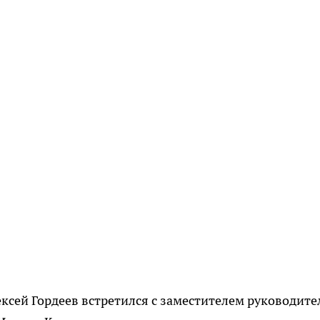
ексей Гордеев встретился с заместителем руководите