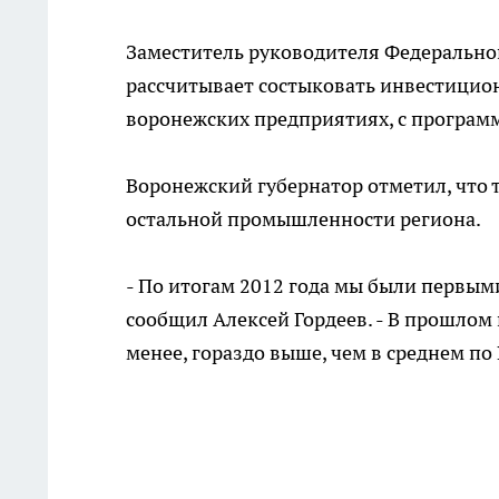
Заместитель руководителя Федеральног
рассчитывает состыковать инвестицио
воронежских предприятиях, с програм
Воронежский губернатор отметил, что 
остальной промышленности региона.
- По итогам 2012 года мы были первым
сообщил Алексей Гордеев. - В прошлом г
менее, гораздо выше, чем в среднем по 