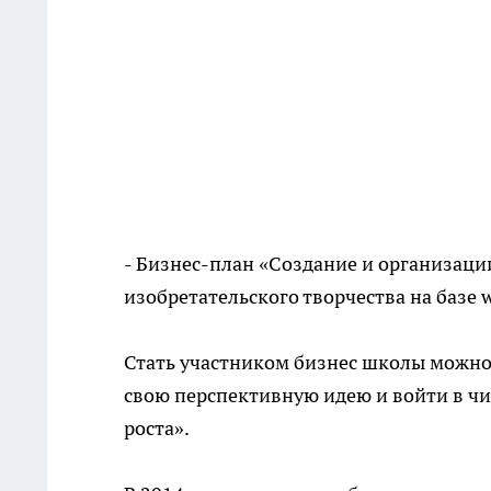
- Бизнес-план «Создание и организац
изобретательского творчества на баз
Стать участником бизнес школы можно 
свою перспективную идею и войти в ч
роста».