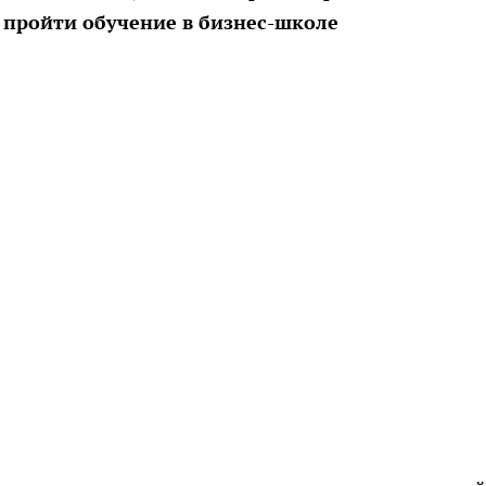
 пройти обучение в бизнес-школе