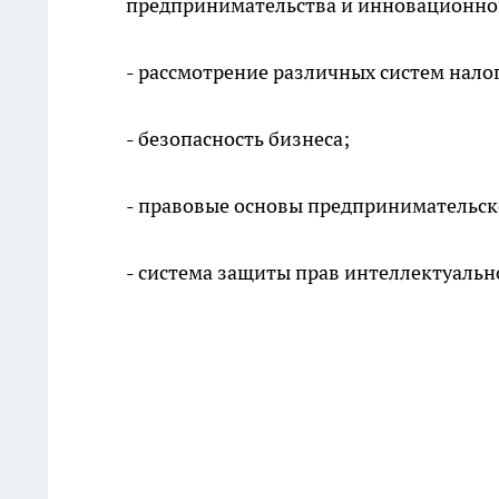
предпринимательства и инновационног
- рассмотрение различных систем нал
- безопасность бизнеса;
- правовые основы предпринимательск
- система защиты прав интеллектуальн