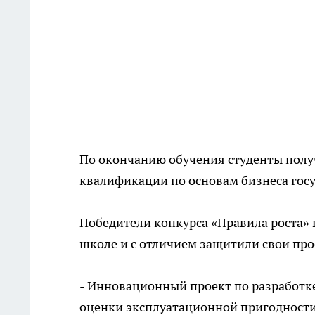
По окончанию обучения студенты пол
квалификации по основам бизнеса госу
Победители конкурса «Правила роста» 
школе и с отличием защитили свои пр
- Инновационный проект по разработке
оценки эксплуатационной пригодности