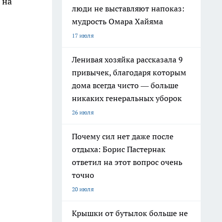
 на
люди не выставляют напоказ:
мудрость Омара Хайяма
17 июля
Ленивая хозяйка рассказала 9
привычек, благодаря которым
дома всегда чисто — больше
никаких генеральных уборок
26 июля
Почему сил нет даже после
отдыха: Борис Пастернак
ответил на этот вопрос очень
точно
20 июля
Крышки от бутылок больше не