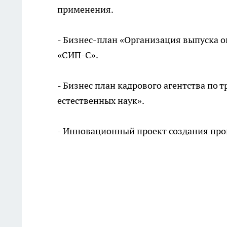
применения.
- Бизнес-план «Организация выпуска 
«СИП-С».
- Бизнес план кадрового агентства по
естественных наук».
- Инновационный проект создания пр