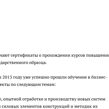
учают сертификаты о прохождении курсов повышени
дарственного образца.
в 2013 году уже успешно прошли обучение в бизнес-
оекты по следующим темам:
, опытной отработке и производству новых систем
 силовых элементов конструкций и методик их