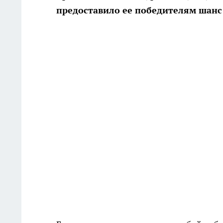
предоставило ее победителям шанс