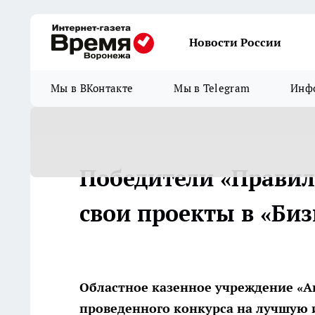
Новости России
Мы в ВКонтакте
Мы в Telegram
Инфо
Победители «Правил
свои проекты в «Би
Областное казенное учреждение «А
проведенного конкурса на лучшую