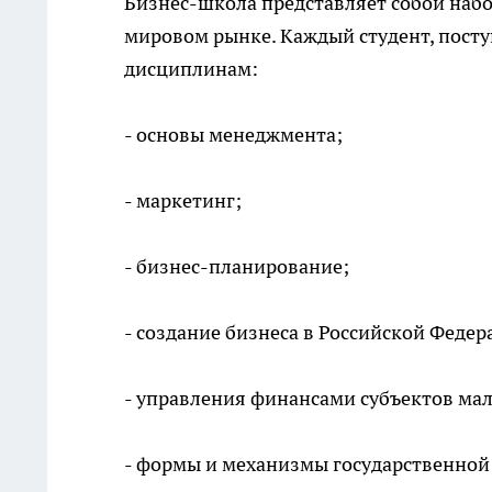
Бизнес-школа представляет собой набо
мировом рынке. Каждый студент, пост
дисциплинам:
- основы менеджмента;
- маркетинг;
- бизнес-планирование;
- создание бизнеса в Российской Федер
- управления финансами субъектов мал
- формы и механизмы государственной 