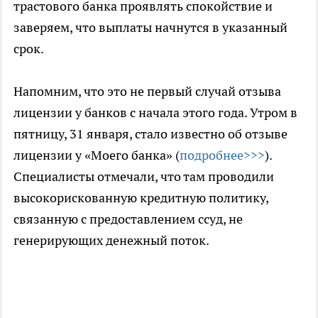
трастового банка проявлять спокойствие и
заверяем, что выплаты начнутся в указанный
срок.
Напомним, что это не первый случай отзыва
лицензии у банков с начала этого года. Утром в
пятницу, 31 января, стало известно об отзыве
лицензии у «Моего банка» (
подробнее>>>
).
Специалисты отмечали, что там проводили
высокорискованную кредитную политику,
связанную с предоставлением ссуд, не
генерирующих денежный поток.