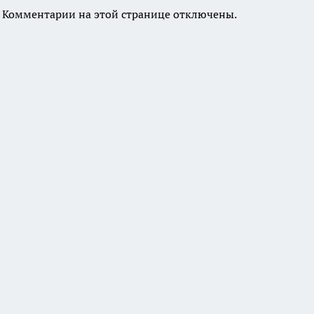
Комментарии на этой странице отключены.