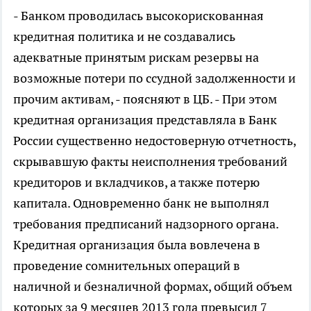
- Банком проводилась высокорискованная
кредитная политика и не создавались
адекватные принятым рискам резервы на
возможные потери по ссудной задолженности и
прочим активам, - поясняют в ЦБ. - При этом
кредитная организация представляла в Банк
России существенно недостоверную отчетность,
скрывавшую факты неисполнения требований
кредиторов и вкладчиков, а также потерю
капитала. Одновременно банк не выполнял
требования предписаний надзорного органа.
Кредитная организация была вовлечена в
проведение сомнительных операций в
наличной и безналичной формах, общий объем
которых за 9 месяцев 2013 года превысил 7