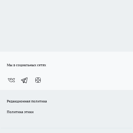
Мы в социальных сетях
Редакционная политика
Политика этики