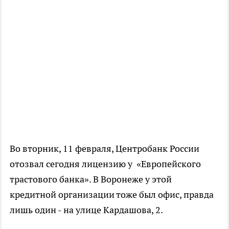
Во вторник, 11 февраля, Центробанк России
отозвал сегодня лицензию у «Европейского
трастового банка». В Воронеже у этой
кредитной организации тоже был офис, правда
лишь один - на улице Кардашова, 2.