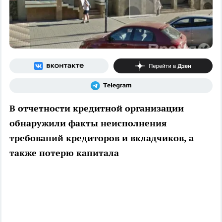
В отчетности кредитной организации
обнаружили факты неисполнения
требований кредиторов и вкладчиков, а
также потерю капитала