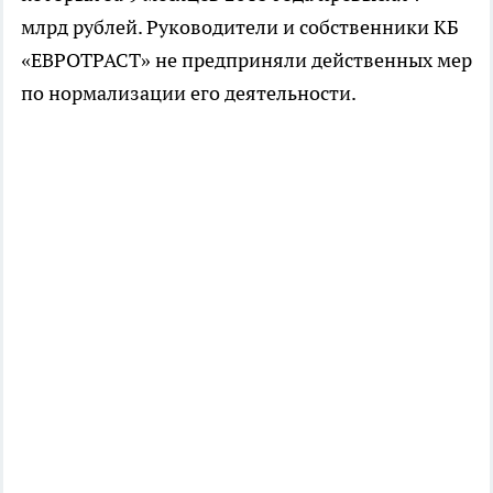
млрд рублей. Руководители и собственники КБ
«ЕВРОТРАСТ» не предприняли действенных мер
по нормализации его деятельности.