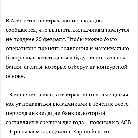
В Агентстве по страхованию вкладов
сообщается, что выплаты вкладчикам начнутся
не позднее 25 февраля. Чтобы можно было
оперативно принять заявления и максимально
быстро выплатить деньги будут использовать
банки-агенты, которые отберут на конкурсной
основе.
- Заявления о выплате страхового возмещения
могут подаваться вкладчиками в течение всего
периода ликвидации банков, который
составляет в среднем два года, - пояснили в АСВ.
– Призываем вкладчиков Европейского