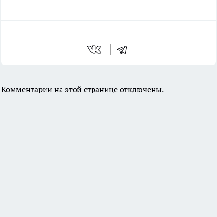
Комментарии на этой странице отключены.