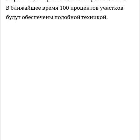
В ближайшее время 100 процентов участков
будут обеспечены подобной техникой.