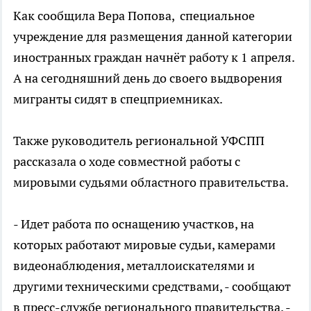
Как сообщила Вера Попова, специальное
учреждение для размещения данной категории
иностранных граждан начнёт работу к 1 апреля.
А на сегодняшний день до своего выдворения
мигранты сидят в спецприемниках.
Также руководитель региональной УФСПП
рассказала о ходе совместной работы с
мировыми судьями областного правительства.
- Идет работа по оснащению участков, на
которых работают мировые судьи, камерами
видеонаблюдения, металлоискателями и
другими техническими средствами, - сообщают
в пресс-службе регионального правительства. -