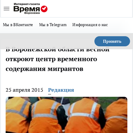
Мы в ВКонтакте
Мы в Telegram
Информация о нас
Принять
В Воронежской области весной
откроют центр временного
содержания мигрантов
25 апреля 2015
Редакция