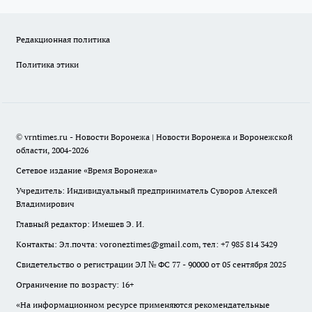
Редакционная политика
Политика этики
© vrntimes.ru - Новости Воронежа | Новости Воронежа и Воронежской
области, 2004-2026
Сетевое издание «Время Воронежа»
Учредитель: Индивидуальный предприниматель Суворов Алексей
Владимирович
Главный редактор: Имешев Э. И.
Контакты: Эл.почта: voroneztimes@gmail.com, тел: +7 985 814 3429
Свидетельство о регистрации ЭЛ № ФС 77 - 90000 от 05 сентября 2025
Ограничение по возрасту: 16+
«На информационном ресурсе применяются рекомендательные