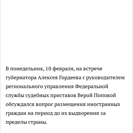
В понедельник, 10 февраля, на встрече
губернатора Алексея Гордеева с руководителем
регионального управления Федеральной
службы судебных приставов Верой Поповой
обсуждался вопрос размещения иностранных
граждан на период до их выдворения за
пределы страны.