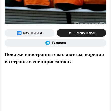
Пока же иностранцы ожидают выдворения
из страны в спецприемниках