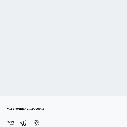
Мы в социальных сетях