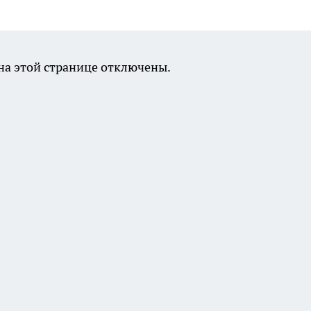
а этой странице отключены.