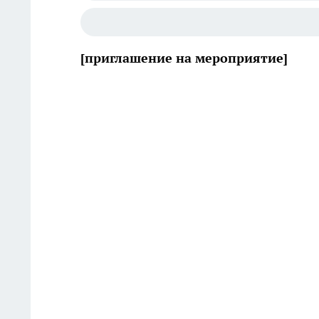
[приглашение на мероприятие]