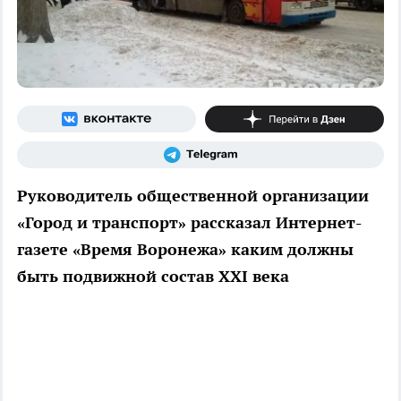
Руководитель общественной организации
«Город и транспорт» рассказал Интернет-
газете «Время Воронежа» каким должны
быть подвижной состав XXI века