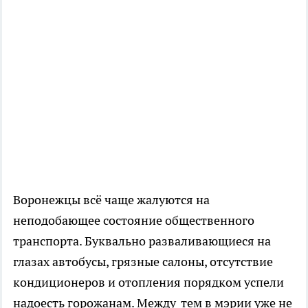
Воронежцы всё чаще жалуются на
неподобающее состояние общественного
транспорта. Буквально разваливающиеся на
глазах автобусы, грязные салоны, отсутствие
кондиционеров и отопления порядком успели
надоесть горожанам. Между тем в мэрии уже не