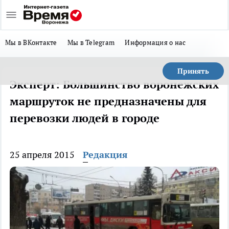
Мы в ВКонтакте
Мы в Telegram
Информация о нас
Принять
Эксперт: Большинство воронежских
маршруток не предназначены для
перевозки людей в городе
25 апреля 2015
Редакция