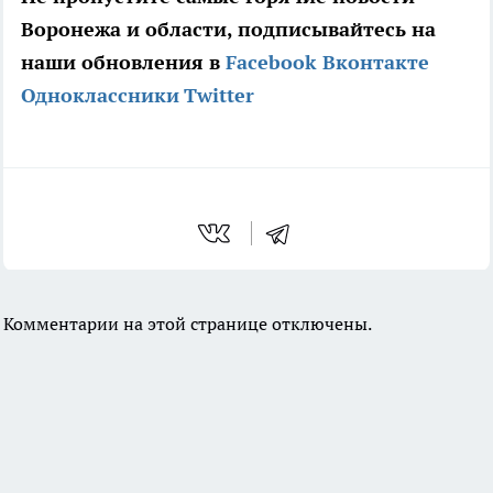
Воронежа и области, подписывайтесь на
наши обновления в
Facebook
Вконтакте
Одноклассники
Twitter
Комментарии на этой странице отключены.