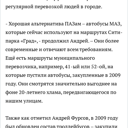
регулярной перевозкой людей в городе.
- Хорошая альтернатива ПАЗам – автобусы МАЗ,
которые сейчас используют на маршрутах Сити-
парка «Град», - продолжил Андрей. – Они более
современные и отвечают всем требованиям.
Ещё есть маршруты муниципального
перевозчика, например, 41-ый или 52-ой, на
которые пустили автобусы, закупленные в 2009
году. Они смотрятся значительно выгоднее на
фоне 20-летнего хлама, передвигающегося по
нашим улицам.
Также как отметил Андрей Фурсов, в 2009 году
был обновлен состав троллейбусов – закупили