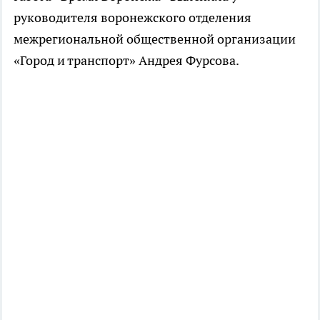
руководителя воронежского отделения
межрегиональной общественной организации
«Город и транспорт» Андрея Фурсова.