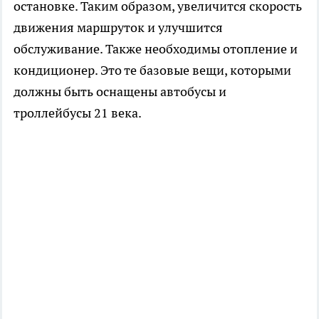
остановке. Таким образом, увеличится скорость
движения маршруток и улучшится
обслуживание. Также необходимы отопление и
кондиционер. Это те базовые вещи, которыми
должны быть оснащены автобусы и
троллейбусы 21 века.