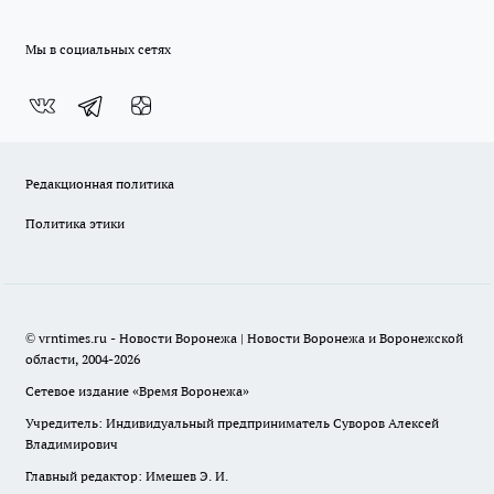
Мы в социальных сетях
Редакционная политика
Политика этики
© vrntimes.ru - Новости Воронежа | Новости Воронежа и Воронежской
области, 2004-2026
Сетевое издание «Время Воронежа»
Учредитель: Индивидуальный предприниматель Суворов Алексей
Владимирович
Главный редактор: Имешев Э. И.