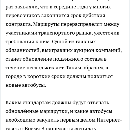
раз заявляли, что в середине года у многих
перевозчиков закончится срок действия
контракта. Маршруты перераспределят между
участниками транспортного рынка, ужесточив
требования к ним. Одной из главных
обязанностей, выигравших аукцион компаний,
станет обновление подвижного состава в
течение нескольких лет. Таким образом, в
городе в короткие сроки должны появиться
новые автобусы.
Каким стандартам должны будут отвечать
обновлённые маршрутки, и какие автобусы
необходимо закупить первым делом Интернет-
газета «Время Воронежа» выяснила у