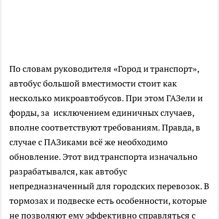
По словам руководителя «Город и транспорт»,
автобус большой вместимости стоит как
несколько микроавтобусов. При этом ГАЗели и
форды, за исключением единичных случаев,
вполне соответствуют требованиям. Правда, в
случае с ПАЗиками всё же необходимо
обновление. Этот вид транспорта изначально
разрабатывался, как автобус
непредназначенный для городских перевозок. В
тормозах и подвеске есть особенности, которые
не позволяют ему эффективно справляться с