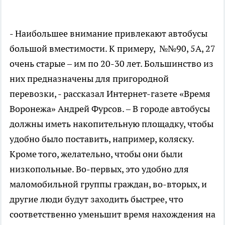
- Наибольшее внимание привлекают автобусы
большой вместимости. К примеру, №№90, 5А, 27
очень старые – им по 20-30 лет. Большинство из
них предназначены для пригородной
перевозки, - рассказал Интернет-газете «Время
Воронежа» Андрей Фурсов. – В городе автобусы
должны иметь накопительную площадку, чтобы
удобно было поставить, например, коляску.
Кроме того, желательно, чтобы они были
низкопольные. Во-первых, это удобно для
маломобильной группы граждан, во-вторых, и
другие люди будут заходить быстрее, что
соответственно уменьшит время нахождения на