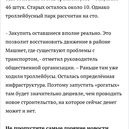
46 штук. Старых осталось около 10. Однако
троллейбусный парк рассчитан на сто.
- Закупить оставшиеся вполне реально. Это
позволит восстановить движение в районе
Машмет, где существуют проблемы с
транспортом, - отметил руководитель
общественной организации. – Раньше там уже
ходили троллейбусы. Осталась определённая
инфраструктура. Поэтому запустить «рогатых»
там будет значительно дешевле, чем проводить
новое строительство, на которое сейчас денег
может и нет.
Не пропустите самые горячие новости