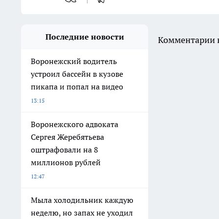
Последние новости
Комментарии н
Воронежский водитель
устроил бассейн в кузове
пикапа и попал на видео
13:15
Воронежского адвоката
Сергея Жеребятьева
оштрафовали на 8
миллионов рублей
12:47
Мыла холодильник каждую
неделю, но запах не уходил