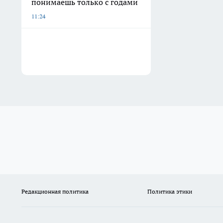
понимаешь только с годами
11:24
Редакционная политика
Политика этики