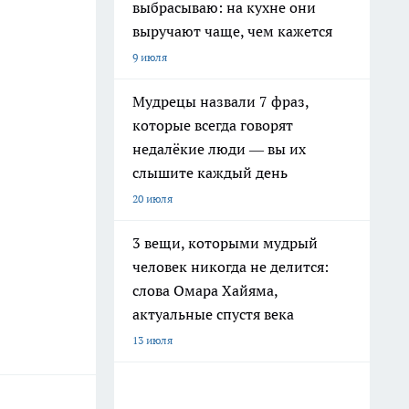
выбрасываю: на кухне они
выручают чаще, чем кажется
9 июля
Мудрецы назвали 7 фраз,
которые всегда говорят
недалёкие люди — вы их
слышите каждый день
20 июля
3 вещи, которыми мудрый
человек никогда не делится:
слова Омара Хайяма,
актуальные спустя века
13 июля