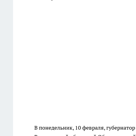
В понедельник, 10 февраля, губернатор