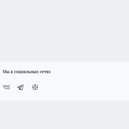
Мы в социальных сетях