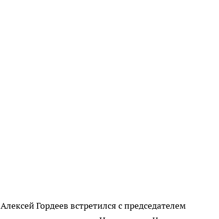
 Алексей Гордеев встретился с председателем