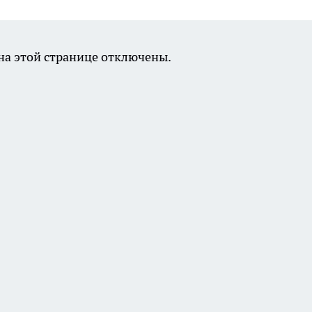
а этой странице отключены.