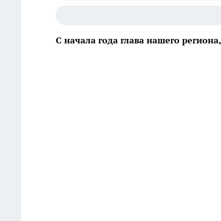
С начала года глава нашего регион