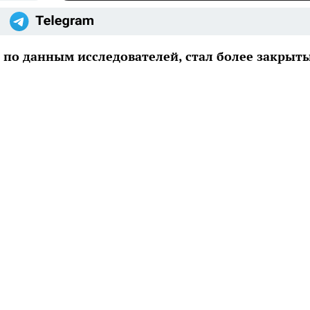
а, по данным исследователей, стал более закрыт