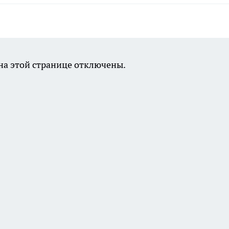
а этой странице отключены.