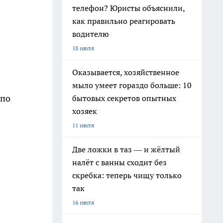
телефон? Юристы объяснили,
как правильно реагировать
водителю
18 июля
Оказывается, хозяйственное
мыло умеет гораздо больше: 10
 по
бытовых секретов опытных
хозяек
11 июля
Две ложки в таз — и жёлтый
налёт с ванны сходит без
скребка: теперь чищу только
так
16 июля