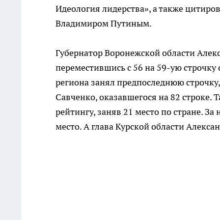
Идеология лидерства», а также цитиро
Владимиром Путиным.
Губернатор Воронежской области Алекс
переместившись с 56 на 59-ую строчку
региона занял предпоследнюю строчку,
Савченко, оказавшегося на 82 строке. 
рейтингу, заняв 21 место по стране. За
место. А глава Курской области Алекса