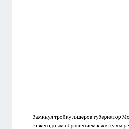
Замкнул тройку лидеров губернатор М
с ежегодным обращением к жителям ре