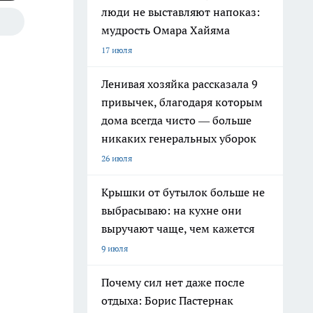
люди не выставляют напоказ:
мудрость Омара Хайяма
17 июля
Ленивая хозяйка рассказала 9
привычек, благодаря которым
дома всегда чисто — больше
никаких генеральных уборок
26 июля
Крышки от бутылок больше не
выбрасываю: на кухне они
выручают чаще, чем кажется
9 июля
Почему сил нет даже после
отдыха: Борис Пастернак