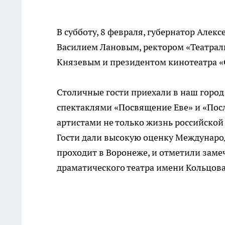
В субботу, 8 февраля, губернатор Алек
Василием Лановым, ректором «Театрал
Князевым и президентом кинотеатра 
Столичные гости приехали в наш город 
спектаклями «Посвящение Еве» и «Посл
артистами не только жизнь российской 
Гости дали высокую оценку Междунаро
проходит в Воронеже, и отметили заме
драматического театра имени Кольцова