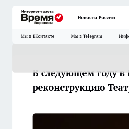
Новости России
Мы в ВКонтакте
Мы в Telegram
Инфо
В следующем году в
реконструкцию Теат