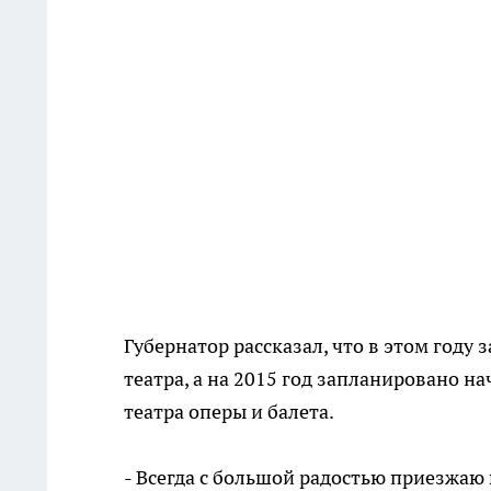
Губернатор рассказал, что в этом году
театра, а на 2015 год запланировано 
театра оперы и балета.
- Всегда с большой радостью приезжаю 