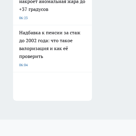
накроет аномальная жара до
+37 градусов
06:23
Надбавка к пенсии за стаж
до 2002 года: что такое
валоризация и как её
проверить
06:04