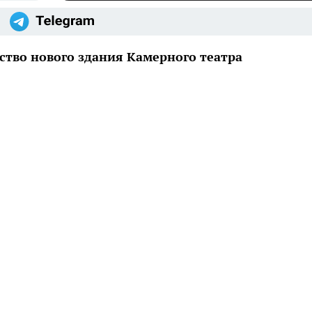
ьство нового здания Камерного театра