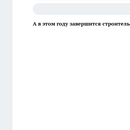
А в этом году завершится строител