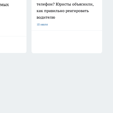
телефон? Юристы объяснили,
омых
как правильно реагировать
водителю
18 июля