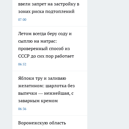
ввели запрет на застройку в
зонах риска подтоплений
07:00
Летом всегда беру соду и
сыплю на матрас:
проверенный способ из
СССР до сих пор работает
06:52
Яблоки тру и заливаю
желатином: шарлотка без
выпечки — нежнейшая, с
заварным кремом
06:36
Воронежскую область