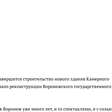
 завершится строительство нового здания Камерного
начало реконструкции Воронежского государственного
в Воронеж уже много лет, и со спектаклями, и с соль