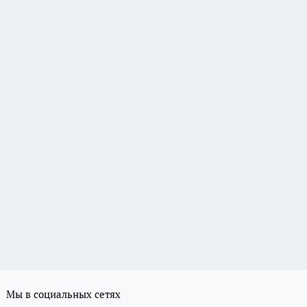
Мы в социальных сетях