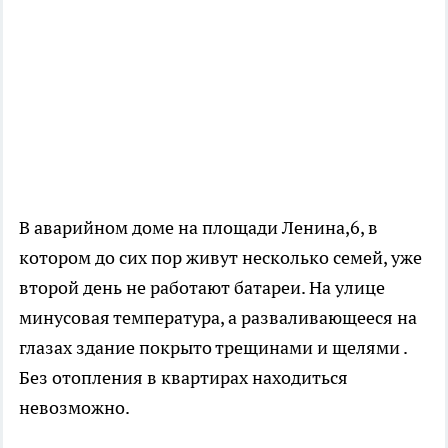
В аварийном доме на площади Ленина,6, в
котором до сих пор живут несколько семей, уже
второй день не работают батареи. На улице
минусовая температура, а разваливающееся на
глазах здание покрыто трещинами и щелями .
Без отопления в квартирах находиться
невозможно.