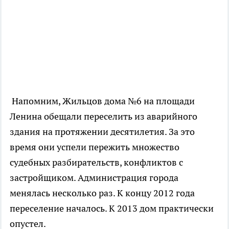
Напомним, Жильцов дома №6 на площади
Ленина обещали переселить из аварийного
здания на протяжении десятилетия. За это
время они успели пережить множество
судебных разбирательств, конфликтов с
застройщиком. Администрация города
менялась несколько раз. К концу 2012 года
переселение началось. К 2013 дом практически
опустел.