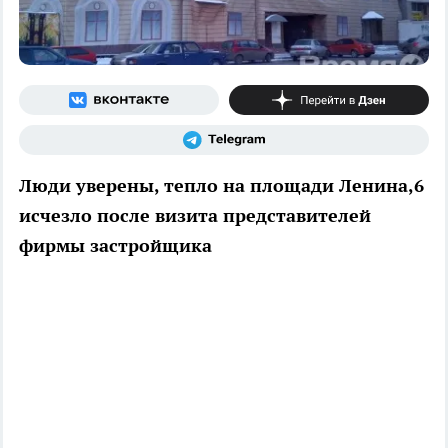
Люди уверены, тепло на площади Ленина,6
исчезло после визита представителей
фирмы застройщика