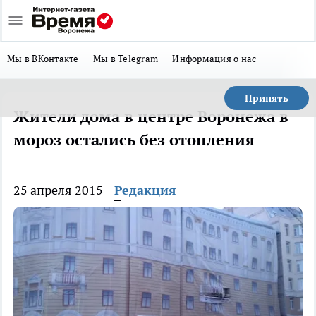
Мы в ВКонтакте
Мы в Telegram
Информация о нас
Принять
Жители дома в центре Воронежа в
мороз остались без отопления
25 апреля 2015
Редакция