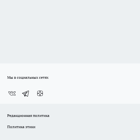
Мы в социальных сетях
Редакционная политика
Политика этики