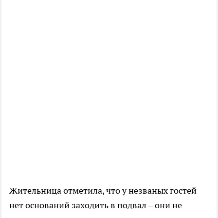
Жительница отметила, что у незваных гостей
нет оснований заходить в подвал – они не