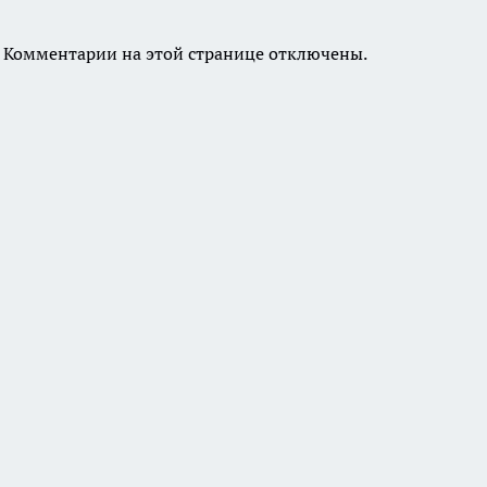
Комментарии на этой странице отключены.