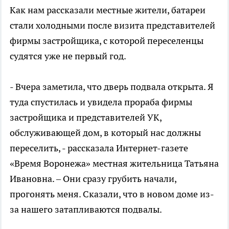
Как нам рассказали местные жители, батареи
стали холодными после визита представителей
фирмы застройщика, с которой переселенцы
судятся уже не первый год.
- Вчера заметила, что дверь подвала открыта. Я
туда спустилась и увидела прораба фирмы
застройщика и представителей УК,
обслуживающей дом, в который нас должны
переселить, - рассказала Интернет-газете
«Время Воронежа» местная жительница Татьяна
Ивановна. – Они сразу грубить начали,
прогонять меня. Сказали, что в новом доме из-
за нашего затапливаются подвалы.