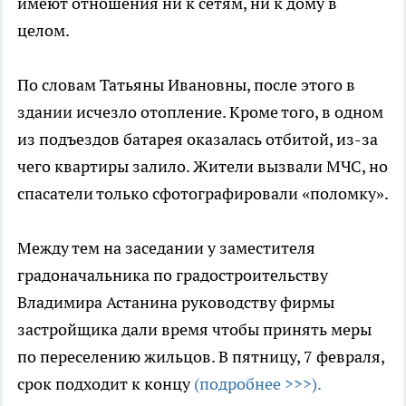
имеют отношения ни к сетям, ни к дому в
целом.
По словам Татьяны Ивановны, после этого в
здании исчезло отопление. Кроме того, в одном
из подъездов батарея оказалась отбитой, из-за
чего квартиры залило. Жители вызвали МЧС, но
спасатели только сфотографировали «поломку».
Между тем на заседании у заместителя
градоначальника по градостроительству
Владимира Астанина руководству фирмы
застройщика дали время чтобы принять меры
по переселению жильцов. В пятницу, 7 февраля,
срок подходит к концу
(подробнее >>>).