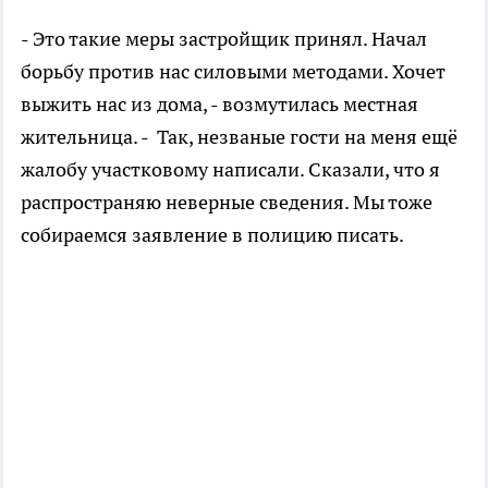
- Это такие меры застройщик принял. Начал
борьбу против нас силовыми методами. Хочет
выжить нас из дома, - возмутилась местная
жительница. - Так, незваные гости на меня ещё
жалобу участковому написали. Сказали, что я
распространяю неверные сведения. Мы тоже
собираемся заявление в полицию писать.