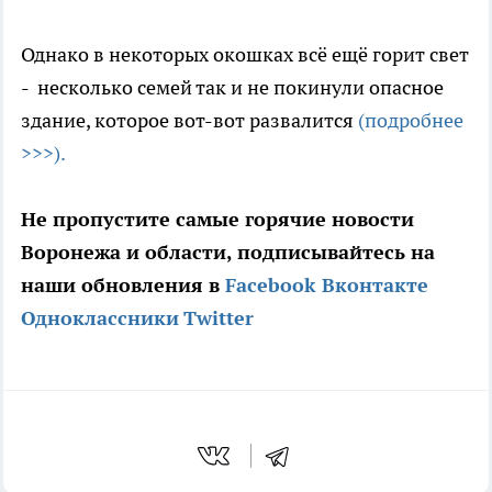
Однако в некоторых окошках всё ещё горит свет
- несколько семей так и не покинули опасное
здание, которое вот-вот развалится
(подробнее
>>>).
Не пропустите самые горячие новости
Воронежа и области, подписывайтесь на
наши обновления в
Facebook
Вконтакте
Одноклассники
Twitter