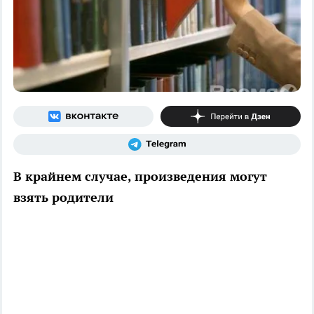
В крайнем случае, произведения могут
взять родители