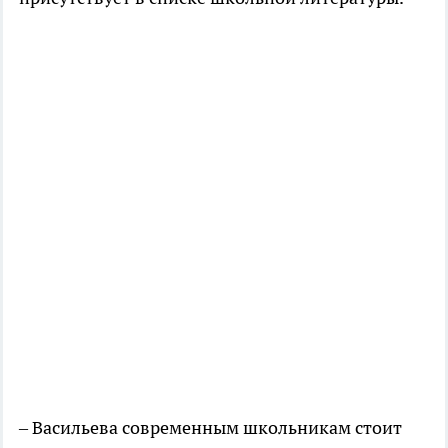
– Васильева современным школьникам стоит