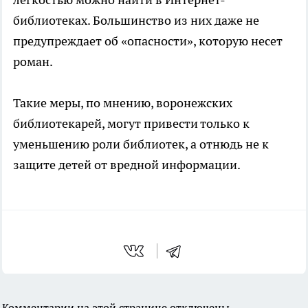
библиотеках. Большинство из них даже не
предупреждает об «опасности», которую несет
роман.
Такие меры, по мнению, воронежских
библиотекарей, могут привести только к
уменьшению роли библиотек, а отнюдь не к
защите детей от вредной информации.
Комментарии на этой странице отключены.