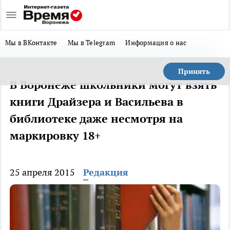
Мы в ВКонтакте
Мы в Telegram
Информация о нас
Принять
В Воронеже школьники могут взять
книги Драйзера и Васильева в
библиотеке даже несмотря на
маркировку 18+
25 апреля 2015
Редакция