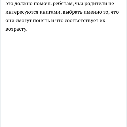
это должно помочь ребятам, чьи родители не
интересуются книгами, выбрать именно то, что
они смогут понять и что соответствует их
возрасту.