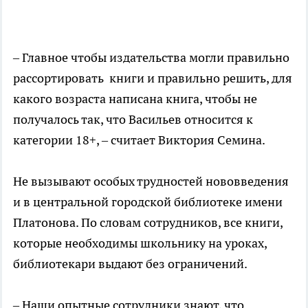
– Главное чтобы издательства могли правильно
рассортировать книги и правильно решить, для
какого возраста написана книга, чтобы не
получалось так, что Васильев относится к
категории 18+, – считает Виктория Семина.
Не вызывают особых трудностей нововведения
и в центральной городской библиотеке имени
Платонова. По словам сотрудников, все книги,
которые необходимы школьнику на уроках,
библиотекари выдают без ограничений.
– Наши опытные сотрудники знают, что