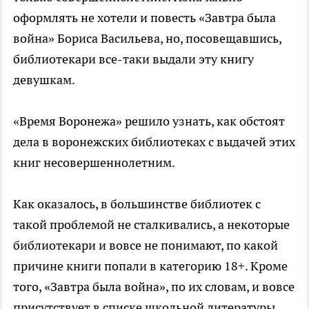
оформлять не хотели и повесть «Завтра была
война» Бориса Васильева, но, посовещавшись,
библиотекари все-таки выдали эту книгу
девушкам.
«Время Воронежа» решило узнать, как обстоят
дела в воронежских библиотеках с выдачей этих
книг несовершеннолетним.
Как оказалось, в большинстве библиотек с
такой проблемой не сталкивались, а некоторые
библиотекари и вовсе не понимают, по какой
причине книги попали в категорию 18+. Кроме
того, «Завтра была война», по их словам, и вовсе
присутствует в списке школьной литературы.