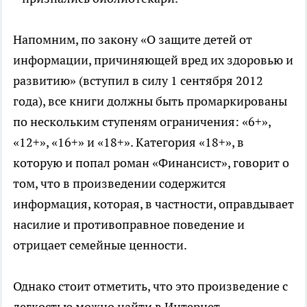
Напомним, по закону «О защите детей от
информации, причиняющей вред их здоровью и
развитию» (вступил в силу 1 сентября 2012
года), все книги должны быть промаркированы
по нескольким ступеням ограничения: «6+»,
«12+», «16+» и «18+». Категория «18+», в
которую и попал роман «Финансист», говорит о
том, что в произведении содержится
информация, которая, в частности, оправдывает
насилие и противоправное поведение и
отрицает семейные ценности.
Однако стоит отметить, что это произведение с
легкостью можно найти в Интернет-