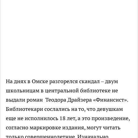
На днях в Омске разгорелся скандал – двум
школьницам в центральной библиотеке не
выдали роман Теодора Драйзера «Финансист».
Библиотекари сослались на то, что девушкам
еще не исполнилось 18 лет, а это произведение,
согласно маркировке издания, могут читать
только совершеннолетние. Изначально