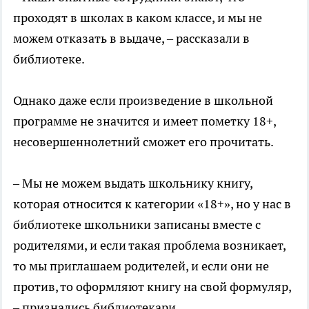
проходят в школах в каком классе, и мы не
можем отказать в выдаче, – рассказали в
библиотеке.
Однако даже если произведение в школьной
программе не значится и имеет пометку 18+,
несовершеннолетний сможет его прочитать.
– Мы не можем выдать школьнику книгу,
которая относится к категории «18+», но у нас в
библиотеке школьники записаны вместе с
родителями, и если такая проблема возникает,
то мы приглашаем родителей, и если они не
против, то оформляют книгу на свой формуляр,
– признались библиотекари.