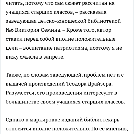
читать, потому что сам сюжет рассчитан на
учащихся старших классов, – рассказала
заведующая детско-юношеской библиотекой
№6 Виктория Семина. – Кроме того, автор
ставил перед собой вполне положительные
цели – воспитание патриотизма, поэтому я не
вижу смысла в запрете.
Также, по словам заведующей, проблем нет и с
выдачей произведений Теодора Драйзера.
Разумеется, его произведения интересуют в
большинстве своем учащихся старших классов.
Однако к маркировке изданий библиотекарь
относится вполне положительно. По ее мнению,