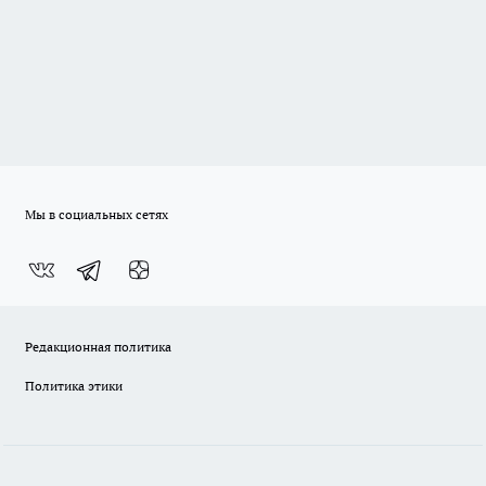
Мы в социальных сетях
Редакционная политика
Политика этики