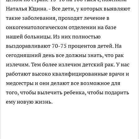
Наталья Юдина. - Все дети, у которых выявляют
такие заболевания, проходят лечение в
онкогематологическом отделении на базе
нашей больницы. Из них полностью
выздоравливают 70-75 процентов детей. На
сегодняшний день все должны знать, что рак
излечим. Тем более излечим детский рак. У нас
работают высоко квалифицированные врачи и
медсестры и они делают все возможное для
того, чтобы вылечить ребенка, чтобы подарить
ему новую жизнь.