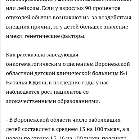
или лейкозы. Если у взрослых 90 процентов
опухолей обычно возникают из-за воздействия
внешних причин, то у детей большее значение
имеют генетические факторы.
Как рассказала заведующая
онкогематогическим отделением Воронежской
областной детской клинической больницы №1
Наталья Юдина, в последние годы у нас
наблюдается рост пациентов со
злокачественными образованиями.
- В Воронежской области число заболевших
детей составляет в среднем 13 на 100 тысяч, а в
целом по стране 15-16 на 100 тысяч, пояснила