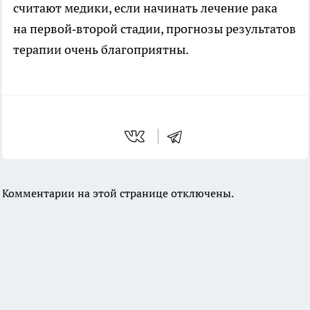
считают медики, если начинать лечение рака
на первой‑второй стадии, прогнозы результатов
терапии очень благоприятны.
Комментарии на этой странице отключены.