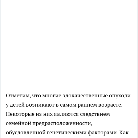
Отметим, что многие злокачественные опухоли
у детей возникают в самом раннем возрасте.
Некоторые из них являются следствием
семейной предрасположенности,
обусловленной генетическими факторами. Как