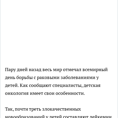
Пару дней назад весь мир отмечал всемирный
день борьбы с раковыми заболеваниями у
детей. Как сообщают специалисты, детская
онкология имеет свои особенности.
Так, почти треть злокачественных
новообразований у детей составляют лейкемии