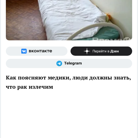
Как поясняют медики, люди должны знать,
что рак излечим