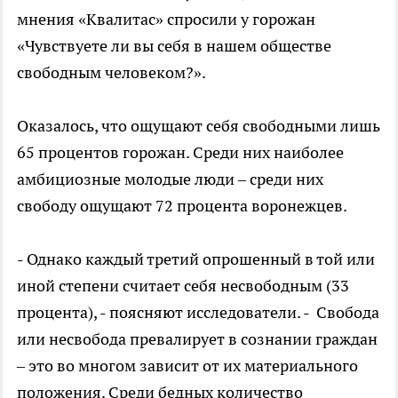
мнения «Квалитас» спросили у горожан
«Чувствуете ли вы себя в нашем обществе
свободным человеком?».
Оказалось, что ощущают себя свободными лишь
65 процентов горожан. Среди них наиболее
амбициозные молодые люди – среди них
свободу ощущают 72 процента воронежцев.
- Однако каждый третий опрошенный в той или
иной степени считает себя несвободным (33
процента), - поясняют исследователи. - Свобода
или несвобода превалирует в сознании граждан
– это во многом зависит от их материального
положения. Среди бедных количество