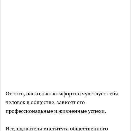
От того, насколько комфортно чувствует себя
человек в обществе, зависят его
профессиональные и жизненные успехи.
Исследователи института общественного