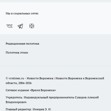
Мы в социальных сетях
Редакционная политика
Политика этики
© vrntimes.ru - Новости Воронежа | Новости Воронежа и Воронежской
области, 2004-2026
Сетевое издание «Время Воронежа»
Учредитель: Индивидуальный предприниматель Суворов Алексей
Владимирович
Главный редактор: Имешев Э. И.