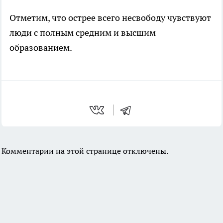
Отметим, что острее всего несвободу чувствуют
люди с полным средним и высшим
образованием.
Комментарии на этой странице отключены.