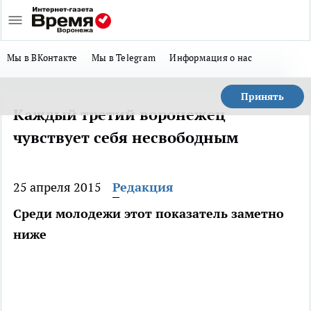
Мы в ВКонтакте
Мы в Telegram
Информация о нас
Принять
Каждый третий воронежец
чувствует себя несвободным
25 апреля 2015
Редакция
Среди молодежи этот показатель заметно
ниже