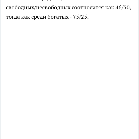
свободных/несвободных соотносится как 46/50,
тогда как среди богатых - 75/25.