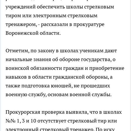
учреждений обеспечить школы стрелковым
тиром или электронным стрелковым
тренажером, - рассказали в прокуратуре
Воронежской области.
Отметим, по закону в школах ученикам дают
начальные знания об обороне государства, о
воинской обязанности граждан и приобретение
навыков в области гражданской обороны, а
также подготовка юношей, не прошедших
военную службу, основам военной службы.
Прокурорская проверка выявила, что в школах
№№ 1, 3 и 10 отсутствует стрелковый тир или
электронный стрелковый тренажер. По иску