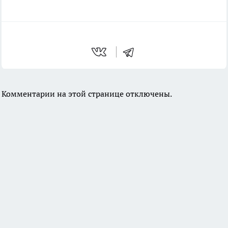
Комментарии на этой странице отключены.