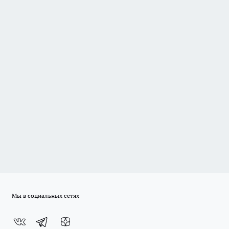
Мы в социальных сетях