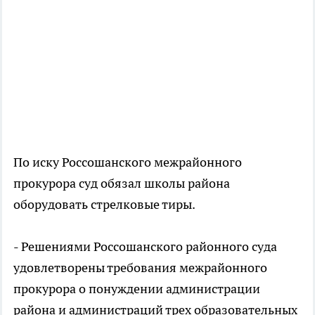
По иску Россошанского межрайонного
прокурора суд обязал школы района
оборудовать стрелковые тиры.
- Решениями Россошанского районного суда
удовлетворены требования межрайонного
прокурора о понуждении администрации
района и администраций трех образовательных