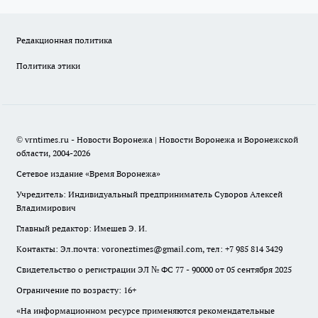
Редакционная политика
Политика этики
© vrntimes.ru - Новости Воронежа | Новости Воронежа и Воронежской
области, 2004-2026
Сетевое издание «Время Воронежа»
Учредитель: Индивидуальный предприниматель Суворов Алексей
Владимирович
Главный редактор: Имешев Э. И.
Контакты: Эл.почта: voroneztimes@gmail.com, тел: +7 985 814 3429
Свидетельство о регистрации ЭЛ № ФС 77 - 90000 от 05 сентября 2025
Ограничение по возрасту: 16+
«На информационном ресурсе применяются рекомендательные