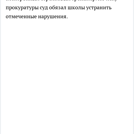
прокуратуры суд обязал школы устранить
отмеченные нарушения.