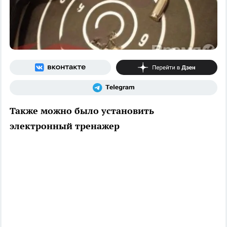
Также можно было установить
электронный тренажер