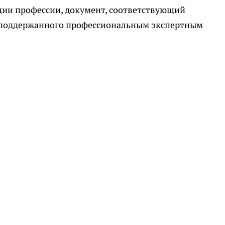
ции профессии, документ, соответствующий
, поддержанного профессиональным экспертным