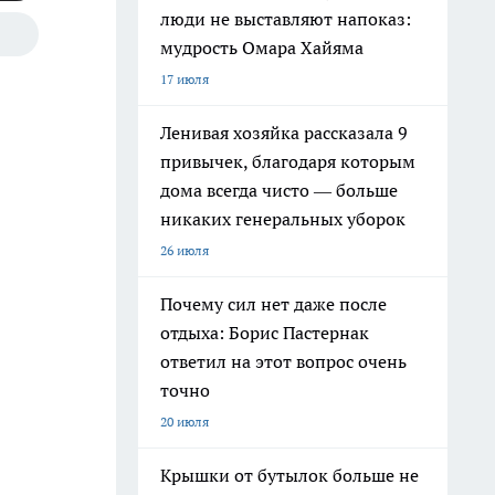
люди не выставляют напоказ:
мудрость Омара Хайяма
17 июля
Ленивая хозяйка рассказала 9
привычек, благодаря которым
дома всегда чисто — больше
никаких генеральных уборок
26 июля
Почему сил нет даже после
отдыха: Борис Пастернак
ответил на этот вопрос очень
точно
20 июля
Крышки от бутылок больше не