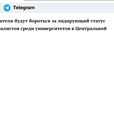
атели будут бороться за лидирующий статус
алистов среди университетов в Центральной