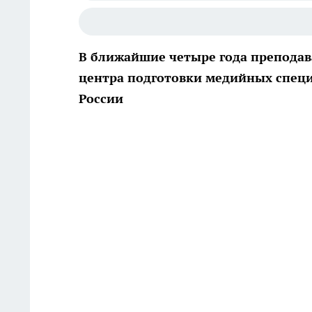
В ближайшие четыре года преподав
центра подготовки медийных специ
России