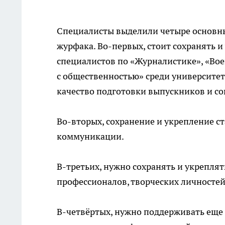
Специалисты выделили четыре основны
журфака. Во-первых, стоит сохранять 
специалистов по «Журналистике», «Вое
с общественностью» среди университет
качество подготовки выпускников и со
Во-вторых, сохранение и укрепление с
коммуникации.
В-третьих, нужно сохранять и укрепля
профессионалов, творческих личностей
В-четвёртых, нужно поддерживать еще 