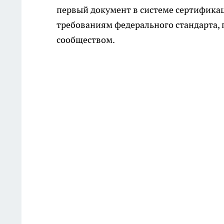
первый документ в системе сертифика
требованиям федерального стандарта
сообществом.