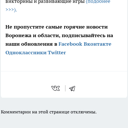
викторины и развивающие игры
(подобнее
>>>).
Не пропустите самые горячие новости
Воронежа и области, подписывайтесь на
наши обновления в
Facebook
Вконтакте
Одноклассники
Twitter
Комментарии на этой странице отключены.