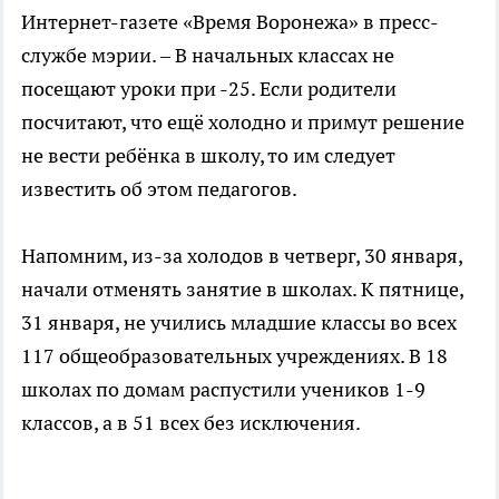
Интернет-газете «Время Воронежа» в пресс-
службе мэрии. – В начальных классах не
посещают уроки при -25. Если родители
посчитают, что ещё холодно и примут решение
не вести ребёнка в школу, то им следует
известить об этом педагогов.
Напомним, из-за холодов в четверг, 30 января,
начали отменять занятие в школах. К пятнице,
31 января, не учились младшие классы во всех
117 общеобразовательных учреждениях. В 18
школах по домам распустили учеников 1-9
классов, а в 51 всех без исключения.