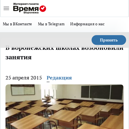
Мы в ВКонтакте
Мы в Telegram
Информация о нас
Принять
В воронежских школах возобновили
занятия
25 апреля 2015
Редакция