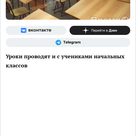
Уроки проводят и с учениками начальных
классов