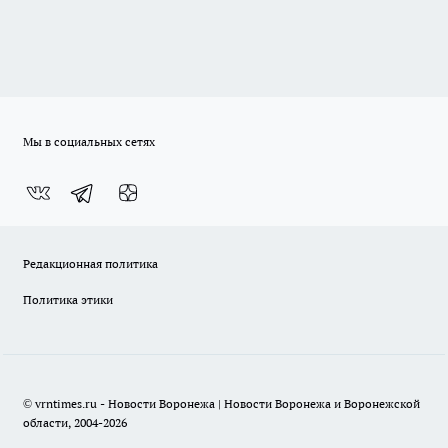
Мы в социальных сетях
Редакционная политика
Политика этики
© vrntimes.ru - Новости Воронежа | Новости Воронежа и Воронежской
области, 2004-2026