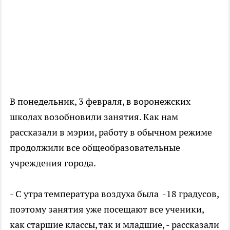
В понедельник, 3 февраля, в воронежских
школах возобновили занятия. Как нам
рассказали в мэрии, работу в обычном режиме
продолжили все общеобразовательные
учреждения города.
- С утра температура воздуха была -18 градусов,
поэтому занятия уже посещают все ученики,
как старшие классы, так и младшие, - рассказали