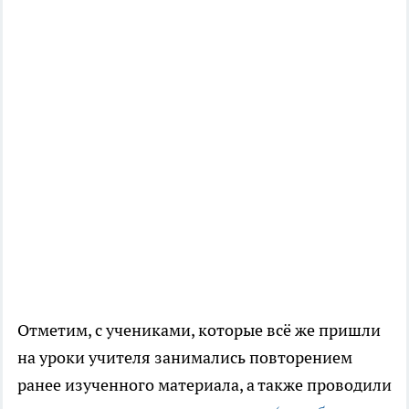
Отметим, с учениками, которые всё же пришли
на уроки учителя занимались повторением
ранее изученного материала, а также проводили