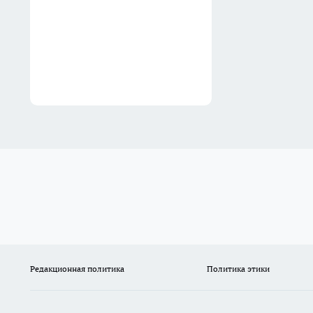
Редакционная политика
Политика этики