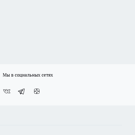
Мы в социальных сетях