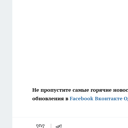
Не пропустите самые горячие ново
обновления в
Facebook
Вконтакте
О