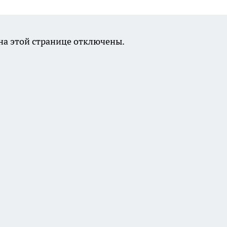
а этой странице отключены.