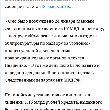
сообщает газета
«Коммерсантъ
».
- Оно было возбуждено 24 января главным
следственным управлением ГУ МВД по региону,
- цитирует «Комерсантъ» начальника отдела
облпрокуратуры по надзору за уголовно-
процессуальной деятельностью
правоохранительных органов Алексея
Иващенко. – В тот же день дело было изъято и
передано для дальнейшего производства в
Следственный департамент МВД РФ.
Полицейские устанавливают виновных в
хищении 1,15 млрд рублей кредита, выданного
Россельхозбанком «Маслопродукту» на покупку