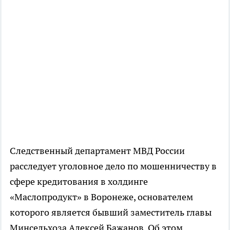
Следственный департамент МВД России
расследует уголовное дело по мошенничеству в
сфере кредитования в холдинге
«Маслопродукт» в Воронеже, основателем
которого является бывший заместитель главы
Минсельхоза Алексей Бажанов. Об этом