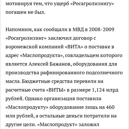
мотивируя тем, что ущерб «Росагролизингу»
погашен не был.
Напомним, как сообщали в МВД в 2008-2009
«Росагролизинг» заключил договор с
воронежской компаний «ВИТА» о поставке в
адрес «Маслопродукта», совладельцем которого
является Алексей Бажанов, оборудования для
производства рафинированного подсолнечного
масла. Бюджетные средства перевели на
расчетные счета «ВИТЫ» в размере 1,124 млрд
рублей. Однако организация поставила
«Маслопродукту» оборудование лишь на 460
млн рублей, а остальные деньги потратили на
другие цели. «Маслопродукт» заложил