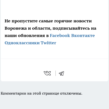
Не пропустите самые горячие новости
Воронежа и области, подписывайтесь на
наши обновления в
Facebook
Вконтакте
Одноклассники
Twitter
Комментарии на этой странице отключены.