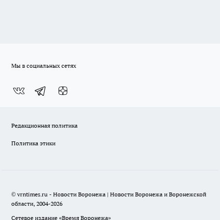
Мы в социальных сетях
Редакционная политика
Политика этики
© vrntimes.ru - Новости Воронежа | Новости Воронежа и Воронежской
области, 2004-2026
Сетевое издание «Время Воронежа»