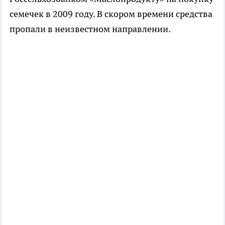
семечек в 2009 году. В скором времени средства
пропали в неизвестном направлении.