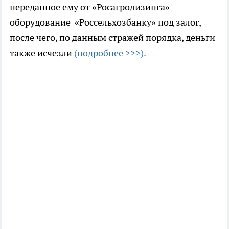
переданное ему от «Росагролизинга»
оборудование «Россельхозбанку» под залог,
после чего, по данным стражей порядка, деньги
также исчезли
(подробнее >>>).