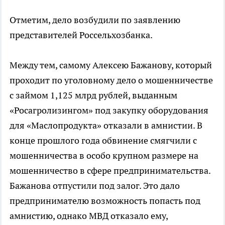
Отметим, дело возбудили по заявлению
представителей Россельхозбанка.
Между тем, самому Алексею Бажанову, который
проходит по уголовному дело о мошенничестве
с займом 1,125 млрд рублей, выданным
«Росагролизингом» под закупку оборудования
для «Маслопродукта» отказали в амнистии. В
конце прошлого года обвинение смягчили с
мошенничества в особо крупном размере на
мошенничество в сфере предпринимательства.
Бажанова отпустили под залог. Это дало
предпринимателю возможность попасть под
амнистию, однако МВД отказало ему,