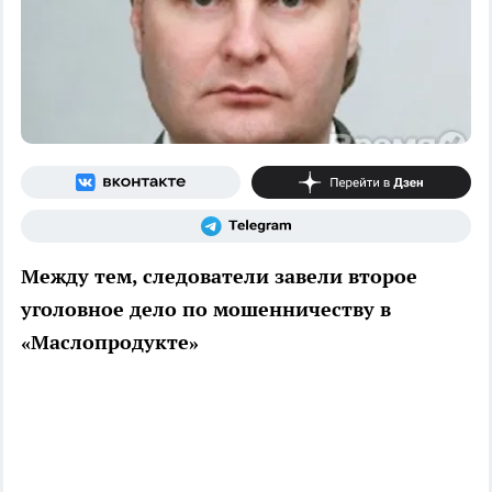
Между тем, следователи завели второе
уголовное дело по мошенничеству в
«Маслопродукте»