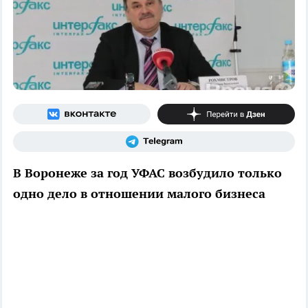
В Воронеже за год УФАС возбудило только
одно дело в отношении малого бизнеса