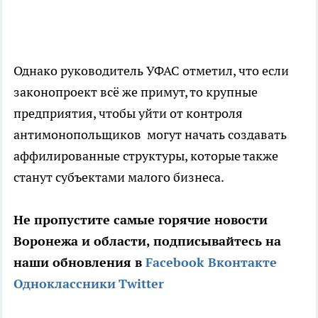
Однако руководитель УФАС отметил, что если
законопроект всё же примут, то крупные
предприятия, чтобы уйти от контроля
антимонопольщиков могут начать создавать
аффилированные структуры, которые также
станут субъектами малого бизнеса.
Не пропустите самые горячие новости
Воронежа и области, подписывайтесь на
наши обновления в
Facebook
Вконтакте
Одноклассники
Twitter