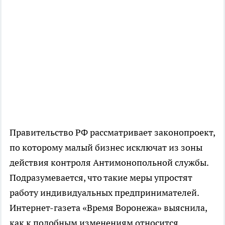
Правительство РФ рассматривает законопроект,
по которому малый бизнес исключат из зоны
действия контроля Антимонопольной службы.
Подразумевается, что такие меры упростят
работу индивидуальных предпринимателей.
Интернет-газета «Время Воронежа» выяснила,
как к подобным изменениям относится