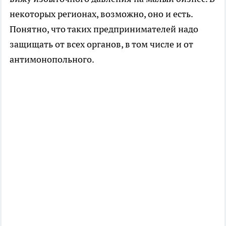
некоторых регионах, возможно, оно и есть.
Понятно, что таких предпринимателей надо
защищать от всех органов, в том числе и от
антимонопольного.