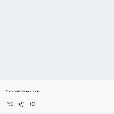
Мы в социальных сетях