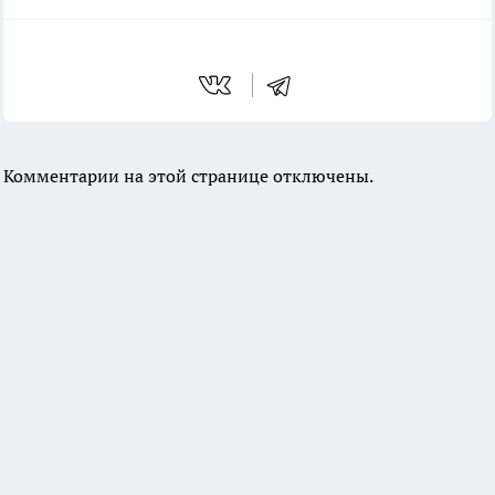
Комментарии на этой странице отключены.