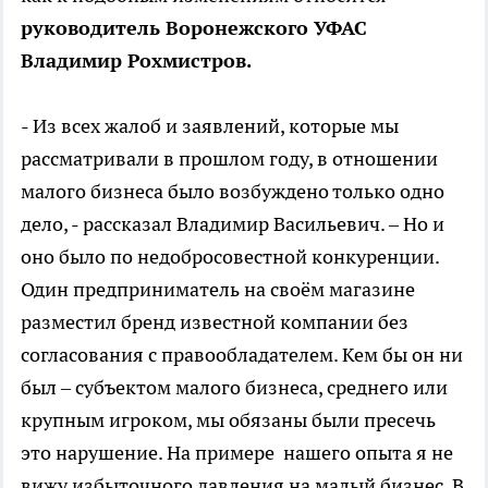
руководитель Воронежского УФАС
Владимир Рохмистров.
- Из всех жалоб и заявлений, которые мы
рассматривали в прошлом году, в отношении
малого бизнеса было возбуждено только одно
дело, - рассказал Владимир Васильевич. – Но и
оно было по недобросовестной конкуренции.
Один предприниматель на своём магазине
разместил бренд известной компании без
согласования с правообладателем. Кем бы он ни
был – субъектом малого бизнеса, среднего или
крупным игроком, мы обязаны были пресечь
это нарушение. На примере нашего опыта я не
вижу избыточного давления на малый бизнес. В