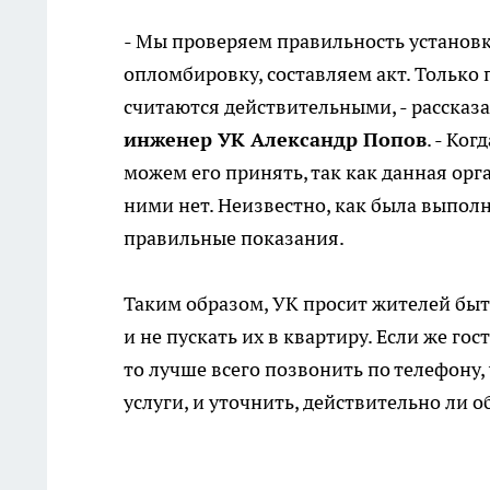
- Мы проверяем правильность установк
опломбировку, составляем акт. Только 
считаются действительными, - рассказ
инженер УК Александр Попов
. - Ко
можем его принять, так как данная орга
ними нет. Неизвестно, как была выполн
правильные показания.
Таким образом, УК просит жителей бы
и не пускать их в квартиру. Если же 
то лучше всего позвонить по телефон
услуги, и уточнить, действительно ли