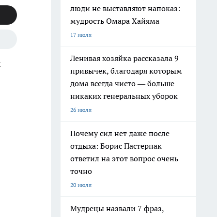
люди не выставляют напоказ:
мудрость Омара Хайяма
17 июля
Ленивая хозяйка рассказала 9
м
привычек, благодаря которым
дома всегда чисто — больше
никаких генеральных уборок
26 июля
Почему сил нет даже после
отдыха: Борис Пастернак
ответил на этот вопрос очень
точно
20 июля
Мудрецы назвали 7 фраз,