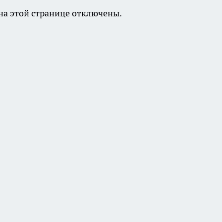
а этой странице отключены.