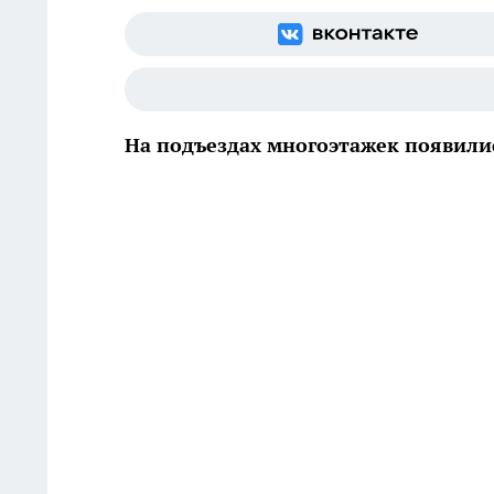
На подъездах многоэтажек появили