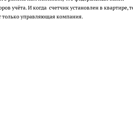
ров учёта. И когда счетчик установлен в квартире, т
ет только управляющая компания.