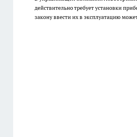
действительно требует установки прибо
закону ввести их в эксплуатацию мож