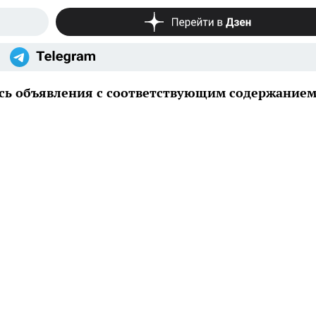
сь объявления с соответствующим содержание