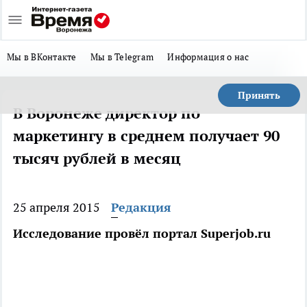
Мы в ВКонтакте
Мы в Telegram
Информация о нас
Принять
В Воронеже директор по
маркетингу в среднем получает 90
тысяч рублей в месяц
25 апреля 2015
Редакция
Исследование провёл портал Superjob.ru