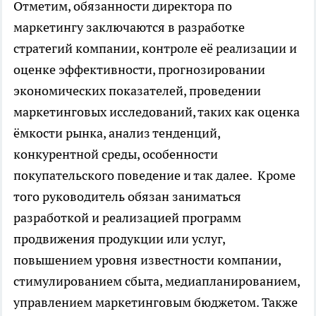
Отметим, обязанности директора по
маркетингу заключаются в разработке
стратегий компании, контроле её реализации и
оценке эффективности, прогнозировании
экономических показателей, проведении
маркетинговых исследований, таких как оценка
ёмкости рынка, анализ тенденций,
конкурентной среды, особенности
покупательского поведение и так далее. Кроме
того руководитель обязан заниматься
разработкой и реализацией программ
продвижения продукции или услуг,
повышением уровня известности компании,
стимулированием сбыта, медиапланированием,
управлением маркетинговым бюджетом. Также