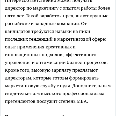
Питере соответственно может получать
директор по маркетингу с опытом работы более
пяти лет. Такой заработок предлагают крупные
российские и западные компании. От
кандидатов требуются навыки на пики
последних тенденций в маркетинговой сфере:
опыт применения креативных и
инновационных подходов, эффективного
управления и оптимизации бизнес-процессов.
Кроме того, высокую зарплату предлагают
директорам, которые готовы формировать
маркетинговую службу с нуля. Дополнительным
свидетельством высокого профессионализма
претендентов послужит степень МВА.