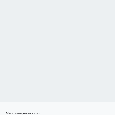
Мы в социальных сетях