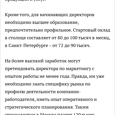
Кроме того, для начинающих директоров
необходимо высшее образование,
предпочтительно профильное. Стартовый оклад
в столице составляет от 80 до 100 тысяч в месяц,
в Санкт-Петербурге – от 72 до 90 тысяч.
На более высокий заработок могут
претендовать директора по маркетингу с
опытом работы не менее года. Правда, им уже
необходимо знать специфику рынка по
профилю деятельности компании-
работодателя, иметь опыт оперативного и
стратегического планирования. Таким
специалистам в Москве платят 120 тысяч