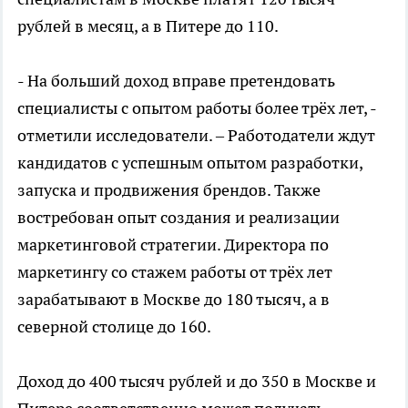
рублей в месяц, а в Питере до 110.
- На больший доход вправе претендовать
специалисты с опытом работы более трёх лет, -
отметили исследователи. – Работодатели ждут
кандидатов с успешным опытом разработки,
запуска и продвижения брендов. Также
востребован опыт создания и реализации
маркетинговой стратегии. Директора по
маркетингу со стажем работы от трёх лет
зарабатывают в Москве до 180 тысяч, а в
северной столице до 160.
Доход до 400 тысяч рублей и до 350 в Москве и