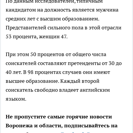
По данным исследователей, типичным
кандидатом на должность является мужчина
средних лет с высшим образованием.
Представителей сильного пола в этой отрасли
53 процента, женщин 47.
При этом 50 процентов от общего числа
соискателей составляют претенденты от 30 до
40 лет. В 98 процентах случаев они имеют
высшее образование. Каждый второй
соискатель свободно владеет английским
языком.
Не пропустите самые горячие новости
Воронежа и области, подписывайтесь на