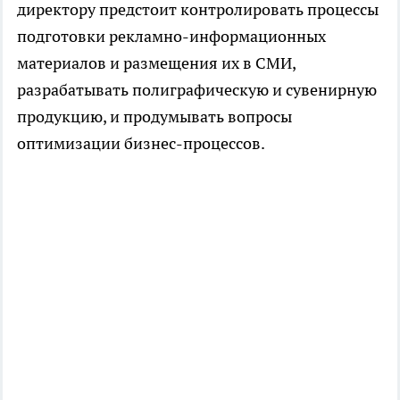
директору предстоит контролировать процессы
подготовки рекламно-информационных
материалов и размещения их в СМИ,
разрабатывать полиграфическую и сувенирную
продукцию, и продумывать вопросы
оптимизации бизнес-процессов.