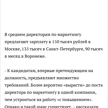
В среднем директорам по маркетингу
предлагают зарплату в 150 тысяч рублей в
Москве, 135 тысяч в Санкт-Петербурге, 90 тысяч
в месяц в Воронеже.
- К кандидатам, впервые претендующим на
должность, предъявляют множество
требований. Более вероятно «вырасти» до поста
директора по маркетингу в одной компании,
чем устроиться на работу «с повышением».
Однако и такой шанс существует, - рассказали