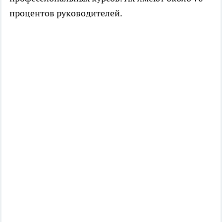
процентов руководителей.