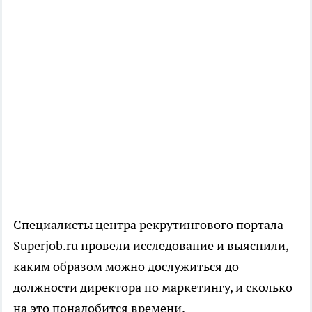
Специалисты центра рекрутингового портала
Superjob.ru провели исследование и выяснили,
каким образом можно дослужиться до
должности директора по маркетингу, и сколько
на это понадобится времени.