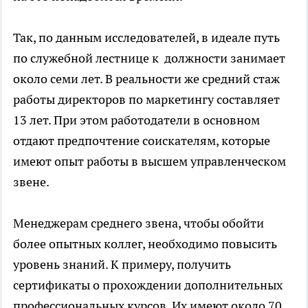
Так, по данным исследователей, в идеале путь
по служебной лестнице к должности занимает
около семи лет. В реальности же средний стаж
работы директоров по маркетингу составляет
13 лет. При этом работодатели в основном
отдают предпочтение соискателям, которые
имеют опыт работы в высшем управленческом
звене.
Менеджерам среднего звена, чтобы обойти
более опытных коллег, необходимо повысить
уровень знаний. К примеру, получить
сертификаты о прохождении дополнительных
профессиональных курсов. Их имеют около 70