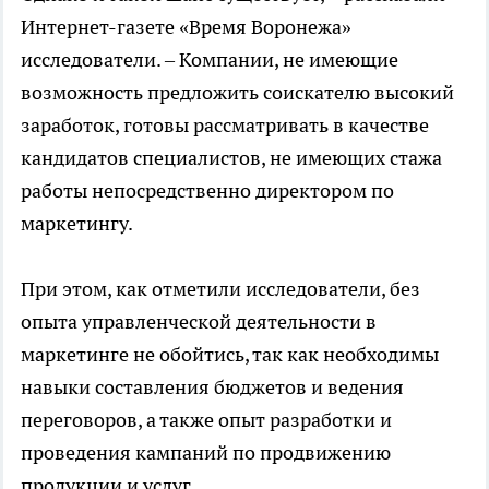
Интернет-газете «Время Воронежа»
исследователи. – Компании, не имеющие
возможность предложить соискателю высокий
заработок, готовы рассматривать в качестве
кандидатов специалистов, не имеющих стажа
работы непосредственно директором по
маркетингу.
При этом, как отметили исследователи, без
опыта управленческой деятельности в
маркетинге не обойтись, так как необходимы
навыки составления бюджетов и ведения
переговоров, а также опыт разработки и
проведения кампаний по продвижению
продукции и услуг.