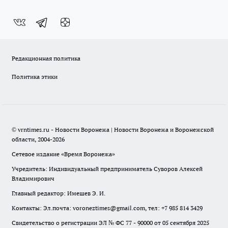
Редакционная политика
Политика этики
© vrntimes.ru - Новости Воронежа | Новости Воронежа и Воронежской
области, 2004-2026
Сетевое издание «Время Воронежа»
Учредитель: Индивидуальный предприниматель Суворов Алексей
Владимирович
Главный редактор: Имешев Э. И.
Контакты: Эл.почта: voroneztimes@gmail.com, тел: +7 985 814 3429
Свидетельство о регистрации ЭЛ № ФС 77 - 90000 от 05 сентября 2025