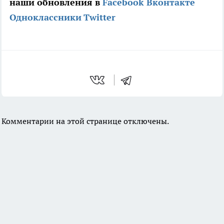
наши обновления в
Facebook
Вконтакте
Одноклассники
Twitter
Комментарии на этой странице отключены.