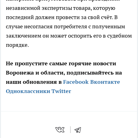
независимой экспертизы товара, которую
последний должен провести за свой счёт. В
случае несогласия потребителя с полученным
заключением он может оспорить его в судебном
порядке.
Не пропустите самые горячие новости
Воронежа и области, подписывайтесь на
наши обновления в
Facebook
Вконтакте
Одноклассники
Twitter