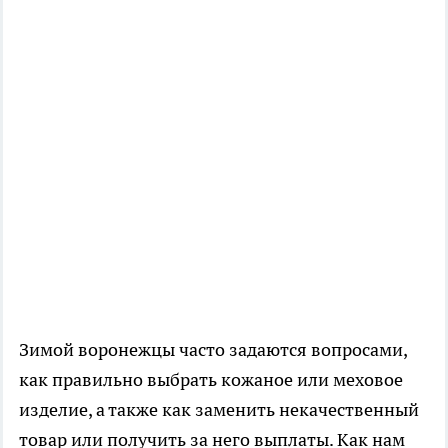
Зимой воронежцы часто задаются вопросами,
как правильно выбрать кожаное или меховое
изделие, а также как заменить некачественный
товар или получить за него выплаты. Как нам