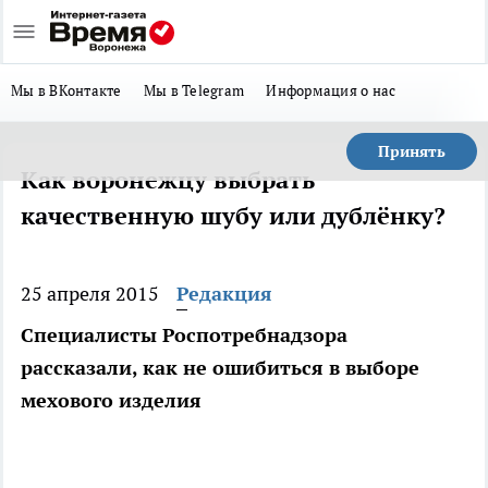
Мы в ВКонтакте
Мы в Telegram
Информация о нас
Принять
Как воронежцу выбрать
качественную шубу или дублёнку?
25 апреля 2015
Редакция
Специалисты Роспотребнадзора
рассказали, как не ошибиться в выборе
мехового изделия