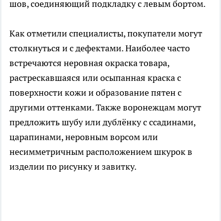
шов, соединяющий подкладку с левым бортом.
Как отметили специалисты, покупатели могут
столкнуться и с дефектами. Наиболее часто
встречаются неровная окраска товара,
растрескавшаяся или осыпанная краска с
поверхности кожи и образование пятен с
другими оттенками. Также воронежцам могут
предложить шубу или дублёнку с ссадинами,
царапинами, неровным ворсом или
несимметричным расположением шкурок в
изделии по рисунку и завитку.