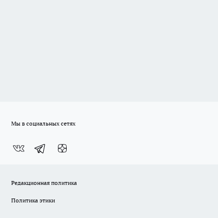
Мы в социальных сетях
Редакционная политика
Политика этики