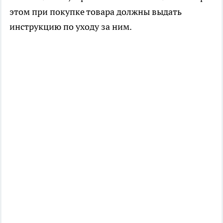
этом при покупке товара должны выдать
инструкцию по уходу за ним.