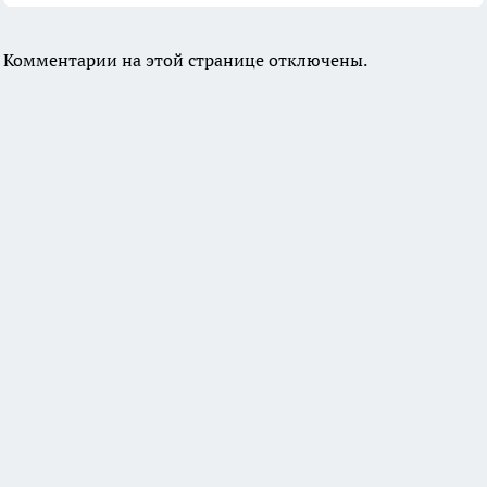
Комментарии на этой странице отключены.