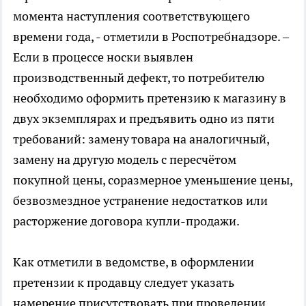
момента наступления соответствующего
времени года, - отметили в Роспотребнадзоре. –
Если в процессе носки выявлен
производственный дефект, то потребителю
необходимо оформить претензию к магазину в
двух экземплярах и предъявить одно из пяти
требований: замену товара на аналогичный,
замену на другую модель с пересчётом
покупной цены, соразмерное уменьшение цены,
безвозмездное устранение недостатков или
расторжение договора купли-продажи.
Как отметили в ведомстве, в оформлении
претензии к продавцу следует указать
намерение присутствовать при проведении