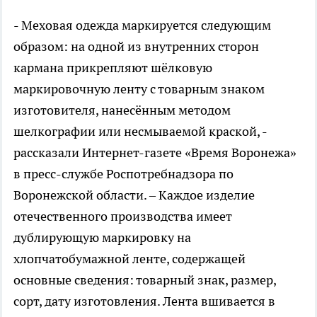
- Меховая одежда маркируется следующим
образом: на одной из внутренних сторон
кармана прикрепляют шёлковую
маркировочную ленту с товарным знаком
изготовителя, нанесённым методом
шелкографии или несмываемой краской, -
рассказали Интернет-газете «Время Воронежа»
в пресс-службе Роспотребнадзора по
Воронежской области. – Каждое изделие
отечественного производства имеет
дублирующую маркировку на
хлопчатобумажной ленте, содержащей
основные сведения: товарный знак, размер,
сорт, дату изготовления. Лента вшивается в