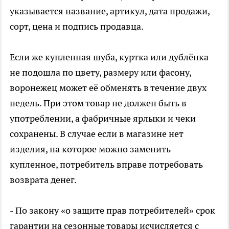
указывается название, артикул, дата продажи,
сорт, цена и подпись продавца.
Если же купленная шуба, куртка или дублёнка
не подошла по цвету, размеру или фасону,
воронежец может её обменять в течение двух
недель. При этом товар не должен быть в
употреблении, а фабричные ярлыки и чеки
сохранены. В случае если в магазине нет
изделия, на которое можно заменить
купленное, потребитель вправе потребовать
возврата денег.
- По закону «о защите прав потребителей» срок
гарантии на сезонные товары исчисляется с