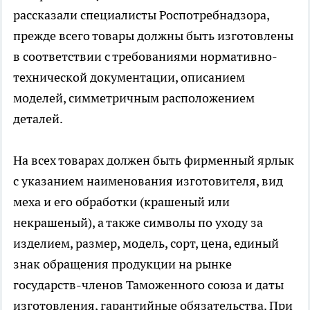
рассказали специалисты Роспотребнадзора,
прежде всего товары должны быть изготовлены
в соответствии с требованиями нормативно-
технической документации, описанием
моделей, симметричным расположением
деталей.
На всех товарах должен быть фирменный ярлык
с указанием наименования изготовителя, вид
меха и его обработки (крашеный или
некрашеный), а также символы по уходу за
изделием, размер, модель, сорт, цена, единый
знак обращения продукции на рынке
государств-членов Таможенного союза и даты
изготовления, гарантийные обязательства. При