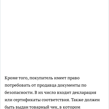
Кроме того, покупатель имеет право
потребовать от продавца документы по
безопасности. В их число входит декларация
или сертификаты соответствия. Также должен
быть выдан товарный чек, в котором